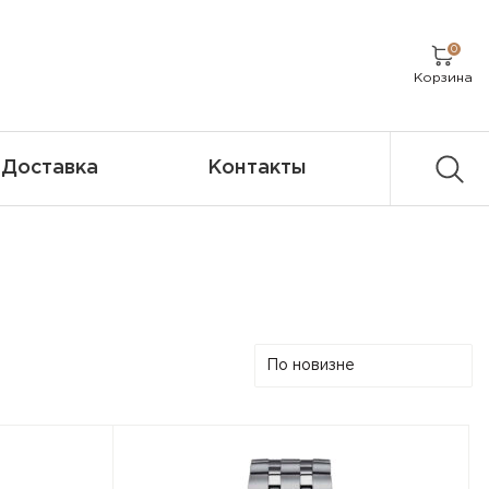
0
Корзина
Доставка
Контакты