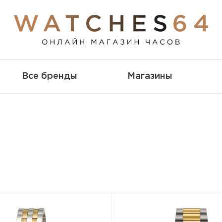
Все бренды
Магазины