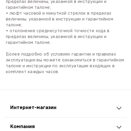
пределах величины, указанной в инструкции и
гарантийном талоне;
• люфт часовой и минутной стрелок в пределах
величины, указанной в инструкции и гарантийном
талоне;
• отклонение среднесуточной точности хода в
пределах величины, указанной в инструкции и
гарантийном талоне.
Более подробно об условиях гарантии и правилах
эксплуатации вы можете ознакомиться в гарантийном
талоне и инструкции по эксплуатации входящих в
комплект каждых часов.
Интернет-магазин
Компания