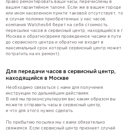
право ремонтировать ваши часы, перечислены в
вашем гарантийном талоне. Если же в вашем городе
или ином населенном пункте таковой отсутствует, то
в случае поломки приобретенных у нас часов,
компания Watches64 берет на себя стоимость
пересылки часов в сервисный центр, находящийся в г.
Москва и обратно(время проведенное часами в пути
до сервисного центра и обратно не входит в
максимальный срок который сервисный центр может
потратить на их ремонт).
Для передачи часов в сервисный центр,
находящийся в Москве
Необходимо связаться с нами для получения
инструкции по дальнейшим действиям.
В ней мы проконсультируем вас каким образом вы
можете отправить часы в сервисный центр,
и что для этого нужно сделать.
По прибытию посылки мы с вами обязательно
свяжемся. Если сервисный центр признает случай