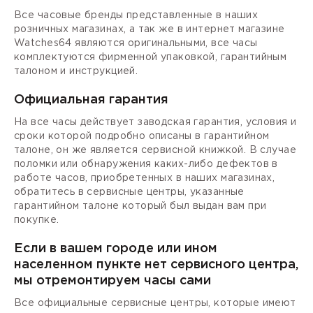
Все часовые бренды представленные в наших
розничных магазинах, а так же в интернет магазине
Watches64 являются оригинальными, все часы
комплектуются фирменной упаковкой, гарантийным
талоном и инструкцией.
Официальная гарантия
На все часы действует заводская гарантия, условия и
сроки которой подробно описаны в гарантийном
талоне, он же является сервисной книжкой. В случае
поломки или обнаружения каких-либо дефектов в
работе часов, приобретенных в наших магазинах,
обратитесь в сервисные центры, указанные
гарантийном талоне который был выдан вам при
покупке.
Если в вашем городе или ином
населенном пункте нет сервисного центра,
мы отремонтируем часы сами
Все официальные сервисные центры, которые имеют