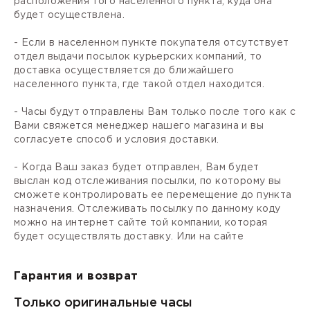
расположения того населенного пункта, куда она
будет осуществлена.
- Если в населенном пункте покупателя отсутствует
отдел выдачи посылок курьерских компаний, то
доставка осуществляется до ближайшего
населенного пункта, где такой отдел находится.
- Часы будут отправлены Вам только после того как с
Вами свяжется менеджер нашего магазина и вы
согласуете способ и условия доставки.
- Когда Ваш заказ будет отправлен, Вам будет
выслан код отслеживания посылки, по которому вы
сможете контролировать ее перемещение до пункта
назначения. Отслеживать посылку по данному коду
можно на интернет сайте той компании, которая
будет осуществлять доставку. Или на сайте
Гарантия и возврат
Только оригинальные часы