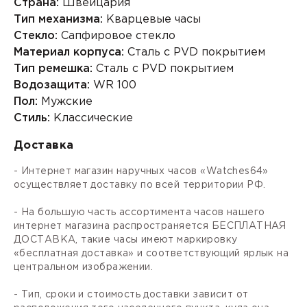
Страна:
Швейцария
Тип механизма:
Кварцевые часы
Стекло:
Сапфировое стекло
Материал корпуса:
Сталь с PVD покрытием
Тип ремешка:
Сталь с PVD покрытием
Водозащита:
WR 100
Пол:
Мужские
Стиль:
Классические
Доставка
- Интернет магазин наручных часов «Watches64»
осуществляет доставку по всей территории РФ.
- На большую часть ассортимента часов нашего
интернет магазина распространяется БЕСПЛАТНАЯ
ДОСТАВКА, такие часы имеют маркировку
«бесплатная доставка» и соответствующий ярлык на
центральном изображении.
- Тип, сроки и стоимость доставки зависит от