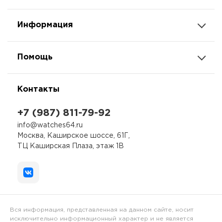
Информация
Помощь
Контакты
+7 (987) 811-79-92
info@watches64.ru
Москва, Каширское шоссе, 61Г,
ТЦ Каширская Плаза, этаж 1В
Вся информация, представленная на данном сайте, носит
исключительно информационный характер и не является