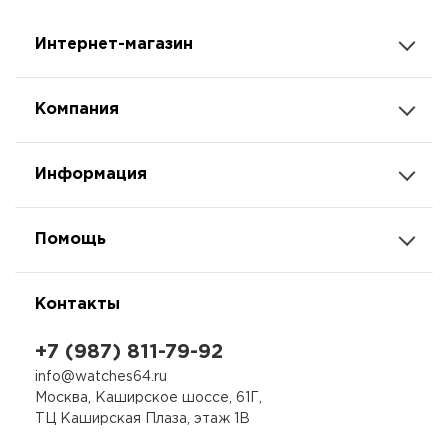
Интернет-магазин
Компания
Информация
Помощь
Контакты
+7 (987) 811-79-92
info@watches64.ru
Москва, Каширское шоссе, 61Г,
ТЦ Каширская Плаза, этаж 1В