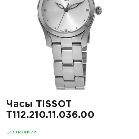
Часы TISSOT
T112.210.11.036.00
в наличии