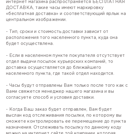
интернет магазина распространяется БЕСПЛАТНАЯ
ДОСТАВКА, такие часы имеют маркировку
«бесплатная доставка» и соответствующий ярлык на
центральном изображении.
- Тип, сроки и стоимость доставки зависит от
расположения того населенного пункта, куда она
будет осуществлена.
- Если в населенном пункте покупателя отсутствует
отдел выдачи посылок курьерских компаний, то
доставка осуществляется до ближайшего
населенного пункта, где такой отдел находится.
- Часы будут отправлены Вам только после того как с
Вами свяжется менеджер нашего магазина и вы
согласуете способ и условия доставки.
- Когда Ваш заказ будет отправлен, Вам будет
выслан код отслеживания посылки, по которому вы
сможете контролировать ее перемещение до пункта
назначения. Отслеживать посылку по данному коду
можно на интернет сайте той компании, которая