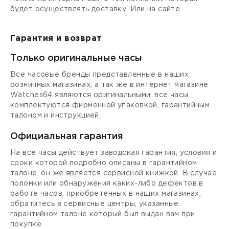
будет осуществлять доставку. Или на сайте
Гарантия и возврат
Только оригинальные часы
Все часовые бренды представленные в наших
розничных магазинах, а так же в интернет магазине
Watches64 являются оригинальными, все часы
комплектуются фирменной упаковкой, гарантийным
талоном и инструкцией.
Официальная гарантия
На все часы действует заводская гарантия, условия и
сроки которой подробно описаны в гарантийном
талоне, он же является сервисной книжкой. В случае
поломки или обнаружения каких-либо дефектов в
работе часов, приобретенных в наших магазинах,
обратитесь в сервисные центры, указанные
гарантийном талоне который был выдан вам при
покупке.