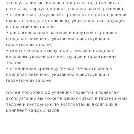
эксплуатации: истирание поверхности, в том числе
покрытия, корпуса, кнопок, головок часов, ремешка;
• отклонение секундной стрелки от штрихов деления
шкалы в пределах величины, указанной в инструкции
и гарантийном талоне;
• рассогласование часовой и минутной стрелок в
пределах величины, указанной в инструкции и
гарантийном талоне;
• люфт часовой и минутной стрелок в пределах
величины, указанной в инструкции и гарантийном
талоне;
• отклонение среднесуточной точности хода в
пределах величины, указанной в инструкции и
гарантийном талоне.
Более подробно об условиях гарантии и правилах
эксплуатации вы можете ознакомиться в гарантийном
талоне и инструкции по эксплуатации входящих в
комплект каждых часов.