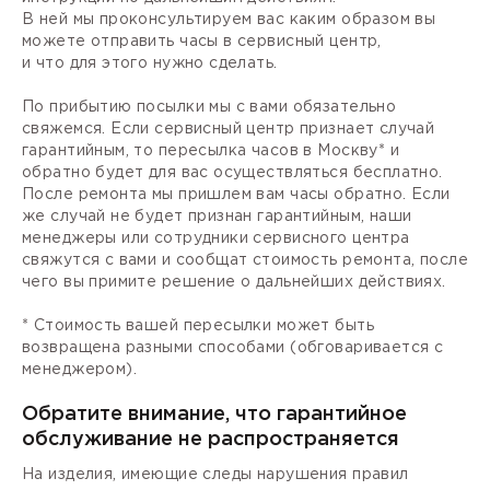
В ней мы проконсультируем вас каким образом вы
можете отправить часы в сервисный центр,
и что для этого нужно сделать.
По прибытию посылки мы с вами обязательно
свяжемся. Если сервисный центр признает случай
гарантийным, то пересылка часов в Москву* и
обратно будет для вас осуществляться бесплатно.
После ремонта мы пришлем вам часы обратно. Если
же случай не будет признан гарантийным, наши
менеджеры или сотрудники сервисного центра
свяжутся с вами и сообщат стоимость ремонта, после
чего вы примите решение о дальнейших действиях.
* Стоимость вашей пересылки может быть
возвращена разными способами (обговаривается с
менеджером).
Обратите внимание, что гарантийное
обслуживание не распространяется
На изделия, имеющие следы нарушения правил