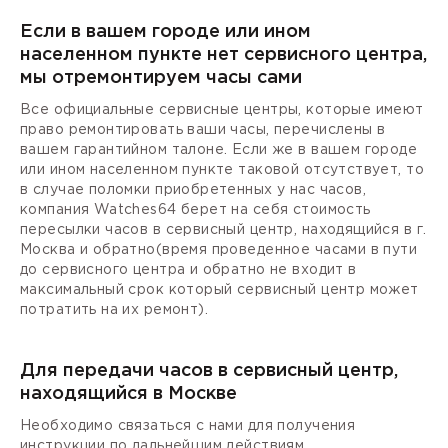
Если в вашем городе или ином
населенном пункте нет сервисного центра,
мы отремонтируем часы сами
Все официальные сервисные центры, которые имеют
право ремонтировать ваши часы, перечислены в
вашем гарантийном талоне. Если же в вашем городе
или ином населенном пункте таковой отсутствует, то
в случае поломки приобретенных у нас часов,
компания Watches64 берет на себя стоимость
пересылки часов в сервисный центр, находящийся в г.
Москва и обратно(время проведенное часами в пути
до сервисного центра и обратно не входит в
максимальный срок который сервисный центр может
потратить на их ремонт).
Для передачи часов в сервисный центр,
находящийся в Москве
Необходимо связаться с нами для получения
инструкции по дальнейшим действиям.