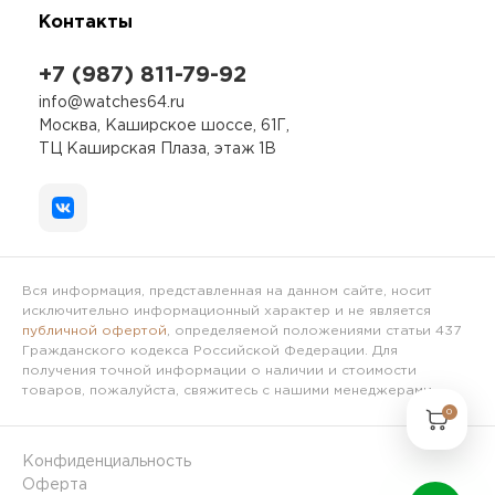
Контакты
+7 (987) 811-79-92
info@watches64.ru
Москва, Каширское шоссе, 61Г,
ТЦ Каширская Плаза, этаж 1В
Вся информация, представленная на данном сайте, носит
исключительно информационный характер и не является
публичной офертой
, определяемой положениями статьи 437
Гражданского кодекса Российской Федерации. Для
получения точной информации о наличии и стоимости
товаров, пожалуйста, свяжитесь с нашими менеджерами.
0
Конфиденциальность
Оферта