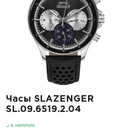
Часы SLAZENGER
SL.09.6519.2.04
в наличии