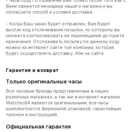
- Часы будут отправлены Вам только после того как с
Вами свяжется менеджер нашего магазина и вы
согласуете способ и условия доставки.
- Когда Ваш заказ будет отправлен, Вам будет
выслан код отслеживания посылки, по которому вы
сможете контролировать ее перемещение до пункта
назначения. Отслеживать посылку по данному коду
можно на интернет сайте той компании, которая
будет осуществлять доставку. Или на сайте
Гарантия и возврат
Только оригинальные часы
Все часовые бренды представленные в наших
розничных магазинах, а так же в интернет магазине
Watches64 являются оригинальными, все часы
комплектуются фирменной упаковкой, гарантийным
талоном и инструкцией.
Официальная гарантия