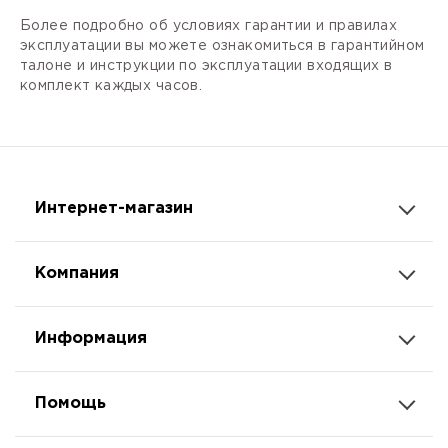
Более подробно об условиях гарантии и правилах
эксплуатации вы можете ознакомиться в гарантийном
талоне и инструкции по эксплуатации входящих в
комплект каждых часов.
Интернет-магазин
Компания
Информация
Помощь