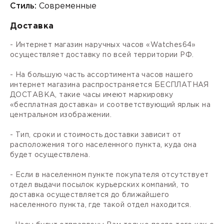
Стиль:
Современные
Доставка
- Интернет магазин наручных часов «Watches64»
осуществляет доставку по всей территории РФ.
- На большую часть ассортимента часов нашего
интернет магазина распространяется БЕСПЛАТНАЯ
ДОСТАВКА, такие часы имеют маркировку
«бесплатная доставка» и соответствующий ярлык на
центральном изображении.
- Тип, сроки и стоимость доставки зависит от
расположения того населенного пункта, куда она
будет осуществлена.
- Если в населенном пункте покупателя отсутствует
отдел выдачи посылок курьерских компаний, то
доставка осуществляется до ближайшего
населенного пункта, где такой отдел находится.