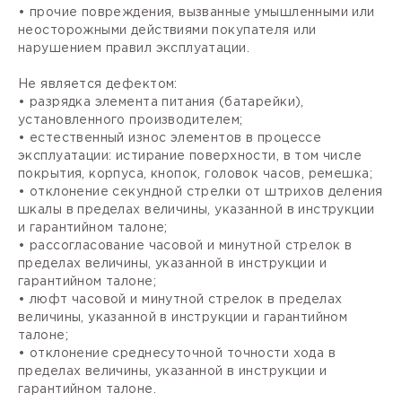
• прочие повреждения, вызванные умышленными или
неосторожными действиями покупателя или
нарушением правил эксплуатации.
Не является дефектом:
• разрядка элемента питания (батарейки),
установленного производителем;
• естественный износ элементов в процессе
эксплуатации: истирание поверхности, в том числе
покрытия, корпуса, кнопок, головок часов, ремешка;
• отклонение секундной стрелки от штрихов деления
шкалы в пределах величины, указанной в инструкции
и гарантийном талоне;
• рассогласование часовой и минутной стрелок в
пределах величины, указанной в инструкции и
гарантийном талоне;
• люфт часовой и минутной стрелок в пределах
величины, указанной в инструкции и гарантийном
талоне;
• отклонение среднесуточной точности хода в
пределах величины, указанной в инструкции и
гарантийном талоне.