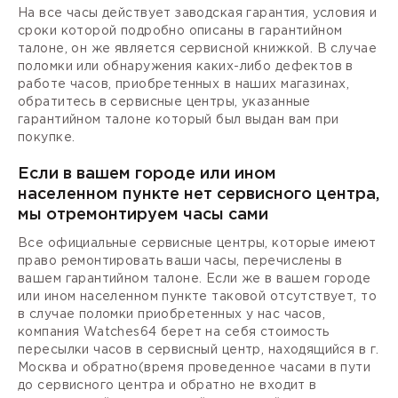
На все часы действует заводская гарантия, условия и
сроки которой подробно описаны в гарантийном
талоне, он же является сервисной книжкой. В случае
поломки или обнаружения каких-либо дефектов в
работе часов, приобретенных в наших магазинах,
обратитесь в сервисные центры, указанные
гарантийном талоне который был выдан вам при
покупке.
Если в вашем городе или ином
населенном пункте нет сервисного центра,
мы отремонтируем часы сами
Все официальные сервисные центры, которые имеют
право ремонтировать ваши часы, перечислены в
вашем гарантийном талоне. Если же в вашем городе
или ином населенном пункте таковой отсутствует, то
в случае поломки приобретенных у нас часов,
компания Watches64 берет на себя стоимость
пересылки часов в сервисный центр, находящийся в г.
Москва и обратно(время проведенное часами в пути
до сервисного центра и обратно не входит в