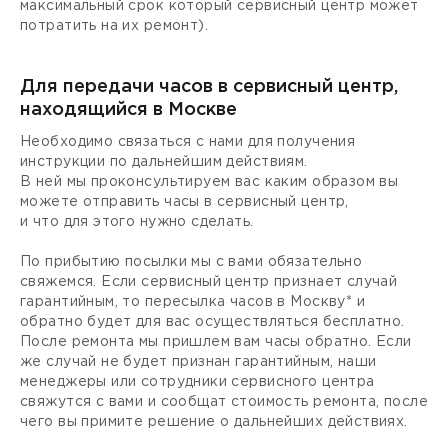
максимальный срок который сервисный центр может
потратить на их ремонт).
Для передачи часов в сервисный центр,
находящийся в Москве
Необходимо связаться с нами для получения
инструкции по дальнейшим действиям.
В ней мы проконсультируем вас каким образом вы
можете отправить часы в сервисный центр,
и что для этого нужно сделать.
По прибытию посылки мы с вами обязательно
свяжемся. Если сервисный центр признает случай
гарантийным, то пересылка часов в Москву* и
обратно будет для вас осуществляться бесплатно.
После ремонта мы пришлем вам часы обратно. Если
же случай не будет признан гарантийным, наши
менеджеры или сотрудники сервисного центра
свяжутся с вами и сообщат стоимость ремонта, после
чего вы примите решение о дальнейших действиях.