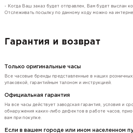
- Когда Ваш заказ будет отправлен, Вам будет выслан 
Отслеживать посылку по данному коду можно на интернет
Гарантия и возврат
Только оригинальные часы
Все часовые бренды представленные в наших розничных 
упаковкой, гарантийным талоном и инструкцией.
Официальная гарантия
На все часы действует заводская гарантия, условия и с
обнаружения каких-либо дефектов в работе часов, прио
вам при покупке.
Если в вашем городе или ином населенном п