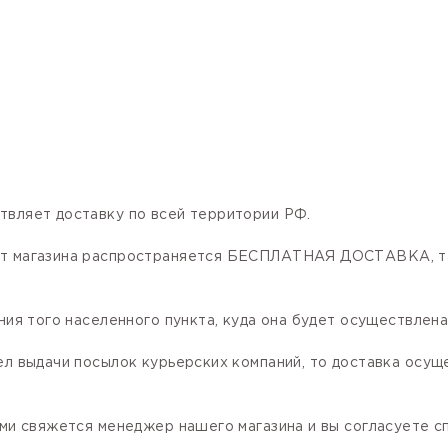
твляет доставку по всей территории РФ.
нет магазина распространяется БЕСПЛАТНАЯ ДОСТАВКА, та
ния того населенного пункта, куда она будет осуществлена
ел выдачи посылок курьерских компаний, то доставка осущ
ами свяжется менеджер нашего магазина и вы согласуете сп