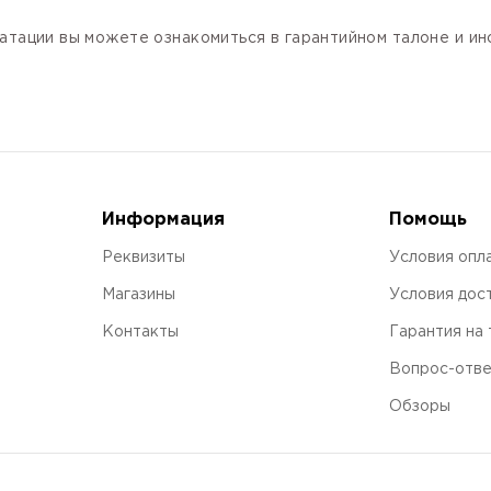
атации вы можете ознакомиться в гарантийном талоне и и
Информация
Помощь
Реквизиты
Условия опл
Магазины
Условия дос
Контакты
Гарантия на
Вопрос-отв
Обзоры