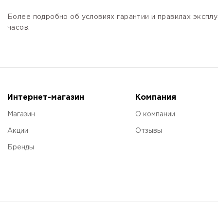
Более подробно об условиях гарантии и правилах эксплу
часов.
Интернет-магазин
Компания
Магазин
О компании
Акции
Отзывы
Бренды