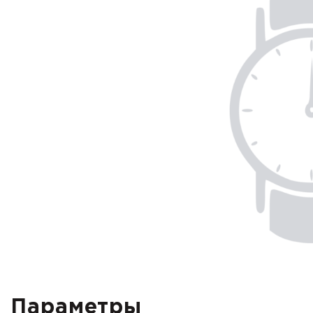
Параметры