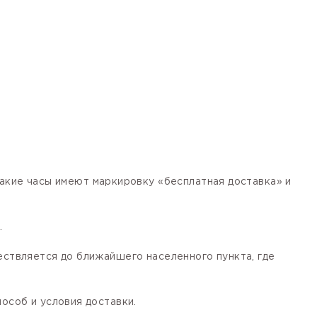
кие часы имеют маркировку «бесплатная доставка» и
.
ествляется до ближайшего населенного пункта, где
особ и условия доставки.