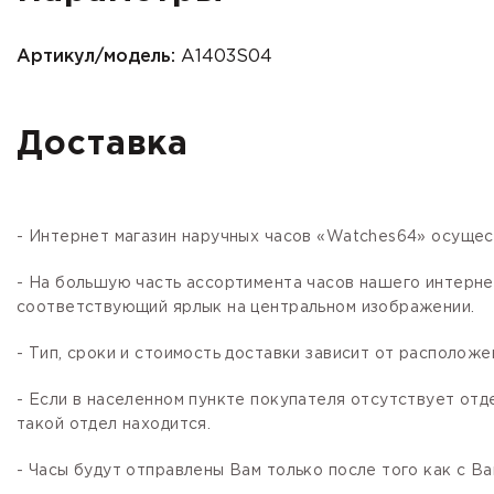
Артикул/модель:
A1403S04
Доставка
- Интернет магазин наручных часов «Watches64» осущес
- На большую часть ассортимента часов нашего интер
соответствующий ярлык на центральном изображении.
- Тип, сроки и стоимость доставки зависит от расположе
- Если в населенном пункте покупателя отсутствует отд
такой отдел находится.
- Часы будут отправлены Вам только после того как с В