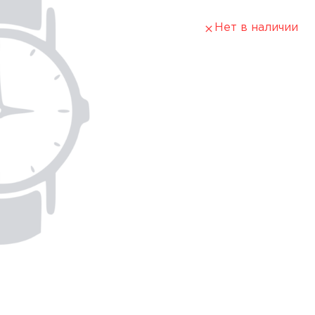
Нет в наличии