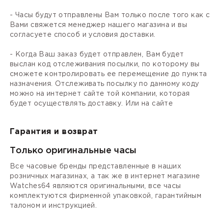
- Часы будут отправлены Вам только после того как с
Вами свяжется менеджер нашего магазина и вы
согласуете способ и условия доставки.
- Когда Ваш заказ будет отправлен, Вам будет
выслан код отслеживания посылки, по которому вы
сможете контролировать ее перемещение до пункта
назначения. Отслеживать посылку по данному коду
можно на интернет сайте той компании, которая
будет осуществлять доставку. Или на сайте
Гарантия и возврат
Только оригинальные часы
Все часовые бренды представленные в наших
розничных магазинах, а так же в интернет магазине
Watches64 являются оригинальными, все часы
комплектуются фирменной упаковкой, гарантийным
талоном и инструкцией.