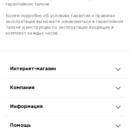
гарантийном талоне.
Более подробно об условиях гарантии и правилах
эксплуатации вы можете ознакомиться в гарантийном
талоне и инструкции по эксплуатации входящих в
комплект каждых часов.
Интернет-магазин
Компания
Информация
Помощь