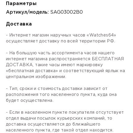
Параметры
Артикул/модель:
SAG03002B0
Доставка
- Интернет магазин наручных часов «Watches64»
осуществляет доставку по всей территории РФ.
- На большую часть ассортимента часов нашего
интернет магазина распространяется БЕСПЛАТНАЯ
ДОСТАВКА, такие часы имеют маркировку
«бесплатная доставка» и соответствующий ярлык на
центральном изображении.
- Тип, сроки и стоимость доставки зависит от
расположения того населенного пункта, куда она
будет осуществлена.
- Если в населенном пункте покупателя отсутствует
отдел выдачи посылок курьерских компаний, то
доставка осуществляется до ближайшего
населенного пункта, где такой отдел находится.