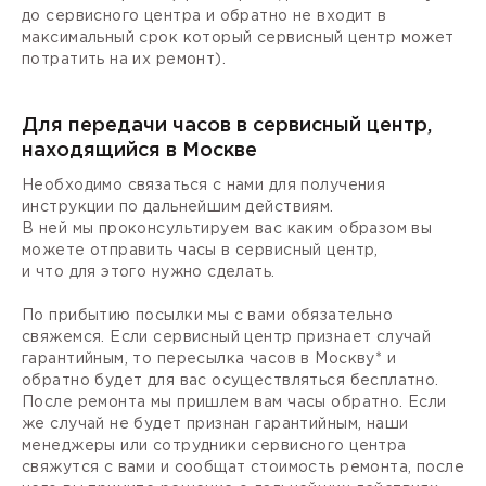
до сервисного центра и обратно не входит в
максимальный срок который сервисный центр может
потратить на их ремонт).
Для передачи часов в сервисный центр,
находящийся в Москве
Необходимо связаться с нами для получения
инструкции по дальнейшим действиям.
В ней мы проконсультируем вас каким образом вы
можете отправить часы в сервисный центр,
и что для этого нужно сделать.
По прибытию посылки мы с вами обязательно
свяжемся. Если сервисный центр признает случай
гарантийным, то пересылка часов в Москву* и
обратно будет для вас осуществляться бесплатно.
После ремонта мы пришлем вам часы обратно. Если
же случай не будет признан гарантийным, наши
менеджеры или сотрудники сервисного центра
свяжутся с вами и сообщат стоимость ремонта, после