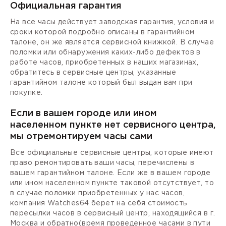
Официальная гарантия
На все часы действует заводская гарантия, условия и
сроки которой подробно описаны в гарантийном
талоне, он же является сервисной книжкой. В случае
поломки или обнаружения каких-либо дефектов в
работе часов, приобретенных в наших магазинах,
обратитесь в сервисные центры, указанные
гарантийном талоне который был выдан вам при
покупке.
Если в вашем городе или ином
населенном пункте нет сервисного центра,
мы отремонтируем часы сами
Все официальные сервисные центры, которые имеют
право ремонтировать ваши часы, перечислены в
вашем гарантийном талоне. Если же в вашем городе
или ином населенном пункте таковой отсутствует, то
в случае поломки приобретенных у нас часов,
компания Watches64 берет на себя стоимость
пересылки часов в сервисный центр, находящийся в г.
Москва и обратно(время проведенное часами в пути