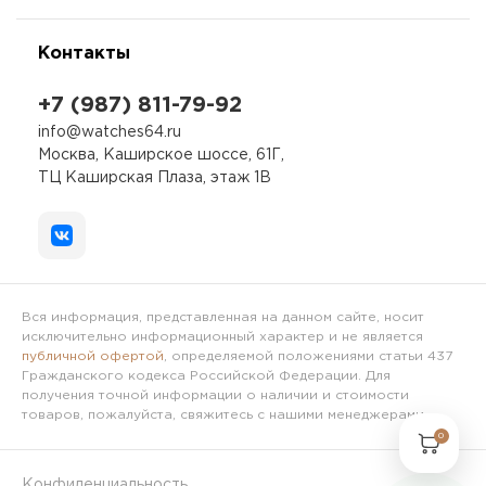
Контакты
+7 (987) 811-79-92
info@watches64.ru
Москва, Каширское шоссе, 61Г,
ТЦ Каширская Плаза, этаж 1В
Вся информация, представленная на данном сайте, носит
исключительно информационный характер и не является
публичной офертой
, определяемой положениями статьи 437
Гражданского кодекса Российской Федерации. Для
получения точной информации о наличии и стоимости
товаров, пожалуйста, свяжитесь с нашими менеджерами.
0
Конфиденциальность