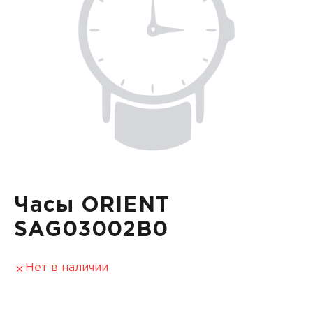
Часы ORIENT
SAG03002B0
Нет в наличии