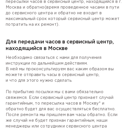
пересылки часов в сервисный центр, находящийся в г.
Москва и обратно(время проведенное часами в пути
до сервисного центра и обратно не входит в
максимальный срок который сервисный центр может
потратить на их ремонт).
Для передачи часов в сервисный центр,
находящийся в Москве
Необходимо связаться с нами для получения
инструкции по дальнейшим действиям.
В ней мы проконсультируем вас каким образом вы
можете отправить часы в сервисный центр,
и что для этого нужно сделать.
По прибытию посылки мы с вами обязательно
свяжемся. Если сервисный центр признает случай
гарантийным, то пересылка часов в Москву* и
обратно будет для вас осуществляться бесплатно.
После ремонта мы пришлем вам часы обратно. Если
же случай не будет признан гарантийным, наши
менеджеры или сотрудники сервисного центра