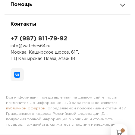
Помощь
Контакты
+7 (987) 811-79-92
info@watches64.ru
Москва, Каширское шоссе, 61Г,
ТЦ Каширская Плаза, этаж 1В
Вся информация, представленная на данном сайте, носит
исключительно информационный характер и не является
публичной офертой
, определяемой положениями статьи 437
Гражданского кодекса Российской Федерации. Для
получения точной информации о наличии и стоимости
товаров, пожалуйста, свяжитесь с нашими менеджерами.
0