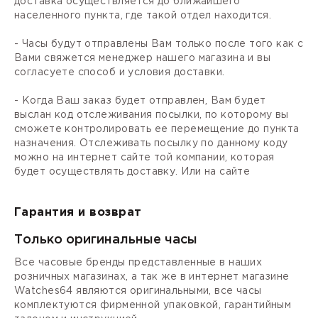
доставка осуществляется до ближайшего
населенного пункта, где такой отдел находится.
- Часы будут отправлены Вам только после того как с
Вами свяжется менеджер нашего магазина и вы
согласуете способ и условия доставки.
- Когда Ваш заказ будет отправлен, Вам будет
выслан код отслеживания посылки, по которому вы
сможете контролировать ее перемещение до пункта
назначения. Отслеживать посылку по данному коду
можно на интернет сайте той компании, которая
будет осуществлять доставку. Или на сайте
Гарантия и возврат
Только оригинальные часы
Все часовые бренды представленные в наших
розничных магазинах, а так же в интернет магазине
Watches64 являются оригинальными, все часы
комплектуются фирменной упаковкой, гарантийным