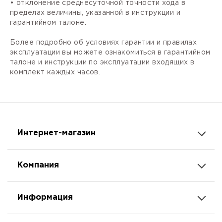
• отклонение среднесуточной точности хода в
пределах величины, указанной в инструкции и
гарантийном талоне.
Более подробно об условиях гарантии и правилах
эксплуатации вы можете ознакомиться в гарантийном
талоне и инструкции по эксплуатации входящих в
комплект каждых часов.
Интернет-магазин
Компания
Информация