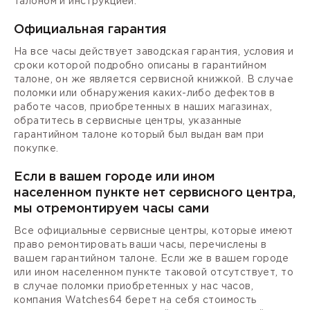
талоном и инструкцией.
Официальная гарантия
На все часы действует заводская гарантия, условия и
сроки которой подробно описаны в гарантийном
талоне, он же является сервисной книжкой. В случае
поломки или обнаружения каких-либо дефектов в
работе часов, приобретенных в наших магазинах,
обратитесь в сервисные центры, указанные
гарантийном талоне который был выдан вам при
покупке.
Если в вашем городе или ином
населенном пункте нет сервисного центра,
мы отремонтируем часы сами
Все официальные сервисные центры, которые имеют
право ремонтировать ваши часы, перечислены в
вашем гарантийном талоне. Если же в вашем городе
или ином населенном пункте таковой отсутствует, то
в случае поломки приобретенных у нас часов,
компания Watches64 берет на себя стоимость