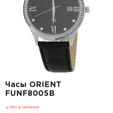
Часы ORIENT
FUNF8005B
Нет в наличии