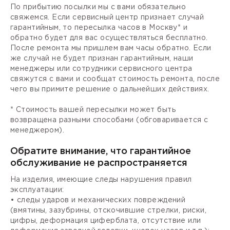
По прибытию посылки мы с вами обязательно
свяжемся. Если сервисный центр признает случай
гарантийным, то пересылка часов в Москву* и
обратно будет для вас осуществляться бесплатно.
После ремонта мы пришлем вам часы обратно. Если
же случай не будет признан гарантийным, наши
менеджеры или сотрудники сервисного центра
свяжутся с вами и сообщат стоимость ремонта, после
чего вы примите решение о дальнейших действиях.
* Стоимость вашей пересылки может быть
возвращена разными способами (обговаривается с
менеджером).
Обратите внимание, что гарантийное
обслуживание не распространяется
На изделия, имеющие следы нарушения правил
эксплуатации:
• следы ударов и механических повреждений
(вмятины, зазубрины, отскочившие стрелки, риски,
цифры, деформация циферблата, отсутствие или