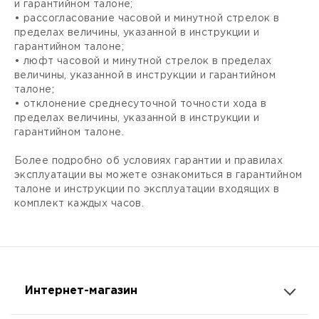
и гарантийном талоне;
• рассогласование часовой и минутной стрелок в
пределах величины, указанной в инструкции и
гарантийном талоне;
• люфт часовой и минутной стрелок в пределах
величины, указанной в инструкции и гарантийном
талоне;
• отклонение среднесуточной точности хода в
пределах величины, указанной в инструкции и
гарантийном талоне.
Более подробно об условиях гарантии и правилах
эксплуатации вы можете ознакомиться в гарантийном
талоне и инструкции по эксплуатации входящих в
комплект каждых часов.
Интернет-магазин