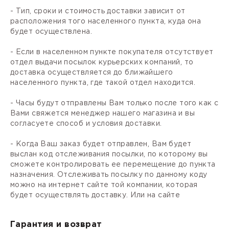
- Тип, сроки и стоимость доставки зависит от
расположения того населенного пункта, куда она
будет осуществлена.
- Если в населенном пункте покупателя отсутствует
отдел выдачи посылок курьерских компаний, то
доставка осуществляется до ближайшего
населенного пункта, где такой отдел находится.
- Часы будут отправлены Вам только после того как с
Вами свяжется менеджер нашего магазина и вы
согласуете способ и условия доставки.
- Когда Ваш заказ будет отправлен, Вам будет
выслан код отслеживания посылки, по которому вы
сможете контролировать ее перемещение до пункта
назначения. Отслеживать посылку по данному коду
можно на интернет сайте той компании, которая
будет осуществлять доставку. Или на сайте
Гарантия и возврат