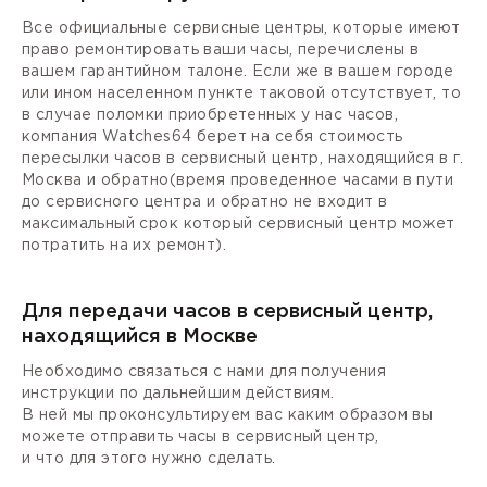
Все официальные сервисные центры, которые имеют
право ремонтировать ваши часы, перечислены в
вашем гарантийном талоне. Если же в вашем городе
или ином населенном пункте таковой отсутствует, то
в случае поломки приобретенных у нас часов,
компания Watches64 берет на себя стоимость
пересылки часов в сервисный центр, находящийся в г.
Москва и обратно(время проведенное часами в пути
до сервисного центра и обратно не входит в
максимальный срок который сервисный центр может
потратить на их ремонт).
Для передачи часов в сервисный центр,
находящийся в Москве
Необходимо связаться с нами для получения
инструкции по дальнейшим действиям.
В ней мы проконсультируем вас каким образом вы
можете отправить часы в сервисный центр,
и что для этого нужно сделать.