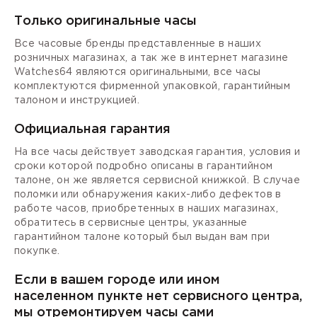
Только оригинальные часы
Все часовые бренды представленные в наших
розничных магазинах, а так же в интернет магазине
Watches64 являются оригинальными, все часы
комплектуются фирменной упаковкой, гарантийным
талоном и инструкцией.
Официальная гарантия
На все часы действует заводская гарантия, условия и
сроки которой подробно описаны в гарантийном
талоне, он же является сервисной книжкой. В случае
поломки или обнаружения каких-либо дефектов в
работе часов, приобретенных в наших магазинах,
обратитесь в сервисные центры, указанные
гарантийном талоне который был выдан вам при
покупке.
Если в вашем городе или ином
населенном пункте нет сервисного центра,
мы отремонтируем часы сами