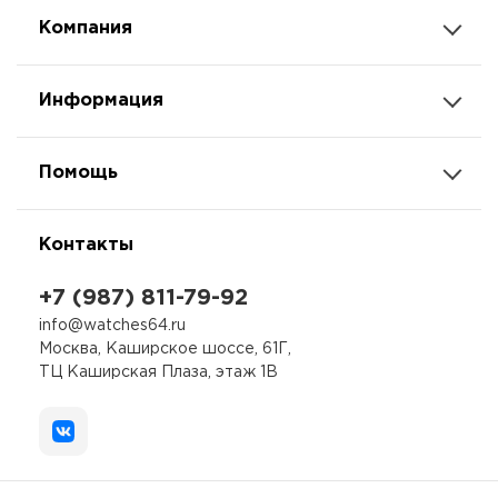
Компания
Информация
Помощь
Контакты
+7 (987) 811-79-92
info@watches64.ru
Москва, Каширское шоссе, 61Г,
ТЦ Каширская Плаза, этаж 1В