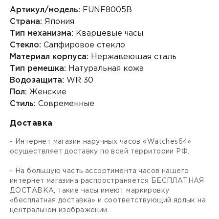
Артикул/модель:
FUNF8005B
Страна:
Япония
Тип механизма:
Кварцевые часы
Стекло:
Сапфировое стекло
Материал корпуса:
Нержавеющая сталь
Тип ремешка:
Натуральная кожа
Водозащита:
WR 30
Пол:
Женские
Стиль:
Современные
Доставка
- Интернет магазин наручных часов «Watches64»
осуществляет доставку по всей территории РФ.
- На большую часть ассортимента часов нашего
интернет магазина распространяется БЕСПЛАТНАЯ
ДОСТАВКА, такие часы имеют маркировку
«бесплатная доставка» и соответствующий ярлык на
центральном изображении.