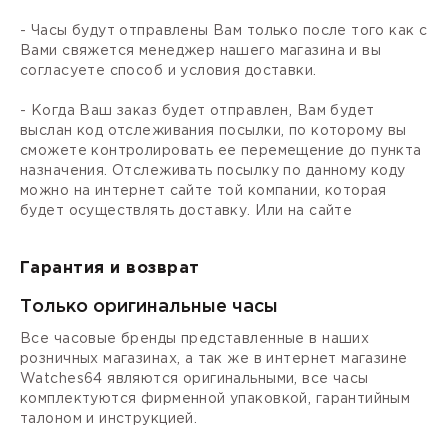
- Часы будут отправлены Вам только после того как с
Вами свяжется менеджер нашего магазина и вы
согласуете способ и условия доставки.
- Когда Ваш заказ будет отправлен, Вам будет
выслан код отслеживания посылки, по которому вы
сможете контролировать ее перемещение до пункта
назначения. Отслеживать посылку по данному коду
можно на интернет сайте той компании, которая
будет осуществлять доставку. Или на сайте
Гарантия и возврат
Только оригинальные часы
Все часовые бренды представленные в наших
розничных магазинах, а так же в интернет магазине
Watches64 являются оригинальными, все часы
комплектуются фирменной упаковкой, гарантийным
талоном и инструкцией.