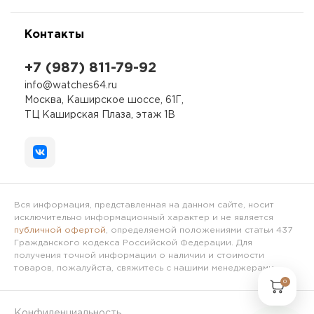
Контакты
+7 (987) 811-79-92
info@watches64.ru
Москва, Каширское шоссе, 61Г,
ТЦ Каширская Плаза, этаж 1В
Вся информация, представленная на данном сайте, носит
исключительно информационный характер и не является
публичной офертой
, определяемой положениями статьи 437
Гражданского кодекса Российской Федерации. Для
получения точной информации о наличии и стоимости
товаров, пожалуйста, свяжитесь с нашими менеджерами.
0
Конфиденциальность