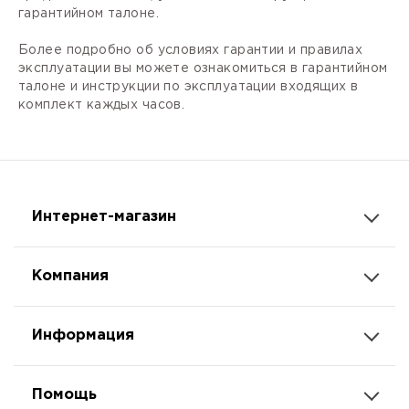
гарантийном талоне.
Более подробно об условиях гарантии и правилах
эксплуатации вы можете ознакомиться в гарантийном
талоне и инструкции по эксплуатации входящих в
комплект каждых часов.
Интернет-магазин
Компания
Информация
Помощь