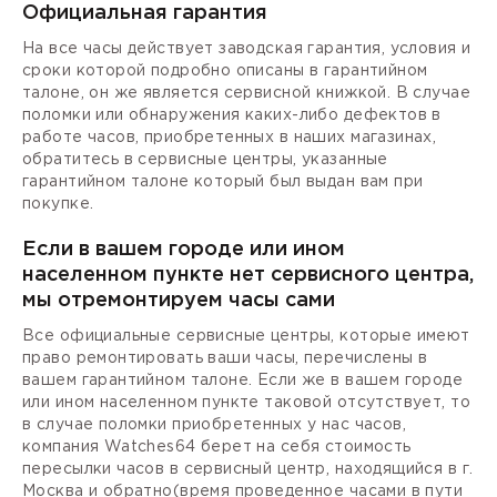
Официальная гарантия
На все часы действует заводская гарантия, условия и
сроки которой подробно описаны в гарантийном
талоне, он же является сервисной книжкой. В случае
поломки или обнаружения каких-либо дефектов в
работе часов, приобретенных в наших магазинах,
обратитесь в сервисные центры, указанные
гарантийном талоне который был выдан вам при
покупке.
Если в вашем городе или ином
населенном пункте нет сервисного центра,
мы отремонтируем часы сами
Все официальные сервисные центры, которые имеют
право ремонтировать ваши часы, перечислены в
вашем гарантийном талоне. Если же в вашем городе
или ином населенном пункте таковой отсутствует, то
в случае поломки приобретенных у нас часов,
компания Watches64 берет на себя стоимость
пересылки часов в сервисный центр, находящийся в г.
Москва и обратно(время проведенное часами в пути