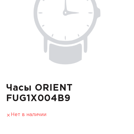
Часы ORIENT
FUG1X004B9
Нет в наличии