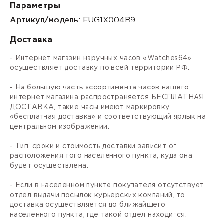
Параметры
Артикул/модель:
FUG1X004B9
Доставка
- Интернет магазин наручных часов «Watches64»
осуществляет доставку по всей территории РФ.
- На большую часть ассортимента часов нашего
интернет магазина распространяется БЕСПЛАТНАЯ
ДОСТАВКА, такие часы имеют маркировку
«бесплатная доставка» и соответствующий ярлык на
центральном изображении.
- Тип, сроки и стоимость доставки зависит от
расположения того населенного пункта, куда она
будет осуществлена.
- Если в населенном пункте покупателя отсутствует
отдел выдачи посылок курьерских компаний, то
доставка осуществляется до ближайшего
населенного пункта, где такой отдел находится.