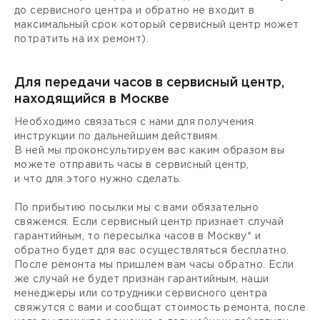
до сервисного центра и обратно не входит в
максимальный срок который сервисный центр может
потратить на их ремонт).
Для передачи часов в сервисный центр,
находящийся в Москве
Необходимо связаться с нами для получения
инструкции по дальнейшим действиям.
В ней мы проконсультируем вас каким образом вы
можете отправить часы в сервисный центр,
и что для этого нужно сделать.
По прибытию посылки мы с вами обязательно
свяжемся. Если сервисный центр признает случай
гарантийным, то пересылка часов в Москву* и
обратно будет для вас осуществляться бесплатно.
После ремонта мы пришлем вам часы обратно. Если
же случай не будет признан гарантийным, наши
менеджеры или сотрудники сервисного центра
свяжутся с вами и сообщат стоимость ремонта, после