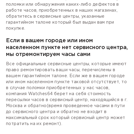
поломки или обнаружения каких-либо дефектов в
работе часов, приобретенных в наших магазинах,
обратитесь в сервисные центры, указанные
гарантийном талоне который был выдан вам при
покупке.
Если в вашем городе или ином
населенном пункте нет сервисного центра,
мы отремонтируем часы сами
Все официальные сервисные центры, которые имеют
право ремонтировать ваши часы, перечислены в
вашем гарантийном талоне. Если же в вашем городе
или ином населенном пункте таковой отсутствует, то
в случае поломки приобретенных у нас часов,
компания Watches64 берет на себя стоимость
пересылки часов в сервисный центр, находящийся в г.
Москва и обратно(время проведенное часами в пути
до сервисного центра и обратно не входит в
максимальный срок который сервисный центр может
потратить на их ремонт).