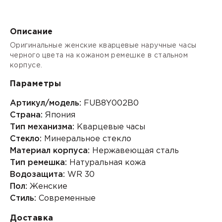
Описание
Оригинальные женские кварцевые наручные часы
черного цвета на кожаном ремешке в стальном
корпусе.
Параметры
Артикул/модель:
FUB8Y002B0
Страна:
Япония
Тип механизма:
Кварцевые часы
Стекло:
Минеральное стекло
Материал корпуса:
Нержавеющая сталь
Тип ремешка:
Натуральная кожа
Водозащита:
WR 30
Пол:
Женские
Стиль:
Современные
Доставка