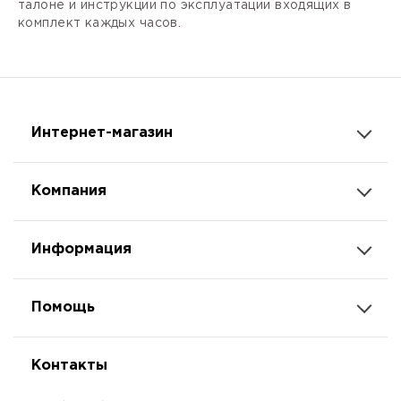
талоне и инструкции по эксплуатации входящих в
комплект каждых часов.
Интернет-магазин
Компания
Информация
Помощь
Контакты