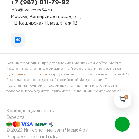
+7 (987) 811-79-92
info@watches64.ru
Москва, Каширское шоссе, 61Г,
ТЦ Каширская Плаза, этаж 1В
Вся информация, представленная на данном сайте, носит
исключительно информационный характер и не является
публичной офертой
, определяемой положениями статьи 437
Гражданского кодекса Российской Федерации. Для
получения точной информации о наличии и стоимости
товаров, пожалуйста, свяжитесь с нашими менеджерами.
0
Конфиденциальность
Оферта
© 2023 Интернет-магазин Часы64.ру
Разработано в
mitroliti