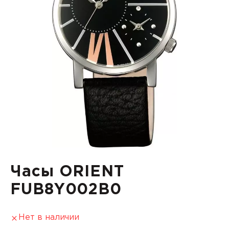
Часы ORIENT
FUB8Y002B0
Нет в наличии