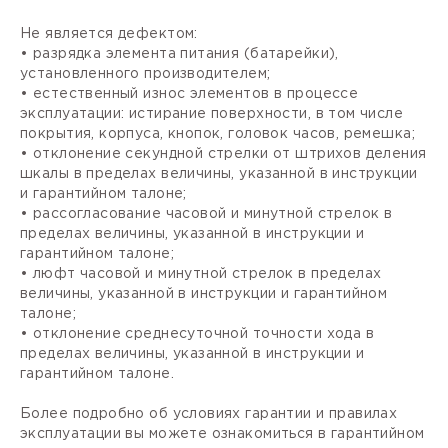
Не является дефектом:
• разрядка элемента питания (батарейки),
установленного производителем;
• естественный износ элементов в процессе
эксплуатации: истирание поверхности, в том числе
покрытия, корпуса, кнопок, головок часов, ремешка;
• отклонение секундной стрелки от штрихов деления
шкалы в пределах величины, указанной в инструкции
и гарантийном талоне;
• рассогласование часовой и минутной стрелок в
пределах величины, указанной в инструкции и
гарантийном талоне;
• люфт часовой и минутной стрелок в пределах
величины, указанной в инструкции и гарантийном
талоне;
• отклонение среднесуточной точности хода в
пределах величины, указанной в инструкции и
гарантийном талоне.
Более подробно об условиях гарантии и правилах
эксплуатации вы можете ознакомиться в гарантийном