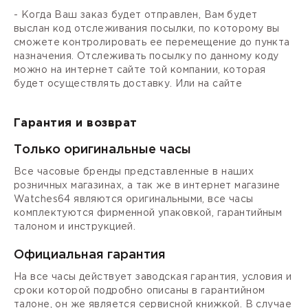
- Когда Ваш заказ будет отправлен, Вам будет
выслан код отслеживания посылки, по которому вы
сможете контролировать ее перемещение до пункта
назначения. Отслеживать посылку по данному коду
можно на интернет сайте той компании, которая
будет осуществлять доставку. Или на сайте
Гарантия и возврат
Только оригинальные часы
Все часовые бренды представленные в наших
розничных магазинах, а так же в интернет магазине
Watches64 являются оригинальными, все часы
комплектуются фирменной упаковкой, гарантийным
талоном и инструкцией.
Официальная гарантия
На все часы действует заводская гарантия, условия и
сроки которой подробно описаны в гарантийном
талоне, он же является сервисной книжкой. В случае