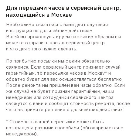
Для передачи часов в сервисный центр,
находящийся в Москве
Необходимо связаться с нами для получения
инструкции по дальнейшим действиям.
В ней мы проконсультируем вас каким образом вы
можете отправить часы в сервисный центр,
и что для этого нужно сделать.
По прибытию посылки мы с вами обязательно
свяжемся. Если сервисный центр признает случай
гарантийным, то пересылка часов в Москву* и
обратно будет для вас осуществляться бесплатно.
После ремонта мы пришлем вам часы обратно. Если
же случай не будет признан гарантийным, наши
менеджеры или сотрудники сервисного центра
свяжутся с вами и сообщат стоимость ремонта, после
чего вы примите решение о дальнейших действиях.
* Стоимость вашей пересылки может быть
возвращена разными способами (обговаривается с
менеджером).