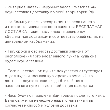
- Интернет магазин наручных часов «Watches64»
осуществляет доставку по всей территории РФ.
- На большую часть ассортимента часов нашего
интернет магазина распространяется БЕСПЛАТНАЯ
ДОСТАВКА, такие часы имеют маркировку
«бесплатная доставка» и соответствующий ярлык на
центральном изображении.
- Тип, сроки и стоимость доставки зависит от
расположения того населенного пункта, куда она
будет осуществлена.
- Если в населенном пункте покупателя отсутствует
отдел выдачи посылок курьерских компаний, то
доставка осуществляется до ближайшего
населенного пункта, где такой отдел находится.
- Часы будут отправлены Вам только после того как с
Вами свяжется менеджер нашего магазина и вы
согласуете способ и условия доставки.