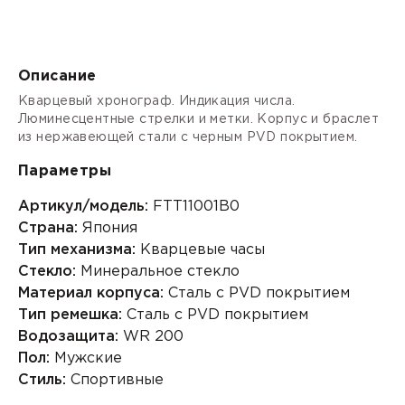
Описание
Кварцевый хронограф. Индикация числа.
Люминесцентные стрелки и метки. Корпус и браслет
из нержавеющей стали с черным PVD покрытием.
Параметры
Артикул/модель:
FTT11001B0
Страна:
Япония
Тип механизма:
Кварцевые часы
Стекло:
Минеральное стекло
Материал корпуса:
Сталь с PVD покрытием
Тип ремешка:
Сталь с PVD покрытием
Водозащита:
WR 200
Пол:
Мужские
Стиль:
Спортивные