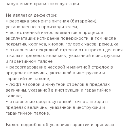
нарушением правил эксплуатации.
Не является дефектом:
• разрядка элемента питания (батарейки),
установленного производителем;
• естественный износ элементов в процессе
эксплуатации: истирание поверхности, в том числе
покрытия, корпуса, кнопок, головок часов, ремешка;
• отклонение секундной стрелки от штрихов деления
шкалы в пределах величины, указанной в инструкции
и гарантийном талоне;
• рассогласование часовой и минутной стрелок в
пределах величины, указанной в инструкции и
гарантийном талоне;
• люфт часовой и минутной стрелок в пределах
величины, указанной в инструкции и гарантийном
талоне;
• отклонение среднесуточной точности хода в
пределах величины, указанной в инструкции и
гарантийном талоне.
Более подробно об условиях гарантии и правилах