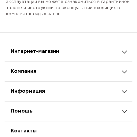
эксплуатации вы можете ознакомиться в гарантийном
талоне и инструкции по эксплуатации входящих в
комплект каждых часов.
Интернет-магазин
Компания
Информация
Помощь
Контакты