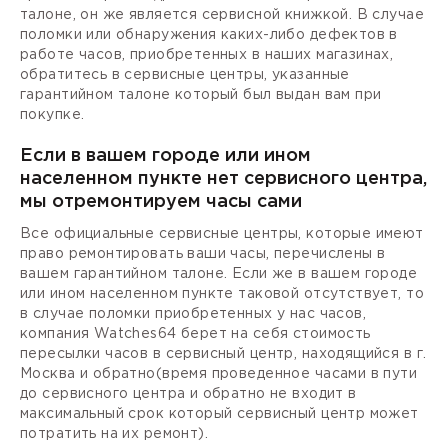
талоне, он же является сервисной книжкой. В случае
поломки или обнаружения каких-либо дефектов в
работе часов, приобретенных в наших магазинах,
обратитесь в сервисные центры, указанные
гарантийном талоне который был выдан вам при
покупке.
Если в вашем городе или ином
населенном пункте нет сервисного центра,
мы отремонтируем часы сами
Все официальные сервисные центры, которые имеют
право ремонтировать ваши часы, перечислены в
вашем гарантийном талоне. Если же в вашем городе
или ином населенном пункте таковой отсутствует, то
в случае поломки приобретенных у нас часов,
компания Watches64 берет на себя стоимость
пересылки часов в сервисный центр, находящийся в г.
Москва и обратно(время проведенное часами в пути
до сервисного центра и обратно не входит в
максимальный срок который сервисный центр может
потратить на их ремонт).