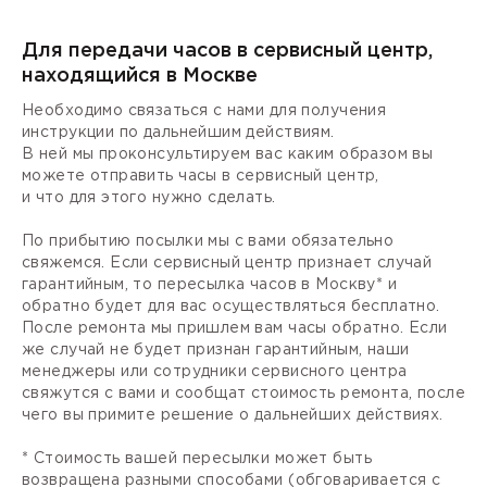
Для передачи часов в сервисный центр,
находящийся в Москве
Необходимо связаться с нами для получения
инструкции по дальнейшим действиям.
В ней мы проконсультируем вас каким образом вы
можете отправить часы в сервисный центр,
и что для этого нужно сделать.
По прибытию посылки мы с вами обязательно
свяжемся. Если сервисный центр признает случай
гарантийным, то пересылка часов в Москву* и
обратно будет для вас осуществляться бесплатно.
После ремонта мы пришлем вам часы обратно. Если
же случай не будет признан гарантийным, наши
менеджеры или сотрудники сервисного центра
свяжутся с вами и сообщат стоимость ремонта, после
чего вы примите решение о дальнейших действиях.
* Стоимость вашей пересылки может быть
возвращена разными способами (обговаривается с