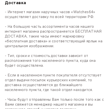
Доставка
- Интернет магазин наручных часов «Watches64»
осуществляет доставку по всей территории РФ.
- На большую часть ассортимента часов нашего
интернет магазина распространяется БЕСПЛАТНАЯ
ДОСТАВКА, такие часы имеют маркировку
«бесплатная доставка» и соответствующий ярлык на
центральном изображении.
- Тип, сроки и стоимость доставки зависит от
расположения того населенного пункта, куда она
будет осуществлена.
- Если в населенном пункте покупателя отсутствует
отдел выдачи посылок курьерских компаний, то
доставка осуществляется до ближайшего
населенного пункта, где такой отдел находится.
- Часы будут отправлены Вам только после того как с
Вами свяжется менеджер нашего магазина и вы