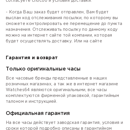
согласуете способ и условия доставки.
- Когда Ваш заказ будет отправлен, Вам будет
выслан код отслеживания посылки, по которому вы
сможете контролировать ее перемещение до пункта
назначения. Отслеживать посылку по данному коду
можно на интернет сайте той компании, которая
будет осуществлять доставку. Или на сайте
Гарантия и возврат
Только оригинальные часы
Все часовые бренды представленные в наших
розничных магазинах, а так же в интернет магазине
Watches64 являются оригинальными, все часы
комплектуются фирменной упаковкой, гарантийным
талоном и инструкцией.
Официальная гарантия
На все часы действует заводская гарантия, условия и
сроки которой подробно описаны в гарантийном