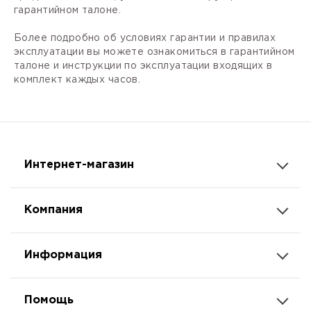
гарантийном талоне.
Более подробно об условиях гарантии и правилах
эксплуатации вы можете ознакомиться в гарантийном
талоне и инструкции по эксплуатации входящих в
комплект каждых часов.
Интернет-магазин
Компания
Информация
Помощь