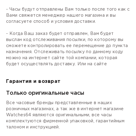
- Часы будут отправлены Вам только после того как с
Вами свяжется менеджер нашего магазина и вы
согласуете способ и условия доставки.
- Когда Ваш заказ будет отправлен, Вам будет
выслан код отслеживания посылки, по которому вы
сможете контролировать ее перемещение до пункта
назначения. Отслеживать посылку по данному коду
можно на интернет сайте той компании, которая
будет осуществлять доставку. Или на сайте
Гарантия и возврат
Только оригинальные часы
Все часовые бренды представленные в наших
розничных магазинах, а так же в интернет магазине
Watches64 являются оригинальными, все часы
комплектуются фирменной упаковкой, гарантийным
талоном и инструкцией.