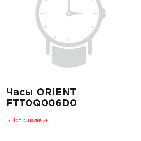
Часы ORIENT
FTT0Q006D0
Нет в наличии