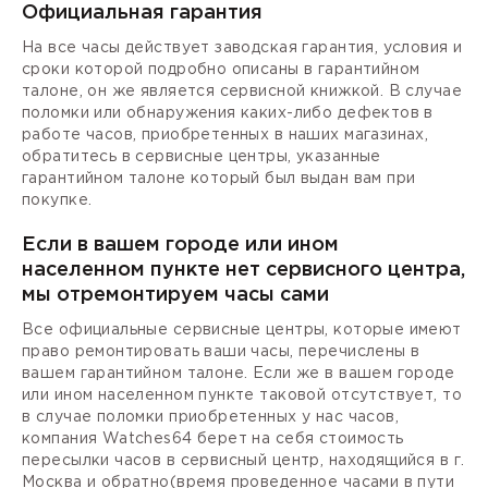
Официальная гарантия
На все часы действует заводская гарантия, условия и
сроки которой подробно описаны в гарантийном
талоне, он же является сервисной книжкой. В случае
поломки или обнаружения каких-либо дефектов в
работе часов, приобретенных в наших магазинах,
обратитесь в сервисные центры, указанные
гарантийном талоне который был выдан вам при
покупке.
Если в вашем городе или ином
населенном пункте нет сервисного центра,
мы отремонтируем часы сами
Все официальные сервисные центры, которые имеют
право ремонтировать ваши часы, перечислены в
вашем гарантийном талоне. Если же в вашем городе
или ином населенном пункте таковой отсутствует, то
в случае поломки приобретенных у нас часов,
компания Watches64 берет на себя стоимость
пересылки часов в сервисный центр, находящийся в г.
Москва и обратно(время проведенное часами в пути