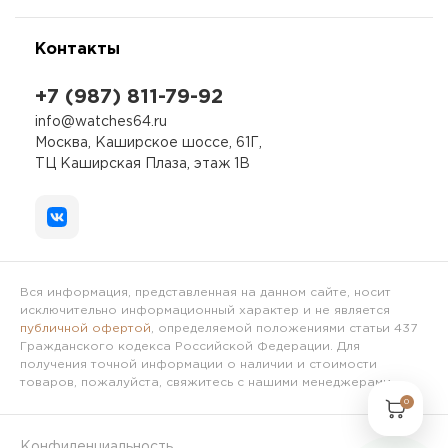
Контакты
+7 (987) 811-79-92
info@watches64.ru
Москва, Каширское шоссе, 61Г,
ТЦ Каширская Плаза, этаж 1В
Вся информация, представленная на данном сайте, носит
исключительно информационный характер и не является
публичной офертой
, определяемой положениями статьи 437
Гражданского кодекса Российской Федерации. Для
получения точной информации о наличии и стоимости
товаров, пожалуйста, свяжитесь с нашими менеджерами.
0
Конфиденциальность