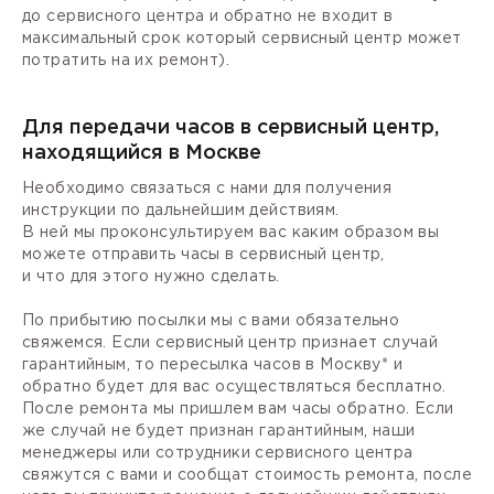
до сервисного центра и обратно не входит в
максимальный срок который сервисный центр может
потратить на их ремонт).
Для передачи часов в сервисный центр,
находящийся в Москве
Необходимо связаться с нами для получения
инструкции по дальнейшим действиям.
В ней мы проконсультируем вас каким образом вы
можете отправить часы в сервисный центр,
и что для этого нужно сделать.
По прибытию посылки мы с вами обязательно
свяжемся. Если сервисный центр признает случай
гарантийным, то пересылка часов в Москву* и
обратно будет для вас осуществляться бесплатно.
После ремонта мы пришлем вам часы обратно. Если
же случай не будет признан гарантийным, наши
менеджеры или сотрудники сервисного центра
свяжутся с вами и сообщат стоимость ремонта, после