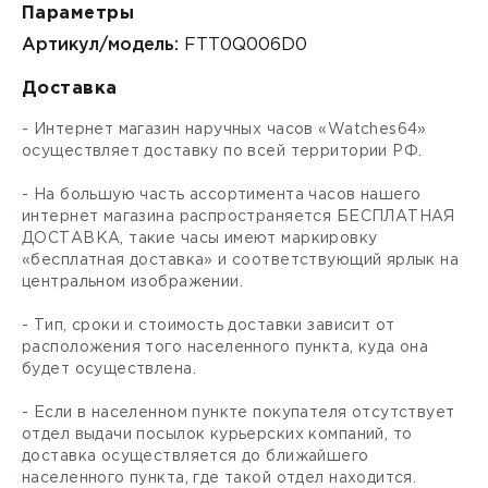
Параметры
Артикул/модель:
FTT0Q006D0
Доставка
- Интернет магазин наручных часов «Watches64»
осуществляет доставку по всей территории РФ.
- На большую часть ассортимента часов нашего
интернет магазина распространяется БЕСПЛАТНАЯ
ДОСТАВКА, такие часы имеют маркировку
«бесплатная доставка» и соответствующий ярлык на
центральном изображении.
- Тип, сроки и стоимость доставки зависит от
расположения того населенного пункта, куда она
будет осуществлена.
- Если в населенном пункте покупателя отсутствует
отдел выдачи посылок курьерских компаний, то
доставка осуществляется до ближайшего
населенного пункта, где такой отдел находится.