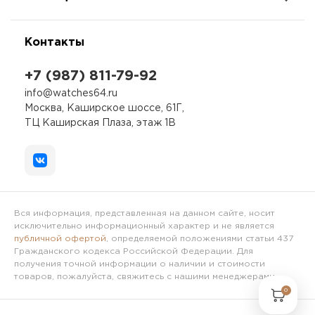
Контакты
+7 (987) 811-79-92
info@watches64.ru
Москва, Каширское шоссе, 61Г,
ТЦ Каширская Плаза, этаж 1В
Вся информация, представленная на данном сайте, носит
исключительно информационный характер и не является
публичной офертой
, определяемой положениями статьи 437
Гражданского кодекса Российской Федерации. Для
получения точной информации о наличии и стоимости
товаров, пожалуйста, свяжитесь с нашими менеджерами.
0