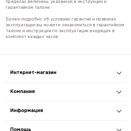
пределах величины, указанной в инструкции и
гарантийном талоне.
Более подробно об условиях гарантии и правилах
эксплуатации вы можете ознакомиться в гарантийном
талоне и инструкции по эксплуатации входящих в
комплект каждых часов.
Интернет-магазин
Компания
Информация
Помощь