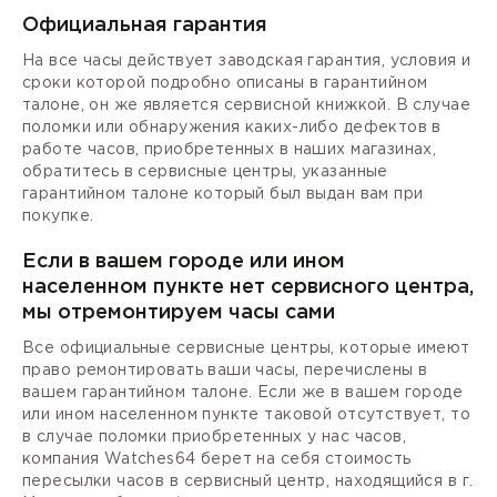
Официальная гарантия
На все часы действует заводская гарантия, условия и
сроки которой подробно описаны в гарантийном
талоне, он же является сервисной книжкой. В случае
поломки или обнаружения каких-либо дефектов в
работе часов, приобретенных в наших магазинах,
обратитесь в сервисные центры, указанные
гарантийном талоне который был выдан вам при
покупке.
Если в вашем городе или ином
населенном пункте нет сервисного центра,
мы отремонтируем часы сами
Все официальные сервисные центры, которые имеют
право ремонтировать ваши часы, перечислены в
вашем гарантийном талоне. Если же в вашем городе
или ином населенном пункте таковой отсутствует, то
в случае поломки приобретенных у нас часов,
компания Watches64 берет на себя стоимость
пересылки часов в сервисный центр, находящийся в г.