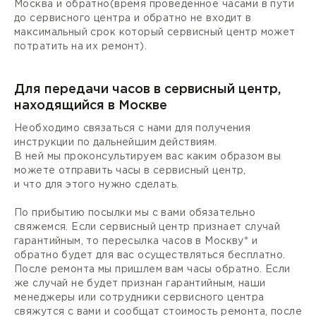
Москва и обратно(время проведенное часами в пути
до сервисного центра и обратно не входит в
максимальный срок который сервисный центр может
потратить на их ремонт).
Для передачи часов в сервисный центр,
находящийся в Москве
Необходимо связаться с нами для получения
инструкции по дальнейшим действиям.
В ней мы проконсультируем вас каким образом вы
можете отправить часы в сервисный центр,
и что для этого нужно сделать.
По прибытию посылки мы с вами обязательно
свяжемся. Если сервисный центр признает случай
гарантийным, то пересылка часов в Москву* и
обратно будет для вас осуществляться бесплатно.
После ремонта мы пришлем вам часы обратно. Если
же случай не будет признан гарантийным, наши
менеджеры или сотрудники сервисного центра
свяжутся с вами и сообщат стоимость ремонта, после