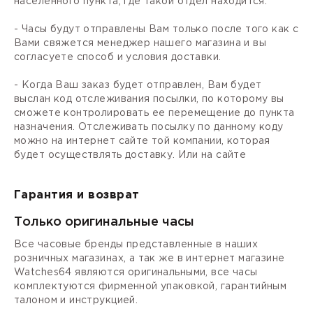
населенного пункта, где такой отдел находится.
- Часы будут отправлены Вам только после того как с
Вами свяжется менеджер нашего магазина и вы
согласуете способ и условия доставки.
- Когда Ваш заказ будет отправлен, Вам будет
выслан код отслеживания посылки, по которому вы
сможете контролировать ее перемещение до пункта
назначения. Отслеживать посылку по данному коду
можно на интернет сайте той компании, которая
будет осуществлять доставку. Или на сайте
Гарантия и возврат
Только оригинальные часы
Все часовые бренды представленные в наших
розничных магазинах, а так же в интернет магазине
Watches64 являются оригинальными, все часы
комплектуются фирменной упаковкой, гарантийным
талоном и инструкцией.