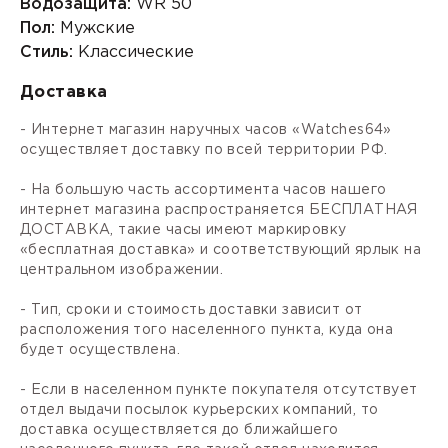
Водозащита:
WR 50
Пол:
Мужские
Стиль:
Классические
Доставка
- Интернет магазин наручных часов «Watches64»
осуществляет доставку по всей территории РФ.
- На большую часть ассортимента часов нашего
интернет магазина распространяется БЕСПЛАТНАЯ
ДОСТАВКА, такие часы имеют маркировку
«бесплатная доставка» и соответствующий ярлык на
центральном изображении.
- Тип, сроки и стоимость доставки зависит от
расположения того населенного пункта, куда она
будет осуществлена.
- Если в населенном пункте покупателя отсутствует
отдел выдачи посылок курьерских компаний, то
доставка осуществляется до ближайшего