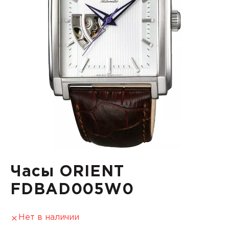
Часы ORIENT
FDBAD005W0
Нет в наличии