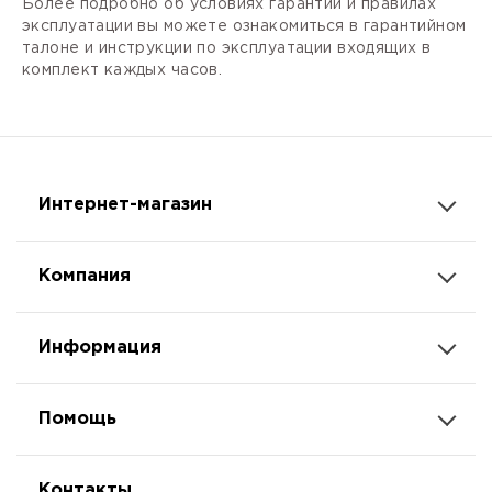
Более подробно об условиях гарантии и правилах
эксплуатации вы можете ознакомиться в гарантийном
талоне и инструкции по эксплуатации входящих в
комплект каждых часов.
Интернет-магазин
Компания
Информация
Помощь
Контакты