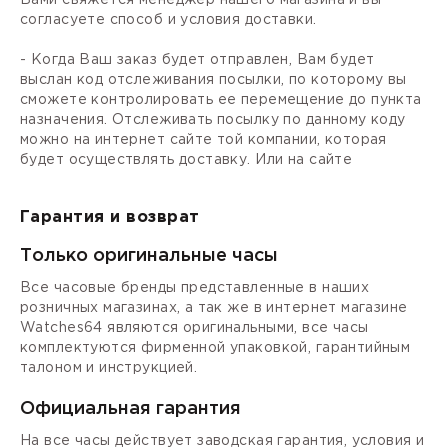
согласуете способ и условия доставки.
- Когда Ваш заказ будет отправлен, Вам будет
выслан код отслеживания посылки, по которому вы
сможете контролировать ее перемещение до пункта
назначения. Отслеживать посылку по данному коду
можно на интернет сайте той компании, которая
будет осуществлять доставку. Или на сайте
Гарантия и возврат
Только оригинальные часы
Все часовые бренды представленные в наших
розничных магазинах, а так же в интернет магазине
Watches64 являются оригинальными, все часы
комплектуются фирменной упаковкой, гарантийным
талоном и инструкцией.
Официальная гарантия
На все часы действует заводская гарантия, условия и