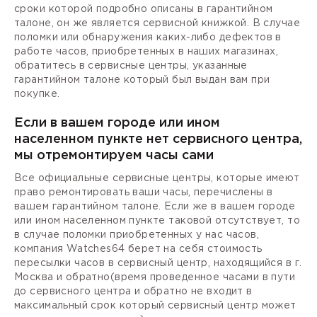
сроки которой подробно описаны в гарантийном
талоне, он же является сервисной книжкой. В случае
поломки или обнаружения каких-либо дефектов в
работе часов, приобретенных в наших магазинах,
обратитесь в сервисные центры, указанные
гарантийном талоне который был выдан вам при
покупке.
Если в вашем городе или ином
населенном пункте нет сервисного центра,
мы отремонтируем часы сами
Все официальные сервисные центры, которые имеют
право ремонтировать ваши часы, перечислены в
вашем гарантийном талоне. Если же в вашем городе
или ином населенном пункте таковой отсутствует, то
в случае поломки приобретенных у нас часов,
компания Watches64 берет на себя стоимость
пересылки часов в сервисный центр, находящийся в г.
Москва и обратно(время проведенное часами в пути
до сервисного центра и обратно не входит в
максимальный срок который сервисный центр может