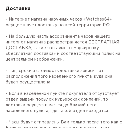
Доставка
- Интернет магазин наручных часов «Watches64»
осуществляет доставку по всей территории РФ.
- На большую часть ассортимента часов нашего
интернет магазина распространяется БЕСПЛАТНАЯ
ДОСТАВКА, такие часы имеют маркировку
«бесплатная доставка» и соответствующий ярлык на
центральном изображении.
- Тип, сроки и стоимость доставки зависит от
расположения того населенного пункта, куда она
будет осуществлена.
- Если в населенном пункте покупателя отсутствует
отдел выдачи посылок курьерских компаний, то
доставка осуществляется до ближайшего
населенного пункта, где такой отдел находится.
- Часы будут отправлены Вам только после того как с
Вами свяжется менеджер нашего магазина и вы