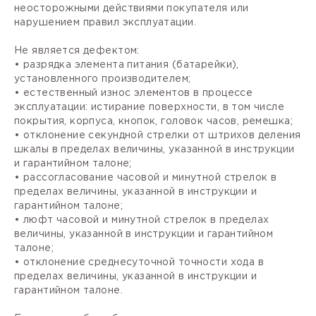
неосторожными действиями покупателя или
нарушением правил эксплуатации.
Не является дефектом:
• разрядка элемента питания (батарейки),
установленного производителем;
• естественный износ элементов в процессе
эксплуатации: истирание поверхности, в том числе
покрытия, корпуса, кнопок, головок часов, ремешка;
• отклонение секундной стрелки от штрихов деления
шкалы в пределах величины, указанной в инструкции
и гарантийном талоне;
• рассогласование часовой и минутной стрелок в
пределах величины, указанной в инструкции и
гарантийном талоне;
• люфт часовой и минутной стрелок в пределах
величины, указанной в инструкции и гарантийном
талоне;
• отклонение среднесуточной точности хода в
пределах величины, указанной в инструкции и
гарантийном талоне.