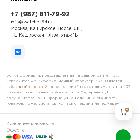
+7 (987) 811-79-92
info@watches64.ru
Москва, Каширское шоссе, 61Г,
ТЦ Каширская Плаза, этаж 1В
Вся информация, представленная на данном сайте, носит
исключительно информационный характер и не является
публичной офертой
, определяемой положениями статьи 437
Гражданского кодекса Российской Федерации. Для
получения точной информации о наличии и стоимости
товаров, пожалуйста, свяжитесь с нашими менеджерами.
0
Конфиденциальность
Оферта