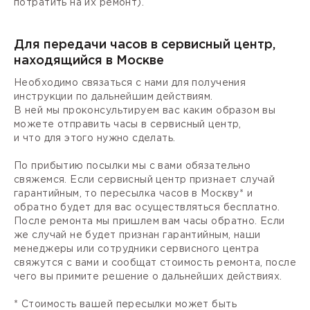
потратить на их ремонт).
Для передачи часов в сервисный центр,
находящийся в Москве
Необходимо связаться с нами для получения
инструкции по дальнейшим действиям.
В ней мы проконсультируем вас каким образом вы
можете отправить часы в сервисный центр,
и что для этого нужно сделать.
По прибытию посылки мы с вами обязательно
свяжемся. Если сервисный центр признает случай
гарантийным, то пересылка часов в Москву* и
обратно будет для вас осуществляться бесплатно.
После ремонта мы пришлем вам часы обратно. Если
же случай не будет признан гарантийным, наши
менеджеры или сотрудники сервисного центра
свяжутся с вами и сообщат стоимость ремонта, после
чего вы примите решение о дальнейших действиях.
* Стоимость вашей пересылки может быть