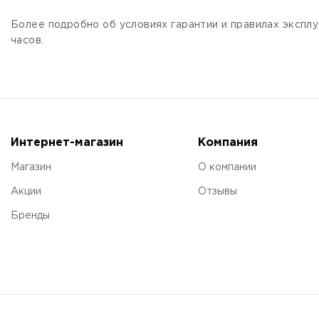
Более подробно об условиях гарантии и правилах эксплу
часов.
Интернет-магазин
Компания
Магазин
О компании
Акции
Отзывы
Бренды