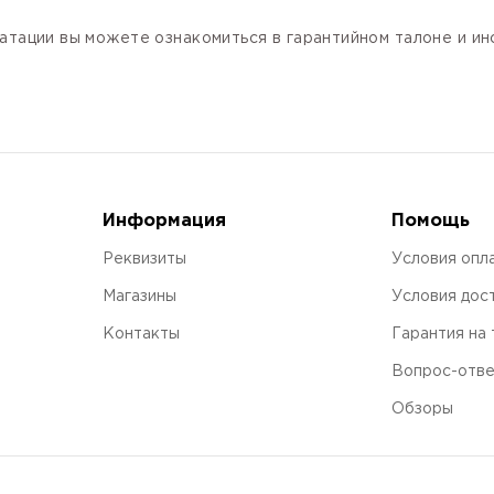
атации вы можете ознакомиться в гарантийном талоне и и
Информация
Помощь
Реквизиты
Условия опл
Магазины
Условия дос
Контакты
Гарантия на
Вопрос-отв
Обзоры