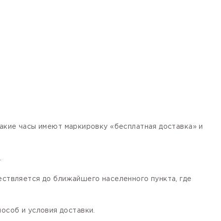
кие часы имеют маркировку «бесплатная доставка» и
.
ествляется до ближайшего населенного пункта, где
особ и условия доставки.