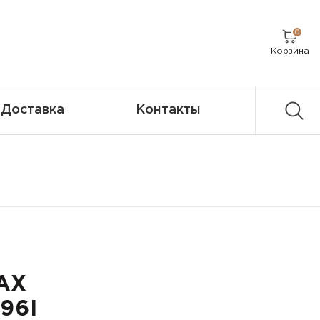
0
Корзина
Доставка
Контакты
AX
96I