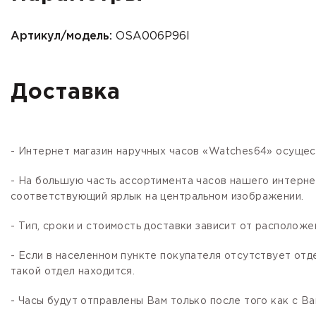
Артикул/модель:
OSA006P96I
Доставка
- Интернет магазин наручных часов «Watches64» осущес
- На большую часть ассортимента часов нашего интер
соответствующий ярлык на центральном изображении.
- Тип, сроки и стоимость доставки зависит от расположе
- Если в населенном пункте покупателя отсутствует отд
такой отдел находится.
- Часы будут отправлены Вам только после того как с В