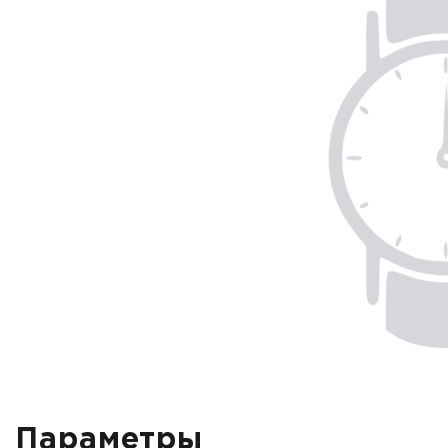
Параметры