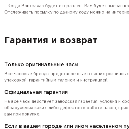
- Когда Ваш заказ будет отправлен, Вам будет выслан 
Отслеживать посылку по данному коду можно на интернет
Гарантия и возврат
Только оригинальные часы
Все часовые бренды представленные в наших розничных 
упаковкой, гарантийным талоном и инструкцией.
Официальная гарантия
На все часы действует заводская гарантия, условия и с
обнаружения каких-либо дефектов в работе часов, прио
вам при покупке.
Если в вашем городе или ином населенном п