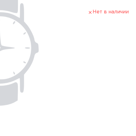
Нет в наличии