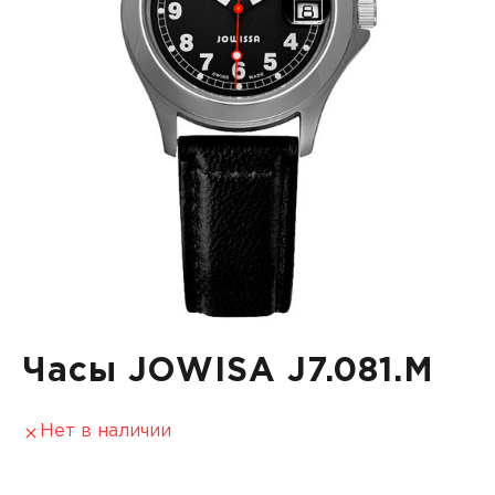
Часы JOWISA J7.081.M
Нет в наличии