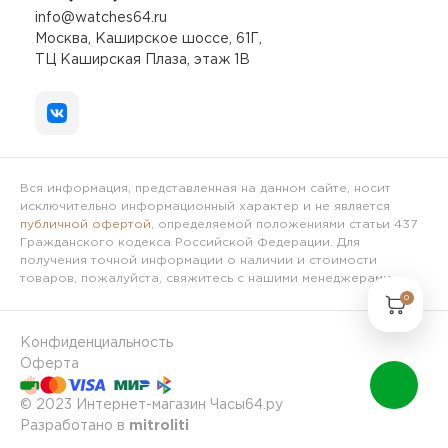
info@watches64.ru
Москва, Каширское шоссе, 61Г,
ТЦ Каширская Плаза, этаж 1В
Вся информация, представленная на данном сайте, носит
исключительно информационный характер и не является
публичной офертой
, определяемой положениями статьи 437
Гражданского кодекса Российской Федерации. Для
получения точной информации о наличии и стоимости
товаров, пожалуйста, свяжитесь с нашими менеджерами.
0
Конфиденциальность
Оферта
© 2023 Интернет-магазин Часы64.ру
Разработано в
mitroliti