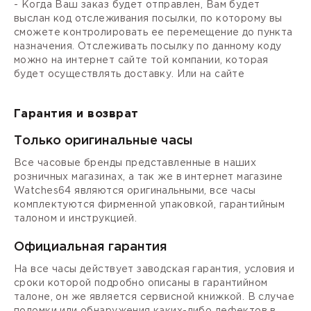
- Когда Ваш заказ будет отправлен, Вам будет
выслан код отслеживания посылки, по которому вы
сможете контролировать ее перемещение до пункта
назначения. Отслеживать посылку по данному коду
можно на интернет сайте той компании, которая
будет осуществлять доставку. Или на сайте
Гарантия и возврат
Только оригинальные часы
Все часовые бренды представленные в наших
розничных магазинах, а так же в интернет магазине
Watches64 являются оригинальными, все часы
комплектуются фирменной упаковкой, гарантийным
талоном и инструкцией.
Официальная гарантия
На все часы действует заводская гарантия, условия и
сроки которой подробно описаны в гарантийном
талоне, он же является сервисной книжкой. В случае
поломки или обнаружения каких-либо дефектов в