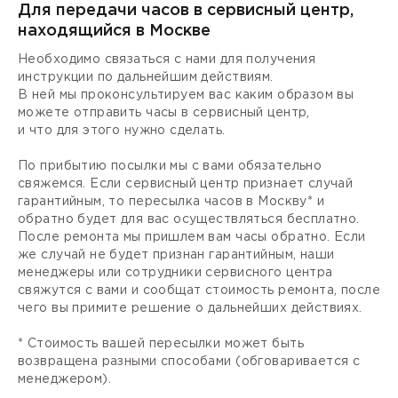
Для передачи часов в сервисный центр,
находящийся в Москве
Необходимо связаться с нами для получения
инструкции по дальнейшим действиям.
В ней мы проконсультируем вас каким образом вы
можете отправить часы в сервисный центр,
и что для этого нужно сделать.
По прибытию посылки мы с вами обязательно
свяжемся. Если сервисный центр признает случай
гарантийным, то пересылка часов в Москву* и
обратно будет для вас осуществляться бесплатно.
После ремонта мы пришлем вам часы обратно. Если
же случай не будет признан гарантийным, наши
менеджеры или сотрудники сервисного центра
свяжутся с вами и сообщат стоимость ремонта, после
чего вы примите решение о дальнейших действиях.
* Стоимость вашей пересылки может быть
возвращена разными способами (обговаривается с
менеджером).