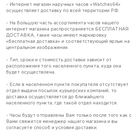
- Интернет магазин наручных часов «Watches64»
осуществляет доставку по всей территории РФ.
- На большую часть ассортимента часов нашего
интернет магазина распространяется БЕСПЛАТНАЯ
ДОСТАВКА, такие часы имеют маркировку
«бесплатная доставка» и соответствующий ярлык на
центральном изображении.
- Тип, сроки и стоимость доставки зависит от
расположения того населенного пункта, куда она
будет осуществлена.
- Если в населенном пункте покупателя отсутствует
отдел выдачи посылок курьерских компаний, то
доставка осуществляется до ближайшего
населенного пункта, где такой отдел находится.
- Часы будут отправлены Вам только после того как с
Вами свяжется менеджер нашего магазина и вы
согласуете способ и условия доставки.