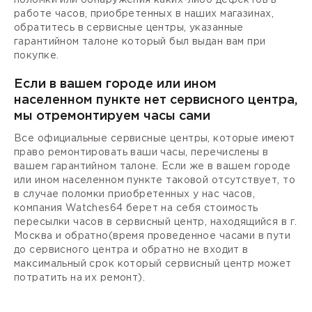
работе часов, приобретенных в наших магазинах,
обратитесь в сервисные центры, указанные
гарантийном талоне который был выдан вам при
покупке.
Если в вашем городе или ином
населенном пункте нет сервисного центра,
мы отремонтируем часы сами
Все официальные сервисные центры, которые имеют
право ремонтировать ваши часы, перечислены в
вашем гарантийном талоне. Если же в вашем городе
или ином населенном пункте таковой отсутствует, то
в случае поломки приобретенных у нас часов,
компания Watches64 берет на себя стоимость
пересылки часов в сервисный центр, находящийся в г.
Москва и обратно(время проведенное часами в пути
до сервисного центра и обратно не входит в
максимальный срок который сервисный центр может
потратить на их ремонт).