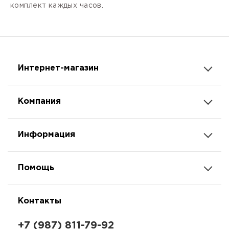
комплект каждых часов.
Интернет-магазин
Компания
Информация
Помощь
Контакты
+7 (987) 811-79-92