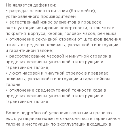
Не является дефектом:
• разрядка элемента питания (батарейки),
установленного производителем;
• естественный износ элементов в процессе
эксплуатации: истирание поверхности, в том числе
покрытия, корпуса, кнопок, головок часов, ремешка;
• отклонение секундной стрелки от штрихов деления
шкалы в пределах величины, указанной в инструкции
и гарантийном талоне;
• рассогласование часовой и минутной стрелок в
пределах величины, указанной в инструкции и
гарантийном талоне;
• люфт часовой и минутной стрелок в пределах
величины, указанной в инструкции и гарантийном
талоне;
• отклонение среднесуточной точности хода в
пределах величины, указанной в инструкции и
гарантийном талоне.
Более подробно об условиях гарантии и правилах
эксплуатации вы можете ознакомиться в гарантийном
талоне и инструкции по эксплуатации входящих в