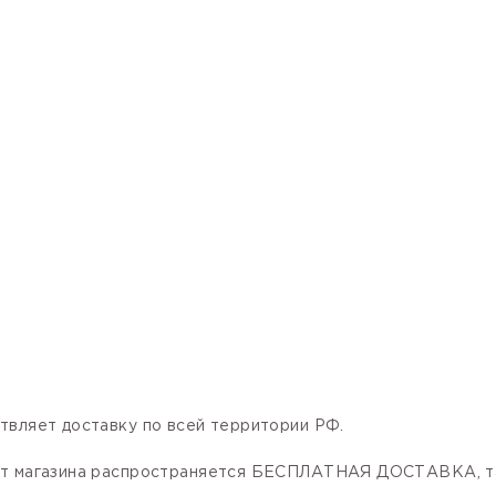
твляет доставку по всей территории РФ.
нет магазина распространяется БЕСПЛАТНАЯ ДОСТАВКА, та