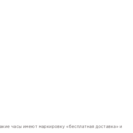
кие часы имеют маркировку «бесплатная доставка» и