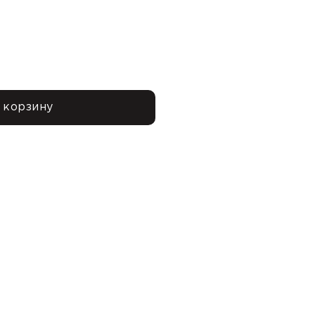
 корзину