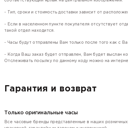
соответствующий ярлык на центральном изображении.
- Тип, сроки и стоимость доставки зависит от расположе
- Если в населенном пункте покупателя отсутствует отд
такой отдел находится.
- Часы будут отправлены Вам только после того как с В
- Когда Ваш заказ будет отправлен, Вам будет выслан 
Отслеживать посылку по данному коду можно на интернет
Гарантия и возврат
Только оригинальные часы
Все часовые бренды представленные в наших розничных 