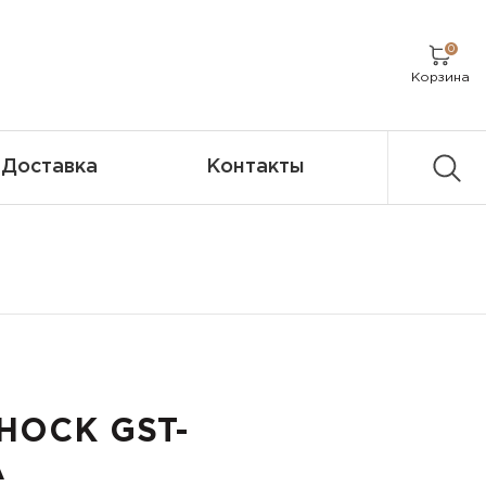
0
Корзина
Доставка
Контакты
HOCK GST-
A