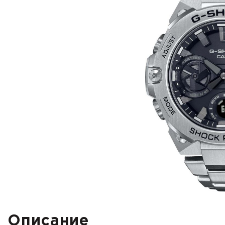
Описание