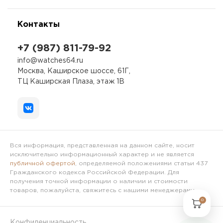
Контакты
+7 (987) 811-79-92
info@watches64.ru
Москва, Каширское шоссе, 61Г,
ТЦ Каширская Плаза, этаж 1В
Вся информация, представленная на данном сайте, носит
исключительно информационный характер и не является
публичной офертой
, определяемой положениями статьи 437
Гражданского кодекса Российской Федерации. Для
получения точной информации о наличии и стоимости
товаров, пожалуйста, свяжитесь с нашими менеджерами.
0
Конфиденциальность