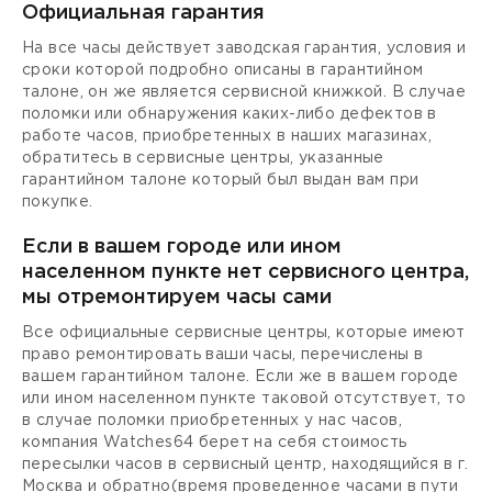
Официальная гарантия
На все часы действует заводская гарантия, условия и
сроки которой подробно описаны в гарантийном
талоне, он же является сервисной книжкой. В случае
поломки или обнаружения каких-либо дефектов в
работе часов, приобретенных в наших магазинах,
обратитесь в сервисные центры, указанные
гарантийном талоне который был выдан вам при
покупке.
Если в вашем городе или ином
населенном пункте нет сервисного центра,
мы отремонтируем часы сами
Все официальные сервисные центры, которые имеют
право ремонтировать ваши часы, перечислены в
вашем гарантийном талоне. Если же в вашем городе
или ином населенном пункте таковой отсутствует, то
в случае поломки приобретенных у нас часов,
компания Watches64 берет на себя стоимость
пересылки часов в сервисный центр, находящийся в г.
Москва и обратно(время проведенное часами в пути