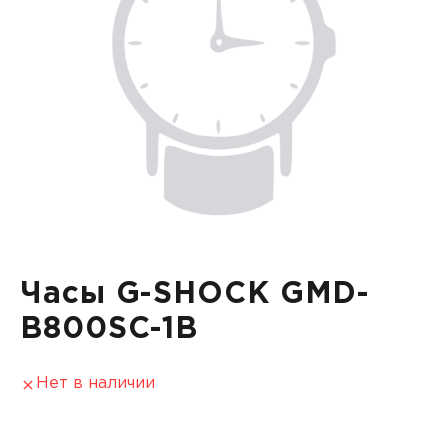
Часы G-SHOCK GMD-
B800SC-1B
Нет в наличии