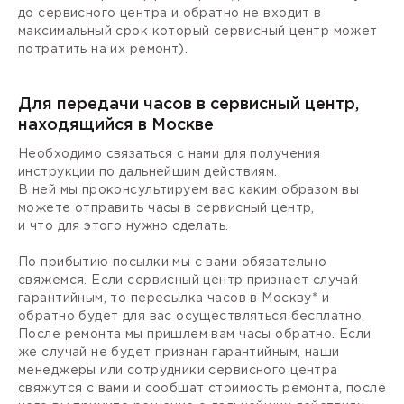
до сервисного центра и обратно не входит в
максимальный срок который сервисный центр может
потратить на их ремонт).
Для передачи часов в сервисный центр,
находящийся в Москве
Необходимо связаться с нами для получения
инструкции по дальнейшим действиям.
В ней мы проконсультируем вас каким образом вы
можете отправить часы в сервисный центр,
и что для этого нужно сделать.
По прибытию посылки мы с вами обязательно
свяжемся. Если сервисный центр признает случай
гарантийным, то пересылка часов в Москву* и
обратно будет для вас осуществляться бесплатно.
После ремонта мы пришлем вам часы обратно. Если
же случай не будет признан гарантийным, наши
менеджеры или сотрудники сервисного центра
свяжутся с вами и сообщат стоимость ремонта, после