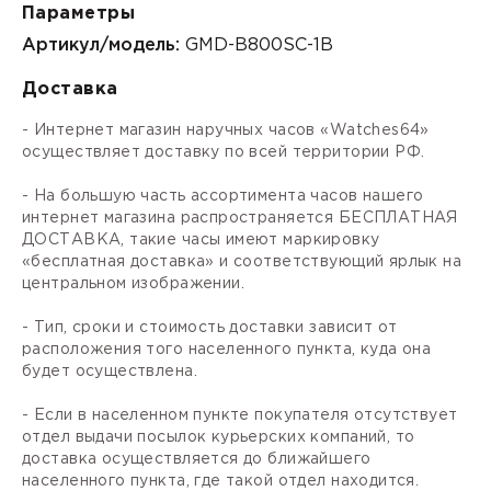
Параметры
Артикул/модель:
GMD-B800SC-1B
Доставка
- Интернет магазин наручных часов «Watches64»
осуществляет доставку по всей территории РФ.
- На большую часть ассортимента часов нашего
интернет магазина распространяется БЕСПЛАТНАЯ
ДОСТАВКА, такие часы имеют маркировку
«бесплатная доставка» и соответствующий ярлык на
центральном изображении.
- Тип, сроки и стоимость доставки зависит от
расположения того населенного пункта, куда она
будет осуществлена.
- Если в населенном пункте покупателя отсутствует
отдел выдачи посылок курьерских компаний, то
доставка осуществляется до ближайшего
населенного пункта, где такой отдел находится.