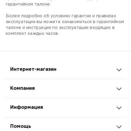
гарантийном талоне.
Более подробно об условиях гарантии и правилах
эксплуатации вы можете ознакомиться в гарантийном
талоне и инструкции по эксплуатации входящих в
комплект каждых часов.
Интернет-магазин
Компания
Информация
Помощь