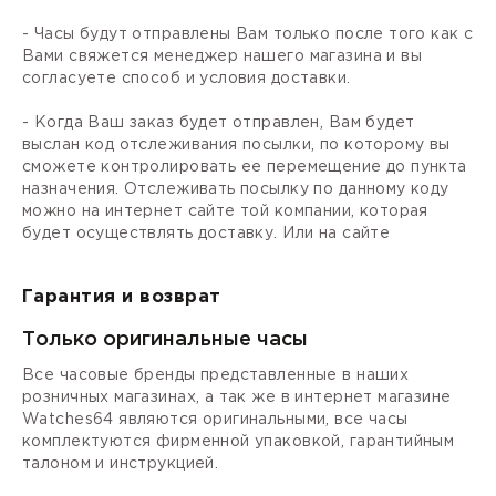
- Часы будут отправлены Вам только после того как с
Вами свяжется менеджер нашего магазина и вы
согласуете способ и условия доставки.
- Когда Ваш заказ будет отправлен, Вам будет
выслан код отслеживания посылки, по которому вы
сможете контролировать ее перемещение до пункта
назначения. Отслеживать посылку по данному коду
можно на интернет сайте той компании, которая
будет осуществлять доставку. Или на сайте
Гарантия и возврат
Только оригинальные часы
Все часовые бренды представленные в наших
розничных магазинах, а так же в интернет магазине
Watches64 являются оригинальными, все часы
комплектуются фирменной упаковкой, гарантийным
талоном и инструкцией.