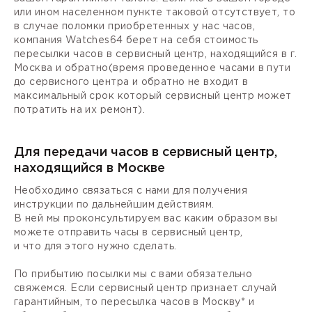
или ином населенном пункте таковой отсутствует, то
в случае поломки приобретенных у нас часов,
компания Watches64 берет на себя стоимость
пересылки часов в сервисный центр, находящийся в г.
Москва и обратно(время проведенное часами в пути
до сервисного центра и обратно не входит в
максимальный срок который сервисный центр может
потратить на их ремонт).
Для передачи часов в сервисный центр,
находящийся в Москве
Необходимо связаться с нами для получения
инструкции по дальнейшим действиям.
В ней мы проконсультируем вас каким образом вы
можете отправить часы в сервисный центр,
и что для этого нужно сделать.
По прибытию посылки мы с вами обязательно
свяжемся. Если сервисный центр признает случай
гарантийным, то пересылка часов в Москву* и