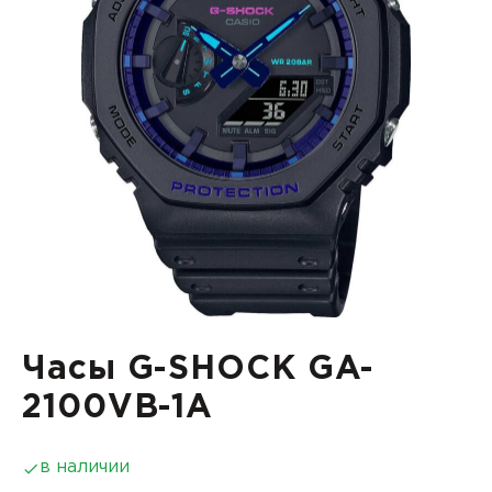
Часы G-SHOCK GA-
2100VB-1A
в наличии