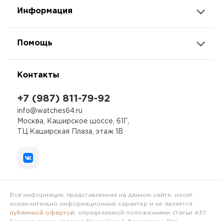
Информация
Помощь
Контакты
+7 (987) 811-79-92
info@watches64.ru
Москва, Каширское шоссе, 61Г,
ТЦ Каширская Плаза, этаж 1В
Вся информация, представленная на данном сайте, носит
исключительно информационный характер и не является
публичной офертой
, определяемой положениями статьи 437