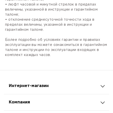
• люфт часовой и минутной стрелок в пределах
величины, указанной в инструкции и гарантийном
талоне;
• отклонение среднесуточной точности хода в
пределах величины, указанной в инструкции и
гарантийном талоне.
Более подробно об условиях гарантии и правилах
эксплуатации вы можете ознакомиться в гарантийном
талоне и инструкции по эксплуатации входящих в
комплект каждых часов.
Интернет-магазин
Компания