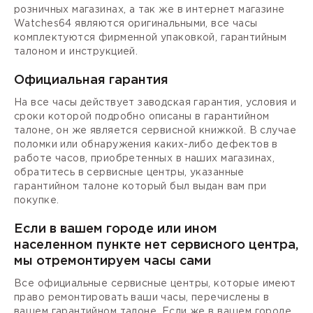
розничных магазинах, а так же в интернет магазине
Watches64 являются оригинальными, все часы
комплектуются фирменной упаковкой, гарантийным
талоном и инструкцией.
Официальная гарантия
На все часы действует заводская гарантия, условия и
сроки которой подробно описаны в гарантийном
талоне, он же является сервисной книжкой. В случае
поломки или обнаружения каких-либо дефектов в
работе часов, приобретенных в наших магазинах,
обратитесь в сервисные центры, указанные
гарантийном талоне который был выдан вам при
покупке.
Если в вашем городе или ином
населенном пункте нет сервисного центра,
мы отремонтируем часы сами
Все официальные сервисные центры, которые имеют
право ремонтировать ваши часы, перечислены в
вашем гарантийном талоне. Если же в вашем городе