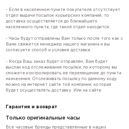
- Если в населенном пункте покупателя отсутствует
отдел выдачи посылок курьерских компаний, то
доставка осуществляется до ближайшего
населенного пункта, где такой отдел находится.
- Часы будут отправлены Вам только после того как с
Вами свяжется менеджер нашего магазина и вы
согласуете способ и условия доставки.
- Когда Ваш заказ будет отправлен, Вам будет
выслан код отслеживания посылки, по которому вы
сможете контролировать ее перемещение до пункта
назначения. Отслеживать посылку по данному коду
можно на интернет сайте той компании, которая
будет осуществлять доставку. Или на сайте
Гарантия и возврат
Только оригинальные часы
Все часовые бренды представленные в наших