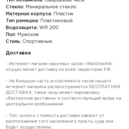
Тип механизма:
Кварцевые часы
Стекло:
Минеральное стекло
Материал корпуса:
Пластик
Тип ремешка:
Пластиковый
Водозащита:
WR 200
Пол:
Мужские
Стиль:
Спортивные
Доставка
- Интернет магазин наручных часов «Watches64»
осуществляет доставку по всей территории РФ.
- На большую часть ассортимента часов нашего
интернет магазина распространяется БЕСПЛАТНАЯ
ДОСТАВКА, такие часы имеют маркировку
«бесплатная доставка» и соответствующий ярлык на
центральном изображении.
- Тип, сроки и стоимость доставки зависит от
расположения того населенного пункта, куда она
будет осуществлена.