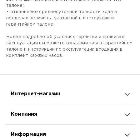
талоне;
• отклонение среднесуточной точности хода в
пределах величины, указанной в инструкции и
гарантийном талоне.
Более подробно об условиях гарантии и правилах
эксплуатации вы можете ознакомиться в гарантийном
талоне и инструкции по эксплуатации входящих в
комплект каждых часов.
Интернет-магазин
Компания
Информация