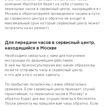
компания Watches64 берет на себя стоимость
пересылки часов в сервисный центр, находящийся в г.
Москва и обратно(время проведенное часами в пути
до сервисного центра и обратно не входит в
максимальный срок который сервисный центр может
потратить на их ремонт).
Для передачи часов в сервисный центр,
находящийся в Москве
Необходимо связаться с нами для получения
инструкции по дальнейшим действиям.
В ней мы проконсультируем вас каким образом вы
можете отправить часы в сервисный центр,
и что для этого нужно сделать.
По прибытию посылки мы с вами обязательно
свяжемся. Если сервисный центр признает случай
гарантийным, то пересылка часов в Москву* и
обратно будет для вас осуществляться бесплатно.
После ремонта мы пришлем вам часы обратно. Если