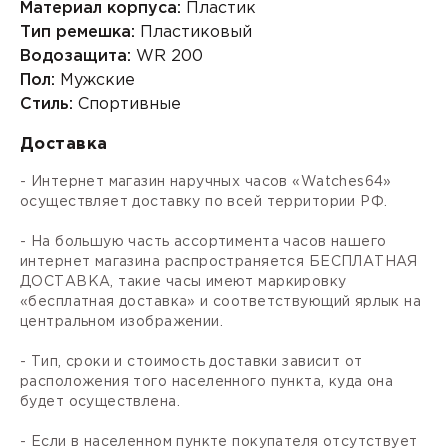
Материал корпуса:
Пластик
Тип ремешка:
Пластиковый
Водозащита:
WR 200
Пол:
Мужские
Стиль:
Спортивные
Доставка
- Интернет магазин наручных часов «Watches64»
осуществляет доставку по всей территории РФ.
- На большую часть ассортимента часов нашего
интернет магазина распространяется БЕСПЛАТНАЯ
ДОСТАВКА, такие часы имеют маркировку
«бесплатная доставка» и соответствующий ярлык на
центральном изображении.
- Тип, сроки и стоимость доставки зависит от
расположения того населенного пункта, куда она
будет осуществлена.
- Если в населенном пункте покупателя отсутствует