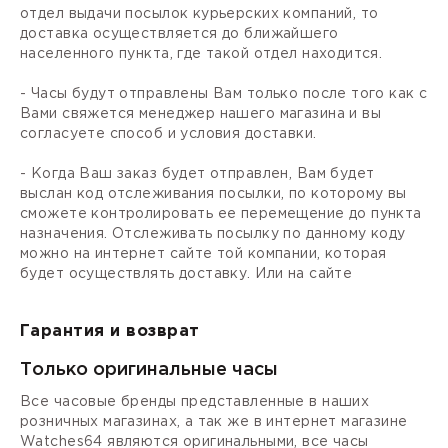
отдел выдачи посылок курьерских компаний, то
доставка осуществляется до ближайшего
населенного пункта, где такой отдел находится.
- Часы будут отправлены Вам только после того как с
Вами свяжется менеджер нашего магазина и вы
согласуете способ и условия доставки.
- Когда Ваш заказ будет отправлен, Вам будет
выслан код отслеживания посылки, по которому вы
сможете контролировать ее перемещение до пункта
назначения. Отслеживать посылку по данному коду
можно на интернет сайте той компании, которая
будет осуществлять доставку. Или на сайте
Гарантия и возврат
Только оригинальные часы
Все часовые бренды представленные в наших
розничных магазинах, а так же в интернет магазине
Watches64 являются оригинальными, все часы