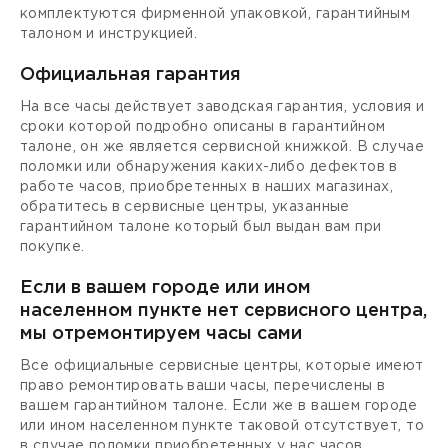
комплектуются фирменной упаковкой, гарантийным
талоном и инструкцией.
Официальная гарантия
На все часы действует заводская гарантия, условия и
сроки которой подробно описаны в гарантийном
талоне, он же является сервисной книжкой. В случае
поломки или обнаружения каких-либо дефектов в
работе часов, приобретенных в наших магазинах,
обратитесь в сервисные центры, указанные
гарантийном талоне который был выдан вам при
покупке.
Если в вашем городе или ином
населенном пункте нет сервисного центра,
мы отремонтируем часы сами
Все официальные сервисные центры, которые имеют
право ремонтировать ваши часы, перечислены в
вашем гарантийном талоне. Если же в вашем городе
или ином населенном пункте таковой отсутствует, то
в случае поломки приобретенных у нас часов,