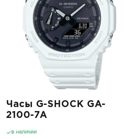
Часы G-SHOCK GA-
2100-7A
в наличии