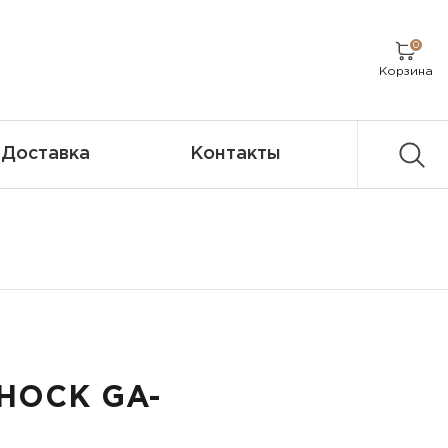
0
Корзина
Доставка
Контакты
SHOCK GA-