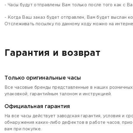
- Часы будут отправлены Вам только после того как с В
- Когда Ваш заказ будет отправлен, Вам будет выслан 
Отслеживать посылку по данному коду можно на интернет
Гарантия и возврат
Только оригинальные часы
Все часовые бренды представленные в наших розничных 
упаковкой, гарантийным талоном и инструкцией.
Официальная гарантия
На все часы действует заводская гарантия, условия и с
обнаружения каких-либо дефектов в работе часов, прио
вам при покупке.