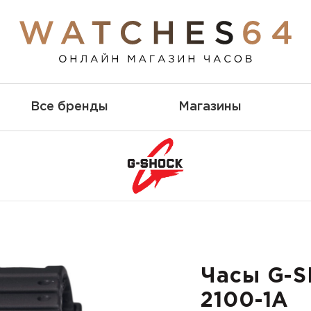
Все бренды
Магазины
Часы G-
2100-1A