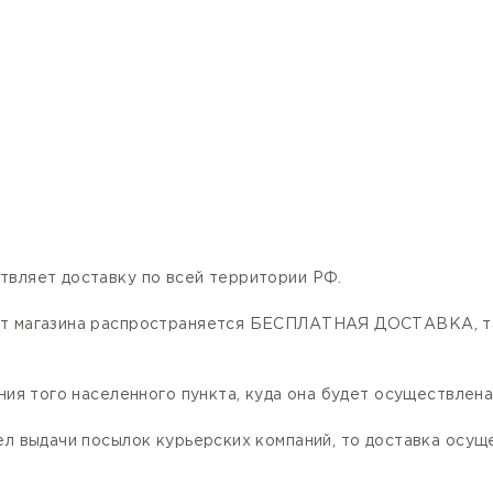
твляет доставку по всей территории РФ.
нет магазина распространяется БЕСПЛАТНАЯ ДОСТАВКА, та
ния того населенного пункта, куда она будет осуществлена
ел выдачи посылок курьерских компаний, то доставка осущ