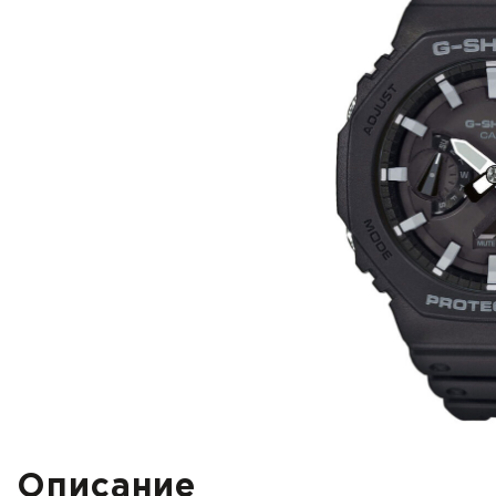
Описание