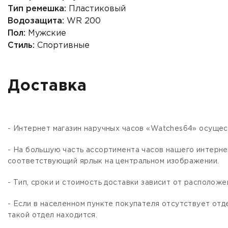
Тип ремешка:
Пластиковый
Водозащита:
WR 200
Пол:
Мужские
Стиль:
Спортивные
Доставка
- Интернет магазин наручных часов «Watches64» осущес
- На большую часть ассортимента часов нашего интер
соответствующий ярлык на центральном изображении.
- Тип, сроки и стоимость доставки зависит от расположе
- Если в населенном пункте покупателя отсутствует отд
такой отдел находится.