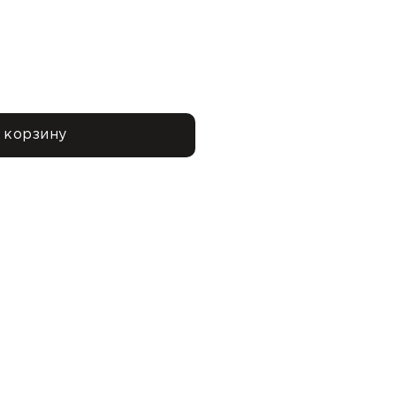
 корзину