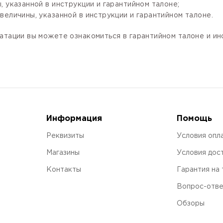
 указанной в инструкции и гарантийном талоне;
величины, указанной в инструкции и гарантийном талоне.
атации вы можете ознакомиться в гарантийном талоне и и
Информация
Помощь
Реквизиты
Условия опл
Магазины
Условия дос
Контакты
Гарантия на
Вопрос-отв
Обзоры