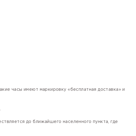
кие часы имеют маркировку «бесплатная доставка» и
.
ествляется до ближайшего населенного пункта, где