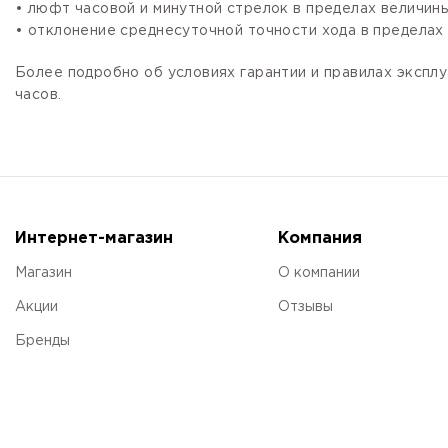
• люфт часовой и минутной стрелок в пределах величины,
• отклонение среднесуточной точности хода в пределах 
Более подробно об условиях гарантии и правилах эксплу
часов.
Интернет-магазин
Компания
Магазин
О компании
Акции
Отзывы
Бренды