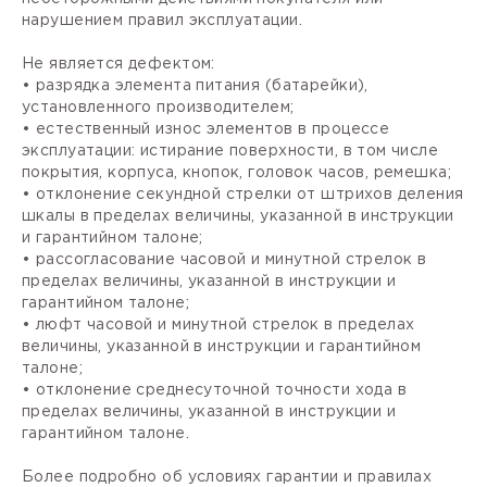
нарушением правил эксплуатации.
Не является дефектом:
• разрядка элемента питания (батарейки),
установленного производителем;
• естественный износ элементов в процессе
эксплуатации: истирание поверхности, в том числе
покрытия, корпуса, кнопок, головок часов, ремешка;
• отклонение секундной стрелки от штрихов деления
шкалы в пределах величины, указанной в инструкции
и гарантийном талоне;
• рассогласование часовой и минутной стрелок в
пределах величины, указанной в инструкции и
гарантийном талоне;
• люфт часовой и минутной стрелок в пределах
величины, указанной в инструкции и гарантийном
талоне;
• отклонение среднесуточной точности хода в
пределах величины, указанной в инструкции и
гарантийном талоне.
Более подробно об условиях гарантии и правилах