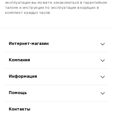
эксплуатации вы можете ознакомиться в гарантийном
талоне и инструкции по эксплуатации входящих в
комплект каждых часов.
Интернет-магазин
Компания
Информация
Помощь
Контакты