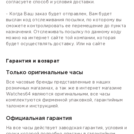
согласуете способ и условия доставки.
- Когда Ваш заказ будет отправлен, Вам будет
выслан код отслеживания посылки, по которому вы
сможете контролировать ее перемещение до пункта
назначения. Отслеживать посылку по данному коду
можно на интернет сайте той компании, которая
будет осуществлять доставку. Или на сайте
Гарантия и возврат
Только оригинальные часы
Все часовые бренды представленные в наших
розничных магазинах, а так же в интернет магазине
Watches64 являются оригинальными, все часы
комплектуются фирменной упаковкой, гарантийным
талоном и инструкцией.
Официальная гарантия
На все часы действует заводская гарантия, условия и
сроки которой подробно описаны в гарантийном