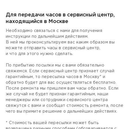
Для передачи часов в сервисный центр,
находящийся в Москве
Необходимо связаться с нами для получения
инструкции по дальнейшим действиям.
В ней мы проконсультируем вас каким образом вы
можете отправить часы в сервисный центр,
и что для этого нужно сделать.
По прибытию посылки мы с вами обязательно
свяжемся. Если сервисный центр признает случай
гарантийным, то пересылка часов в Москву* и
обратно будет для вас осуществляться бесплатно.
После ремонта мы пришлем вам часы обратно. Если
же случай не будет признан гарантийным, наши
менеджеры или сотрудники сервисного центра
свяжутся с вами и сообщат стоимость ремонта, после
чего вы примите решение о дальнейших действиях.
* Стоимость вашей пересылки может быть
возвращена разными способами (обговаривается с