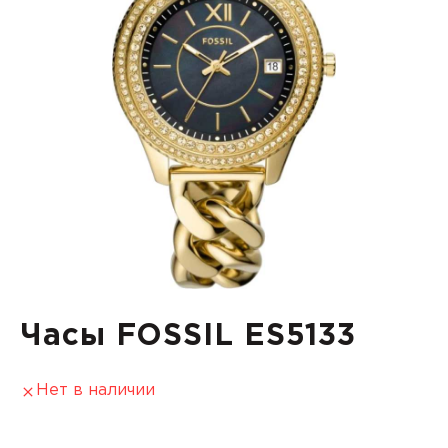
Часы FOSSIL ES5133
Нет в наличии