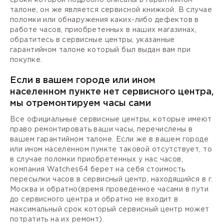
талоне, он же является сервисной книжкой. В случае
поломки или обнаружения каких-либо дефектов в
работе часов, приобретенных в наших магазинах,
обратитесь в сервисные центры, указанные
гарантийном талоне который был выдан вам при
покупке.
Если в вашем городе или ином
населенном пункте нет сервисного центра,
мы отремонтируем часы сами
Все официальные сервисные центры, которые имеют
право ремонтировать ваши часы, перечислены в
вашем гарантийном талоне. Если же в вашем городе
или ином населенном пункте таковой отсутствует, то
в случае поломки приобретенных у нас часов,
компания Watches64 берет на себя стоимость
пересылки часов в сервисный центр, находящийся в г.
Москва и обратно(время проведенное часами в пути
до сервисного центра и обратно не входит в
максимальный срок который сервисный центр может
потратить на их ремонт).