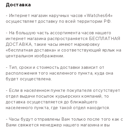
Доставка
- Интернет магазин наручных часов «Watches64»
осуществляет доставку по всей территории РФ.
- На большую часть ассортимента часов нашего
интернет магазина распространяется БЕСПЛАТНАЯ
ДОСТАВКА, такие часы имеют маркировку
«бесплатная доставка» и соответствующий ярлык на
центральном изображении.
- Тип, сроки и стоимость доставки зависит от
расположения того населенного пункта, куда она
будет осуществлена.
- Если в населенном пункте покупателя отсутствует
отдел выдачи посылок курьерских компаний, то
доставка осуществляется до ближайшего
населенного пункта, где такой отдел находится.
- Часы будут отправлены Вам только после того как с
Вами свяжется менеджер нашего магазина и вы