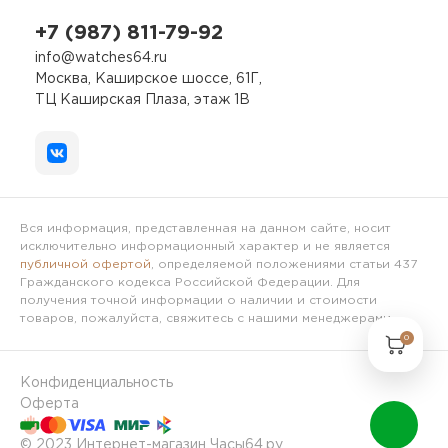
+7 (987) 811-79-92
info@watches64.ru
Москва, Каширское шоссе, 61Г,
ТЦ Каширская Плаза, этаж 1В
Вся информация, представленная на данном сайте, носит
исключительно информационный характер и не является
публичной офертой
, определяемой положениями статьи 437
Гражданского кодекса Российской Федерации. Для
получения точной информации о наличии и стоимости
товаров, пожалуйста, свяжитесь с нашими менеджерами.
0
Конфиденциальность
Оферта
© 2023 Интернет-магазин Часы64.ру