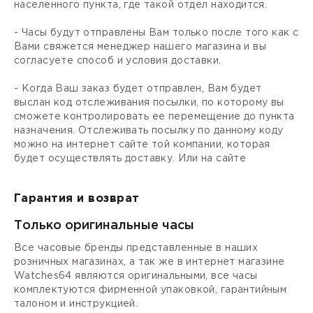
населенного пункта, где такой отдел находится.
- Часы будут отправлены Вам только после того как с
Вами свяжется менеджер нашего магазина и вы
согласуете способ и условия доставки.
- Когда Ваш заказ будет отправлен, Вам будет
выслан код отслеживания посылки, по которому вы
сможете контролировать ее перемещение до пункта
назначения. Отслеживать посылку по данному коду
можно на интернет сайте той компании, которая
будет осуществлять доставку. Или на сайте
Гарантия и возврат
Только оригинальные часы
Все часовые бренды представленные в наших
розничных магазинах, а так же в интернет магазине
Watches64 являются оригинальными, все часы
комплектуются фирменной упаковкой, гарантийным
талоном и инструкцией.