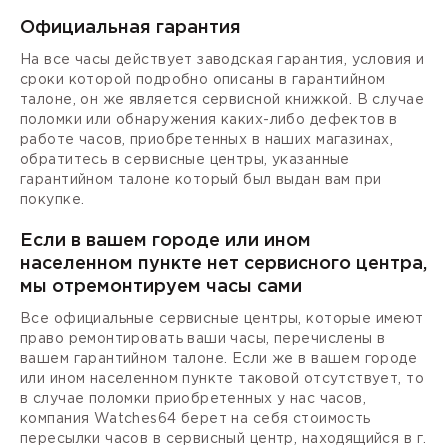
Официальная гарантия
На все часы действует заводская гарантия, условия и
сроки которой подробно описаны в гарантийном
талоне, он же является сервисной книжкой. В случае
поломки или обнаружения каких-либо дефектов в
работе часов, приобретенных в наших магазинах,
обратитесь в сервисные центры, указанные
гарантийном талоне который был выдан вам при
покупке.
Если в вашем городе или ином
населенном пункте нет сервисного центра,
мы отремонтируем часы сами
Все официальные сервисные центры, которые имеют
право ремонтировать ваши часы, перечислены в
вашем гарантийном талоне. Если же в вашем городе
или ином населенном пункте таковой отсутствует, то
в случае поломки приобретенных у нас часов,
компания Watches64 берет на себя стоимость
пересылки часов в сервисный центр, находящийся в г.