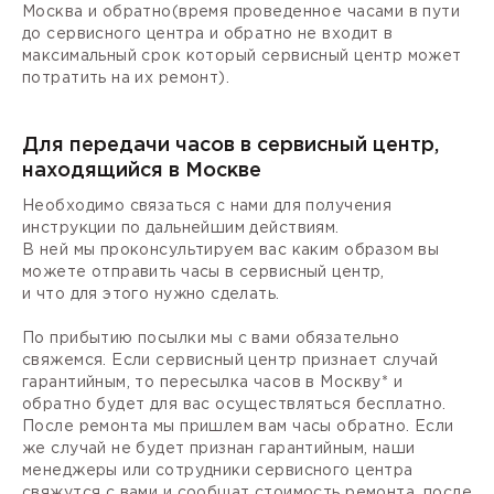
Москва и обратно(время проведенное часами в пути
до сервисного центра и обратно не входит в
максимальный срок который сервисный центр может
потратить на их ремонт).
Для передачи часов в сервисный центр,
находящийся в Москве
Необходимо связаться с нами для получения
инструкции по дальнейшим действиям.
В ней мы проконсультируем вас каким образом вы
можете отправить часы в сервисный центр,
и что для этого нужно сделать.
По прибытию посылки мы с вами обязательно
свяжемся. Если сервисный центр признает случай
гарантийным, то пересылка часов в Москву* и
обратно будет для вас осуществляться бесплатно.
После ремонта мы пришлем вам часы обратно. Если
же случай не будет признан гарантийным, наши
менеджеры или сотрудники сервисного центра
свяжутся с вами и сообщат стоимость ремонта, после