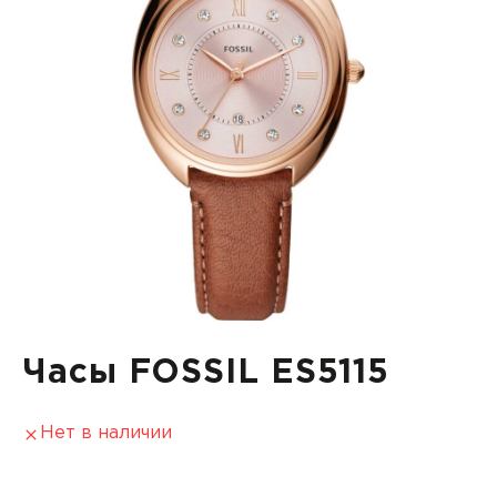
Часы FOSSIL ES5115
Нет в наличии