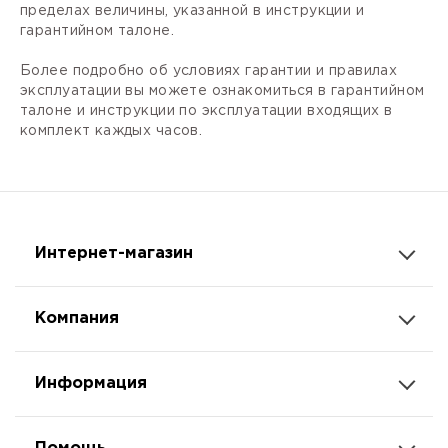
пределах величины, указанной в инструкции и
гарантийном талоне.
Более подробно об условиях гарантии и правилах
эксплуатации вы можете ознакомиться в гарантийном
талоне и инструкции по эксплуатации входящих в
комплект каждых часов.
Интернет-магазин
Компания
Информация