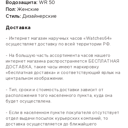
Водозащита:
WR 50
Пол:
Женские
Стиль:
Дизайнерские
Доставка
- Интернет магазин наручных часов «Watches64»
осуществляет доставку по всей территории РФ.
- На большую часть ассортимента часов нашего
интернет магазина распространяется БЕСПЛАТНАЯ
ДОСТАВКА, такие часы имеют маркировку
«бесплатная доставка» и соответствующий ярлык на
центральном изображении.
- Тип, сроки и стоимость доставки зависит от
расположения того населенного пункта, куда она
будет осуществлена.
- Если в населенном пункте покупателя отсутствует
отдел выдачи посылок курьерских компаний, то
доставка осуществляется до ближайшего