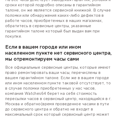
сроки которой подробно описаны в гарантийном
талоне, он же является сервисной книжкой. В случае
поломки или обнаружения каких-либо дефектов в
работе часов, приобретенных в наших магазинах,
обратитесь в сервисные центры, указанные
гарантийном талоне который был выдан вам при
покупке.
Если в вашем городе или ином
населенном пункте нет сервисного центра,
мы отремонтируем часы сами
Все официальные сервисные центры, которые имеют
право ремонтировать ваши часы, перечислены в
вашем гарантийном талоне. Если же в вашем городе
или ином населенном пункте таковой отсутствует, то
в случае поломки приобретенных у нас часов,
компания Watches64 берет на себя стоимость
пересылки часов в сервисный центр, находящийся в г.
Москва и обратно(время проведенное часами в пути
до сервисного центра и обратно не входит в
максимальный срок который сервисный центр может