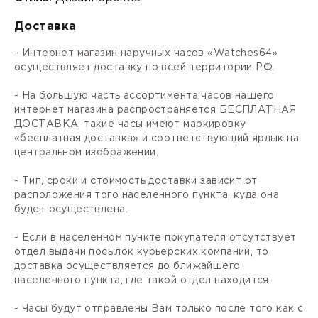
Доставка
- Интернет магазин наручных часов «Watches64»
осуществляет доставку по всей территории РФ.
- На большую часть ассортимента часов нашего
интернет магазина распространяется БЕСПЛАТНАЯ
ДОСТАВКА, такие часы имеют маркировку
«бесплатная доставка» и соответствующий ярлык на
центральном изображении.
- Тип, сроки и стоимость доставки зависит от
расположения того населенного пункта, куда она
будет осуществлена.
- Если в населенном пункте покупателя отсутствует
отдел выдачи посылок курьерских компаний, то
доставка осуществляется до ближайшего
населенного пункта, где такой отдел находится.
- Часы будут отправлены Вам только после того как с