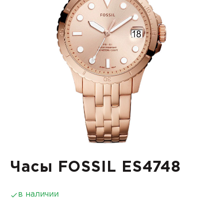
Часы FOSSIL ES4748
в наличии