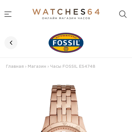
Главная
›
Магазин
›
Часы FOSSIL ES4748