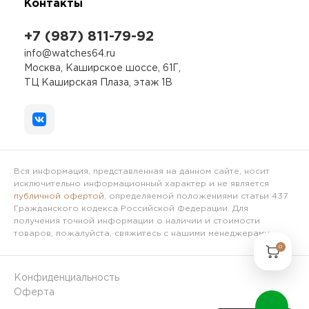
Контакты
+7 (987) 811-79-92
info@watches64.ru
Москва, Каширское шоссе, 61Г,
ТЦ Каширская Плаза, этаж 1В
Вся информация, представленная на данном сайте, носит
исключительно информационный характер и не является
публичной офертой
, определяемой положениями статьи 437
Гражданского кодекса Российской Федерации. Для
получения точной информации о наличии и стоимости
товаров, пожалуйста, свяжитесь с нашими менеджерами.
0
Конфиденциальность
Оферта