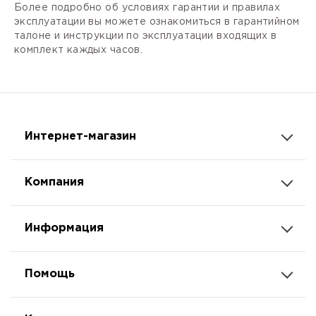
Более подробно об условиях гарантии и правилах
эксплуатации вы можете ознакомиться в гарантийном
талоне и инструкции по эксплуатации входящих в
комплект каждых часов.
Интернет-магазин
Компания
Информация
Помощь