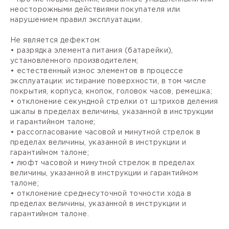
неосторожными действиями покупателя или
нарушением правил эксплуатации.
Не является дефектом:
• разрядка элемента питания (батарейки),
установленного производителем;
• естественный износ элементов в процессе
эксплуатации: истирание поверхности, в том числе
покрытия, корпуса, кнопок, головок часов, ремешка;
• отклонение секундной стрелки от штрихов деления
шкалы в пределах величины, указанной в инструкции
и гарантийном талоне;
• рассогласование часовой и минутной стрелок в
пределах величины, указанной в инструкции и
гарантийном талоне;
• люфт часовой и минутной стрелок в пределах
величины, указанной в инструкции и гарантийном
талоне;
• отклонение среднесуточной точности хода в
пределах величины, указанной в инструкции и
гарантийном талоне.