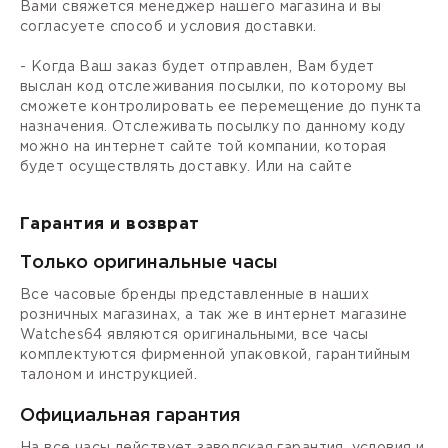
Вами свяжется менеджер нашего магазина и вы
согласуете способ и условия доставки.
- Когда Ваш заказ будет отправлен, Вам будет
выслан код отслеживания посылки, по которому вы
сможете контролировать ее перемещение до пункта
назначения. Отслеживать посылку по данному коду
можно на интернет сайте той компании, которая
будет осуществлять доставку. Или на сайте
Гарантия и возврат
Только оригинальные часы
Все часовые бренды представленные в наших
розничных магазинах, а так же в интернет магазине
Watches64 являются оригинальными, все часы
комплектуются фирменной упаковкой, гарантийным
талоном и инструкцией.
Официальная гарантия
На все часы действует заводская гарантия, условия и