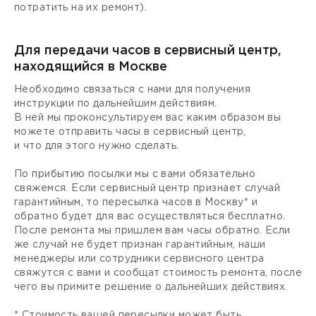
потратить на их ремонт).
Для передачи часов в сервисный центр,
находящийся в Москве
Необходимо связаться с нами для получения
инструкции по дальнейшим действиям.
В ней мы проконсультируем вас каким образом вы
можете отправить часы в сервисный центр,
и что для этого нужно сделать.
По прибытию посылки мы с вами обязательно
свяжемся. Если сервисный центр признает случай
гарантийным, то пересылка часов в Москву* и
обратно будет для вас осуществляться бесплатно.
После ремонта мы пришлем вам часы обратно. Если
же случай не будет признан гарантийным, наши
менеджеры или сотрудники сервисного центра
свяжутся с вами и сообщат стоимость ремонта, после
чего вы примите решение о дальнейших действиях.
* Стоимость вашей пересылки может быть