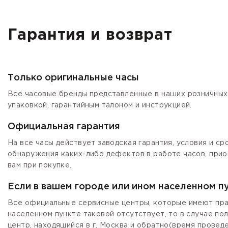
Гарантия и возврат
Только оригинальные часы
Все часовые бренды представленные в наших розничных 
упаковкой, гарантийным талоном и инструкцией.
Официальная гарантия
На все часы действует заводская гарантия, условия и с
обнаружения каких-либо дефектов в работе часов, прио
вам при покупке.
Если в вашем городе или ином населенном п
Все официальные сервисные центры, которые имеют прав
населенном пункте таковой отсутствует, то в случае по
центр, находящийся в г. Москва и обратно(время провед