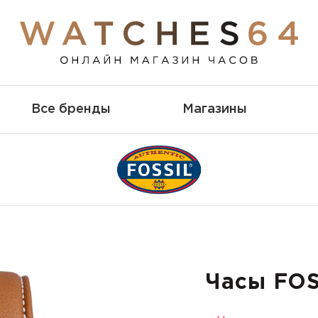
Все бренды
Магазины
Часы FOS