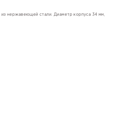
н из нержавеющей стали. Диаметр корпуса 34 мм,