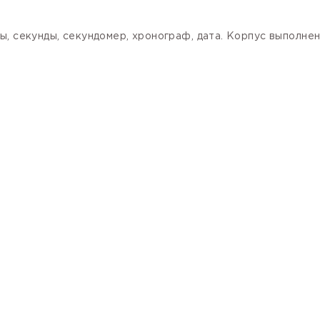
, секунды, секундомер, хронограф, дата. Корпус выполне