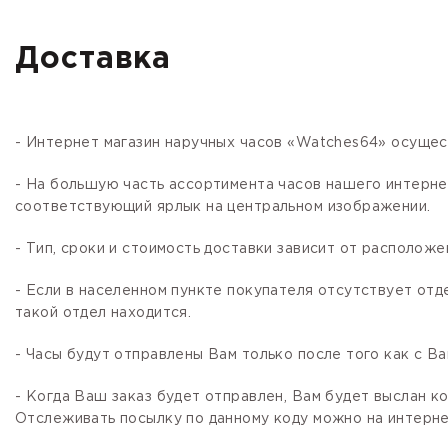
Доставка
- Интернет магазин наручных часов «Watches64» осущес
- На большую часть ассортимента часов нашего интер
соответствующий ярлык на центральном изображении.
- Тип, сроки и стоимость доставки зависит от расположе
- Если в населенном пункте покупателя отсутствует отд
такой отдел находится.
- Часы будут отправлены Вам только после того как с В
- Когда Ваш заказ будет отправлен, Вам будет выслан 
Отслеживать посылку по данному коду можно на интернет