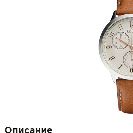
Описание