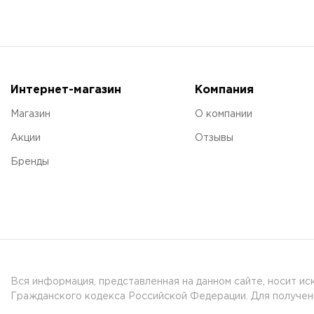
Интернет-магазин
Компания
Магазин
О компании
Акции
Отзывы
Бренды
Вся информация, представленная на данном сайте, носит и
Гражданского кодекса Российской Федерации. Для получени