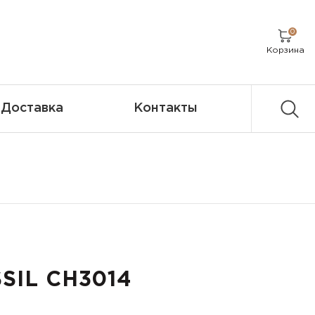
0
Корзина
Доставка
Контакты
SIL CH3014