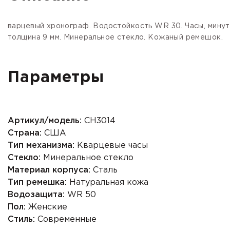
варцевый хронограф. Водостойкость WR 30. Часы, минуты
толщина 9 мм. Минеральное стекло. Кожаный ремешок.
Параметры
Артикул/модель:
CH3014
Страна:
США
Тип механизма:
Кварцевые часы
Стекло:
Минеральное стекло
Материал корпуса:
Сталь
Тип ремешка:
Натуральная кожа
Водозащита:
WR 50
Пол:
Женские
Стиль:
Современные