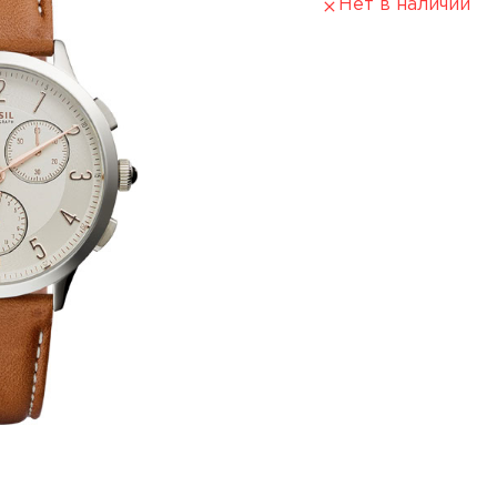
Нет в наличии