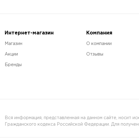
Интернет-магазин
Компания
Магазин
О компании
Акции
Отзывы
Бренды
Вся информация, представленная на данном сайте, носит и
Гражданского кодекса Российской Федерации. Для получени