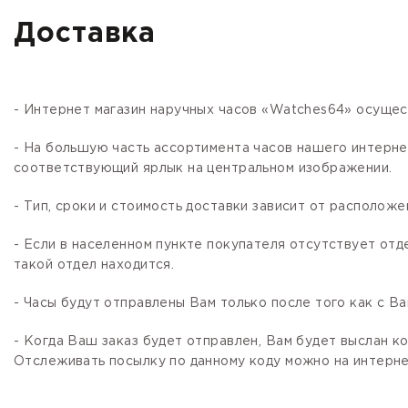
Доставка
- Интернет магазин наручных часов «Watches64» осущес
- На большую часть ассортимента часов нашего интер
соответствующий ярлык на центральном изображении.
- Тип, сроки и стоимость доставки зависит от расположе
- Если в населенном пункте покупателя отсутствует отд
такой отдел находится.
- Часы будут отправлены Вам только после того как с В
- Когда Ваш заказ будет отправлен, Вам будет выслан 
Отслеживать посылку по данному коду можно на интернет