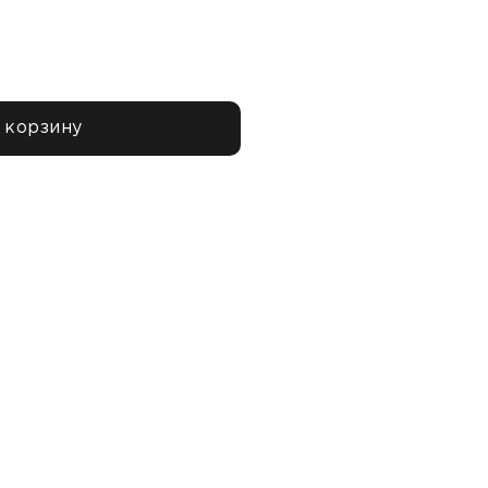
 корзину