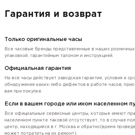
Гарантия и возврат
Только оригинальные часы
Все часовые бренды представленные в наших розничных 
упаковкой, гарантийным талоном и инструкцией.
Официальная гарантия
На все часы действует заводская гарантия, условия и с
обнаружения каких-либо дефектов в работе часов, прио
вам при покупке.
Если в вашем городе или ином населенном п
Все официальные сервисные центры, которые имеют прав
населенном пункте таковой отсутствует, то в случае по
центр, находящийся в г. Москва и обратно(время провед
может потратить на их ремонт).