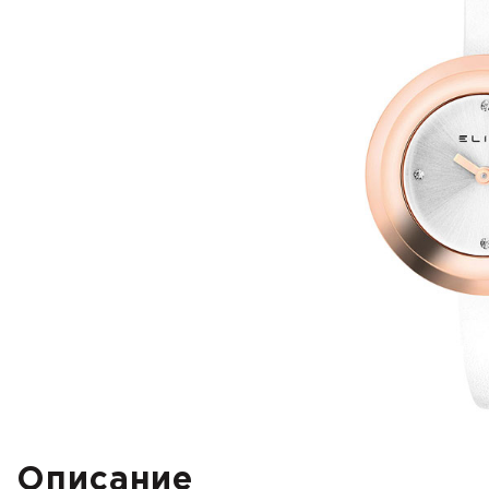
Описание