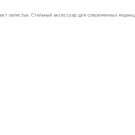
ет запястье. Стильный аксессуар для современных модниц