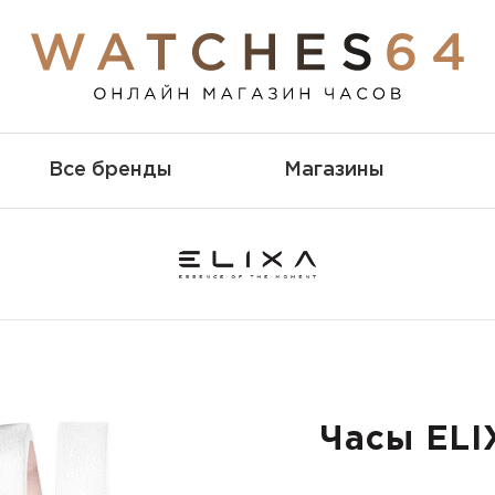
Все бренды
Магазины
Часы ELI