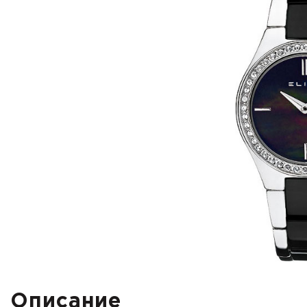
Описание