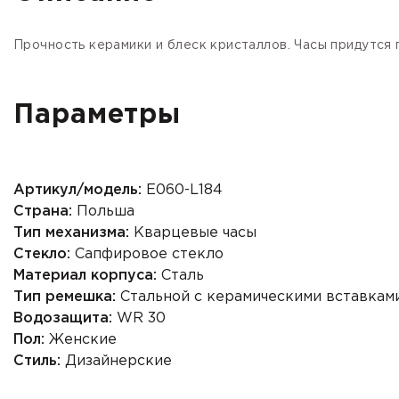
Прочность
керамики
и блеск кристаллов. Часы придутся 
Параметры
Артикул/модель:
E060-L184
Страна:
Польша
Тип механизма:
Кварцевые часы
Стекло:
Сапфировое стекло
Материал корпуса:
Сталь
Тип ремешка:
Стальной с керамическими вставкам
Водозащита:
WR 30
Пол:
Женские
Стиль:
Дизайнерские