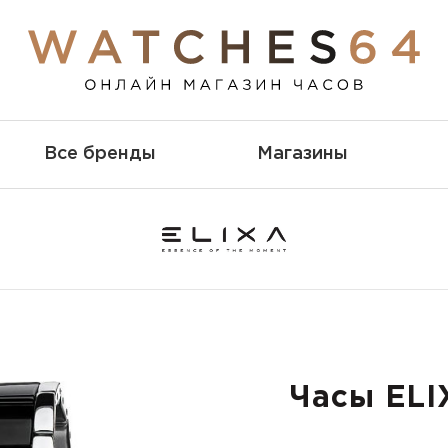
Все бренды
Магазины
Часы ELI