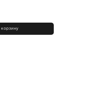
 корзину