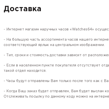
Доставка
- Интернет магазин наручных часов «Watches64» осущес
- На большую часть ассортимента часов нашего интер
соответствующий ярлык на центральном изображении.
- Тип, сроки и стоимость доставки зависит от расположе
- Если в населенном пункте покупателя отсутствует отд
такой отдел находится.
- Часы будут отправлены Вам только после того как с В
- Когда Ваш заказ будет отправлен, Вам будет выслан 
Отслеживать посылку по данному коду можно на интернет