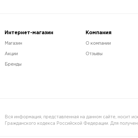
Интернет-магазин
Компания
Магазин
О компании
Акции
Отзывы
Бренды
Вся информация, представленная на данном сайте, носит и
Гражданского кодекса Российской Федерации. Для получени