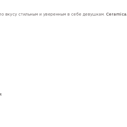
по вкусу стильным и уверенным в себе девушкам.
Ceramica
и