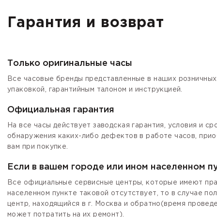
Гарантия и возврат
Только оригинальные часы
Все часовые бренды представленные в наших розничных 
упаковкой, гарантийным талоном и инструкцией.
Официальная гарантия
На все часы действует заводская гарантия, условия и с
обнаружения каких-либо дефектов в работе часов, прио
вам при покупке.
Если в вашем городе или ином населенном п
Все официальные сервисные центры, которые имеют прав
населенном пункте таковой отсутствует, то в случае по
центр, находящийся в г. Москва и обратно(время провед
может потратить на их ремонт).