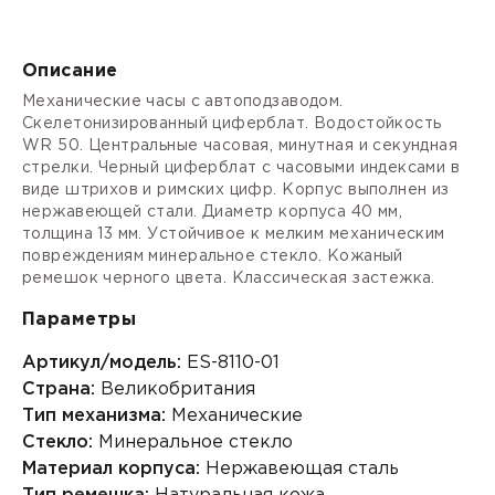
Описание
Механические часы с автоподзаводом.
Скелетонизированный циферблат. Водостойкость
WR 50. Центральные часовая, минутная и секундная
стрелки. Черный циферблат с часовыми индексами в
виде штрихов и римских цифр. Корпус выполнен из
нержавеющей стали. Диаметр корпуса 40 мм,
толщина 13 мм. Устойчивое к мелким механическим
повреждениям минеральное стекло. Кожаный
ремешок черного цвета. Классическая застежка.
Параметры
Артикул/модель:
ES-8110-01
Страна:
Великобритания
Тип механизма:
Механические
Стекло:
Минеральное стекло
Материал корпуса:
Нержавеющая сталь