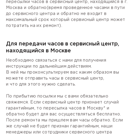
пересылки часов в сервисный центр, находящийся в г.
Москва и обратно(время проведенное часами в пути
до сервисного центра и обратно не входит в
максимальный срок который сервисный центр может
потратить на их ремонт).
Для передачи часов в сервисный центр,
находящийся в Москве
Необходимо связаться с нами для получения
инструкции по дальнейшим действиям.
В ней мы проконсультируем вас каким образом вы
можете отправить часы в сервисный центр,
и что для этого нужно сделать.
По прибытию посылки мы с вами обязательно
свяжемся. Если сервисный центр признает случай
гарантийным, то пересылка часов в Москву* и
обратно будет для вас осуществляться бесплатно.
После ремонта мы пришлем вам часы обратно. Если
же случай не будет признан гарантийным, наши
менеджеры или сотрудники сервисного центра