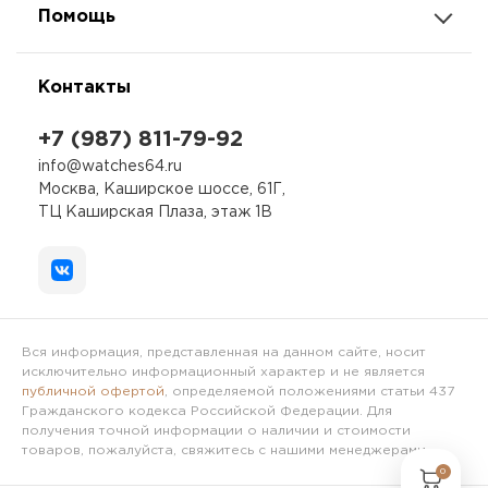
Помощь
Контакты
+7 (987) 811-79-92
info@watches64.ru
Москва, Каширское шоссе, 61Г,
ТЦ Каширская Плаза, этаж 1В
Вся информация, представленная на данном сайте, носит
исключительно информационный характер и не является
публичной офертой
, определяемой положениями статьи 437
Гражданского кодекса Российской Федерации. Для
получения точной информации о наличии и стоимости
товаров, пожалуйста, свяжитесь с нашими менеджерами.
0