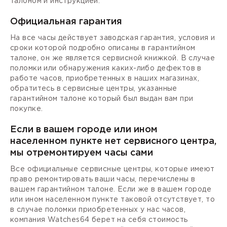
талоном и инструкцией.
Официальная гарантия
На все часы действует заводская гарантия, условия и
сроки которой подробно описаны в гарантийном
талоне, он же является сервисной книжкой. В случае
поломки или обнаружения каких-либо дефектов в
работе часов, приобретенных в наших магазинах,
обратитесь в сервисные центры, указанные
гарантийном талоне который был выдан вам при
покупке.
Если в вашем городе или ином
населенном пункте нет сервисного центра,
мы отремонтируем часы сами
Все официальные сервисные центры, которые имеют
право ремонтировать ваши часы, перечислены в
вашем гарантийном талоне. Если же в вашем городе
или ином населенном пункте таковой отсутствует, то
в случае поломки приобретенных у нас часов,
компания Watches64 берет на себя стоимость