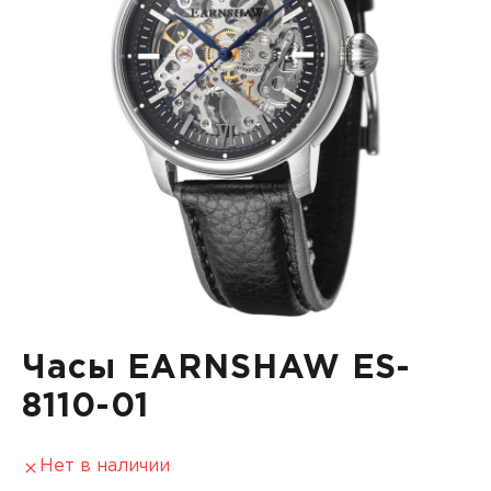
Часы EARNSHAW ES-
8110-01
Нет в наличии