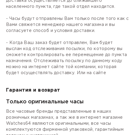
доставка осуществляется до ближайшего
населенного пункта, где такой отдел находится.
- Часы будут отправлены Вам только после того как с
Вами свяжется менеджер нашего магазина и вы
согласуете способ и условия доставки.
- Когда Ваш заказ будет отправлен, Вам будет
выслан код отслеживания посылки, по которому вы
сможете контролировать ее перемещение до пункта
назначения. Отслеживать посылку по данному коду
можно на интернет сайте той компании, которая
будет осуществлять доставку. Или на сайте
Гарантия и возврат
Только оригинальные часы
Все часовые бренды представленные в наших
розничных магазинах, а так же в интернет магазине
Watches64 являются оригинальными, все часы
комплектуются фирменной упаковкой, гарантийным