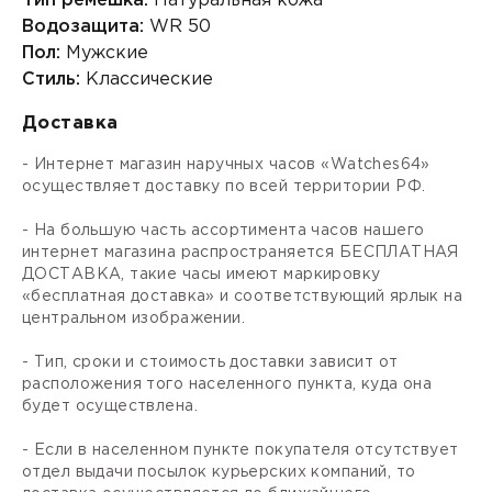
Тип ремешка:
Натуральная кожа
Водозащита:
WR 50
Пол:
Мужские
Стиль:
Классические
Доставка
- Интернет магазин наручных часов «Watches64»
осуществляет доставку по всей территории РФ.
- На большую часть ассортимента часов нашего
интернет магазина распространяется БЕСПЛАТНАЯ
ДОСТАВКА, такие часы имеют маркировку
«бесплатная доставка» и соответствующий ярлык на
центральном изображении.
- Тип, сроки и стоимость доставки зависит от
расположения того населенного пункта, куда она
будет осуществлена.
- Если в населенном пункте покупателя отсутствует
отдел выдачи посылок курьерских компаний, то