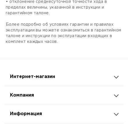
• отклонение среднесуточной точности хода в
пределах величины, указанной в инструкции и
гарантийном талоне.
Более подробно об условиях гарантии и правилах
эксплуатации вы можете ознакомиться в гарантийном
талоне и инструкции по эксплуатации входящих в
комплект каждых часов.
Интернет-магазин
Компания
Информация