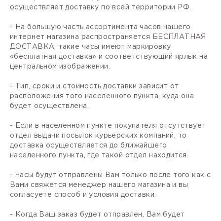
осуществляет доставку по всей территории РФ.
- На большую часть ассортимента часов нашего
интернет магазина распространяется БЕСПЛАТНАЯ
ДОСТАВКА, такие часы имеют маркировку
«бесплатная доставка» и соответствующий ярлык на
центральном изображении.
- Тип, сроки и стоимость доставки зависит от
расположения того населенного пункта, куда она
будет осуществлена.
- Если в населенном пункте покупателя отсутствует
отдел выдачи посылок курьерских компаний, то
доставка осуществляется до ближайшего
населенного пункта, где такой отдел находится.
- Часы будут отправлены Вам только после того как с
Вами свяжется менеджер нашего магазина и вы
согласуете способ и условия доставки.
- Когда Ваш заказ будет отправлен, Вам будет