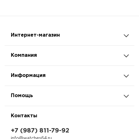
Интернет-магазин
Компания
Информация
Помощь
Контакты
+7 (987) 811-79-92
info@watches64.ru