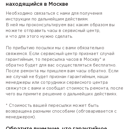
находящийся в Москве
Необходимо связаться с нами для получения
инструкции по дальнейшим действиям.
В ней мы проконсультируем вас каким образом вы
можете отправить часы в сервисный центр,
и что для этого нужно сделать.
По прибытию посылки мы с вами обязательно
свяжемся. Если сервисный центр признает случай
гарантийным, то пересылка часов в Москву* и
обратно будет для вас осуществляться бесплатно.
После ремонта мы пришлем вам часы обратно. Если
же случай не будет признан гарантийным, наши
менеджеры или сотрудники сервисного центра
свяжутся с вами и сообщат стоимость ремонта, после
чего вы примите решение о дальнейших действиях.
* Стоимость вашей пересылки может быть
возвращена разными способами (обговаривается с
менеджером).
Обратите внимание, что гарантийное