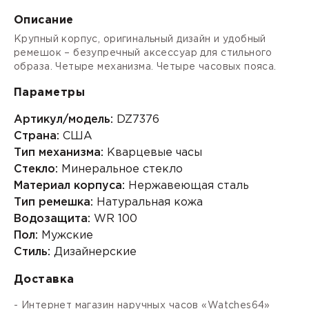
Описание
Крупный корпус, оригинальный дизайн и удобный
ремешок – безупречный аксессуар для стильного
образа. Четыре механизма. Четыре часовых пояса.
Параметры
Артикул/модель:
DZ7376
Страна:
США
Тип механизма:
Кварцевые часы
Стекло:
Минеральное стекло
Материал корпуса:
Нержавеющая сталь
Тип ремешка:
Натуральная кожа
Водозащита:
WR 100
Пол:
Мужские
Стиль:
Дизайнерские
Доставка
- Интернет магазин наручных часов «Watches64»