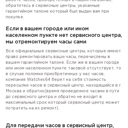
обратитесь в сервисные центры, указанные
гарантийном талоне который был выдан вам при
покупке.
Если в вашем городе или ином
населенном пункте нет сервисного центра,
мы отремонтируем часы сами
Все официальные сервисные центры, которые имеют
право ремонтировать ваши часы, перечислены в
вашем гарантийном талоне. Если же в вашем городе
или ином населенном пункте таковой отсутствует, то
в случае поломки приобретенных у нас часов,
компания Watches64 берет на себя стоимость
пересылки часов в сервисный центр, находящийся в г.
Москва и обратно(время проведенное часами в пути
до сервисного центра и обратно не входит в
максимальный срок который сервисный центр может
потратить на их ремонт).
Для передачи часов в сервисный центр,