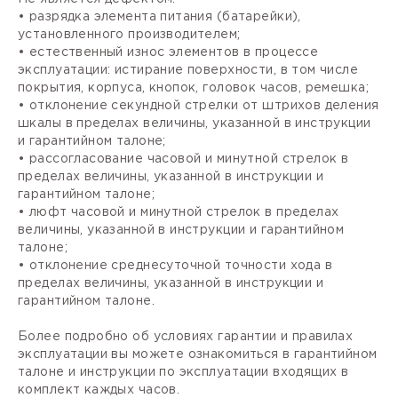
• разрядка элемента питания (батарейки),
установленного производителем;
• естественный износ элементов в процессе
эксплуатации: истирание поверхности, в том числе
покрытия, корпуса, кнопок, головок часов, ремешка;
• отклонение секундной стрелки от штрихов деления
шкалы в пределах величины, указанной в инструкции
и гарантийном талоне;
• рассогласование часовой и минутной стрелок в
пределах величины, указанной в инструкции и
гарантийном талоне;
• люфт часовой и минутной стрелок в пределах
величины, указанной в инструкции и гарантийном
талоне;
• отклонение среднесуточной точности хода в
пределах величины, указанной в инструкции и
гарантийном талоне.
Более подробно об условиях гарантии и правилах
эксплуатации вы можете ознакомиться в гарантийном
талоне и инструкции по эксплуатации входящих в
комплект каждых часов.