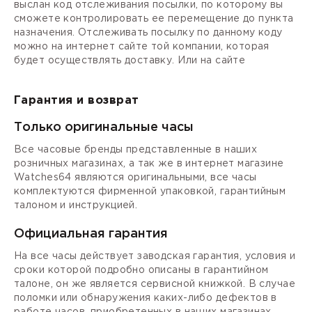
выслан код отслеживания посылки, по которому вы
сможете контролировать ее перемещение до пункта
назначения. Отслеживать посылку по данному коду
можно на интернет сайте той компании, которая
будет осуществлять доставку. Или на сайте
Гарантия и возврат
Только оригинальные часы
Все часовые бренды представленные в наших
розничных магазинах, а так же в интернет магазине
Watches64 являются оригинальными, все часы
комплектуются фирменной упаковкой, гарантийным
талоном и инструкцией.
Официальная гарантия
На все часы действует заводская гарантия, условия и
сроки которой подробно описаны в гарантийном
талоне, он же является сервисной книжкой. В случае
поломки или обнаружения каких-либо дефектов в
работе часов, приобретенных в наших магазинах,