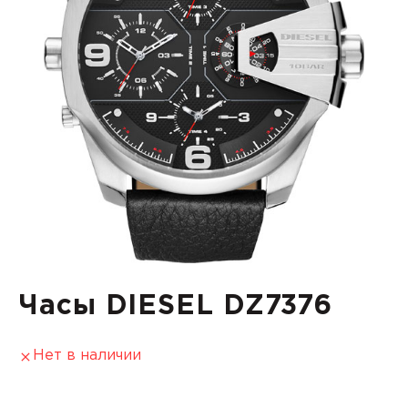
Часы DIESEL DZ7376
Нет в наличии