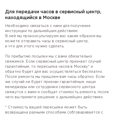
Для передачи часов в сервисный центр,
находящийся в Москве
Необходимо связаться с нами для получения
инструкции по дальнейшим действиям.
В ней мы проконсультируем вас каким образом вы
можете отправить часы в сервисный центр,
и что для этого нужно сделать.
По прибытию посылки мы с вами обязательно
свяжемся. Если сервисный центр признает случай
гарантийным, то пересылка часов в Москву* и
обратно будет для вас осуществляться бесплатно.
После ремонта мы пришлем вам часы обратно. Если
же случай не будет признан гарантийным, наши
менеджеры или сотрудники сервисного центра
свяжутся с вами и сообщат стоимость ремонта, после
чего вы примите решение о дальнейших действиях.
* Стоимость вашей пересылки может быть
возвращена разными способами (обговаривается с