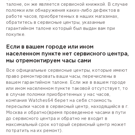
талоне, он же является сервисной книжкой. В случае
поломки или обнаружения каких-либо дефектов в
работе часов, приобретенных в наших магазинах,
обратитесь в сервисные центры, указанные
гарантийном талоне который был выдан вам при
покупке.
Если в вашем городе или ином
населенном пункте нет сервисного центра,
мы отремонтируем часы сами
Все официальные сервисные центры, которые имеют
право ремонтировать ваши часы, перечислены в
вашем гарантийном талоне. Если же в вашем городе
или ином населенном пункте таковой отсутствует, то
в случае поломки приобретенных у нас часов,
компания Watches64 берет на себя стоимость
пересылки часов в сервисный центр, находящийся в г.
Москва и обратно(время проведенное часами в пути
до сервисного центра и обратно не входит в
максимальный срок который сервисный центр может
потратить на их ремонт).