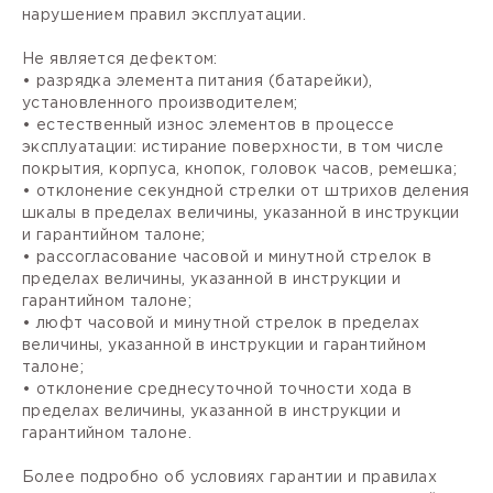
нарушением правил эксплуатации.
Не является дефектом:
• разрядка элемента питания (батарейки),
установленного производителем;
• естественный износ элементов в процессе
эксплуатации: истирание поверхности, в том числе
покрытия, корпуса, кнопок, головок часов, ремешка;
• отклонение секундной стрелки от штрихов деления
шкалы в пределах величины, указанной в инструкции
и гарантийном талоне;
• рассогласование часовой и минутной стрелок в
пределах величины, указанной в инструкции и
гарантийном талоне;
• люфт часовой и минутной стрелок в пределах
величины, указанной в инструкции и гарантийном
талоне;
• отклонение среднесуточной точности хода в
пределах величины, указанной в инструкции и
гарантийном талоне.
Более подробно об условиях гарантии и правилах