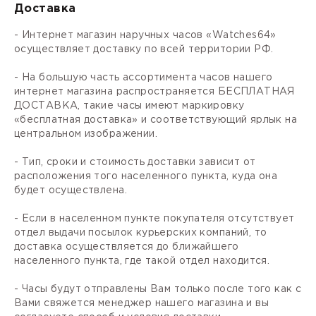
Доставка
- Интернет магазин наручных часов «Watches64»
осуществляет доставку по всей территории РФ.
- На большую часть ассортимента часов нашего
интернет магазина распространяется БЕСПЛАТНАЯ
ДОСТАВКА, такие часы имеют маркировку
«бесплатная доставка» и соответствующий ярлык на
центральном изображении.
- Тип, сроки и стоимость доставки зависит от
расположения того населенного пункта, куда она
будет осуществлена.
- Если в населенном пункте покупателя отсутствует
отдел выдачи посылок курьерских компаний, то
доставка осуществляется до ближайшего
населенного пункта, где такой отдел находится.
- Часы будут отправлены Вам только после того как с
Вами свяжется менеджер нашего магазина и вы