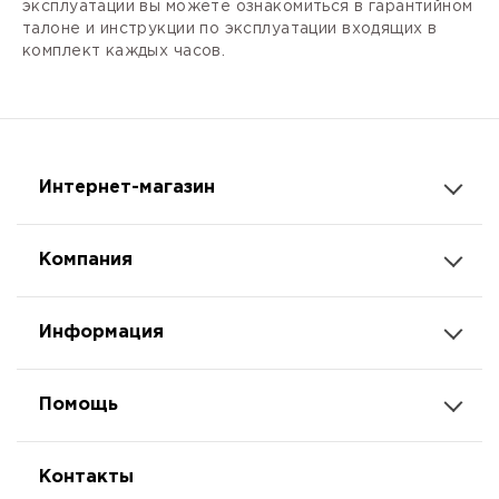
эксплуатации вы можете ознакомиться в гарантийном
талоне и инструкции по эксплуатации входящих в
комплект каждых часов.
Интернет-магазин
Компания
Информация
Помощь
Контакты