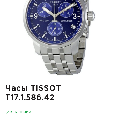
Часы TISSOT
T17.1.586.42
в наличии