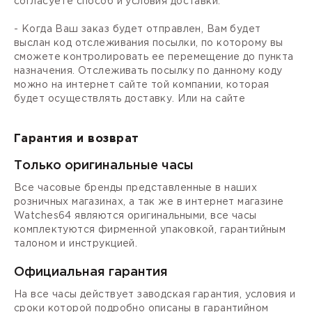
согласуете способ и условия доставки.
- Когда Ваш заказ будет отправлен, Вам будет
выслан код отслеживания посылки, по которому вы
сможете контролировать ее перемещение до пункта
назначения. Отслеживать посылку по данному коду
можно на интернет сайте той компании, которая
будет осуществлять доставку. Или на сайте
Гарантия и возврат
Только оригинальные часы
Все часовые бренды представленные в наших
розничных магазинах, а так же в интернет магазине
Watches64 являются оригинальными, все часы
комплектуются фирменной упаковкой, гарантийным
талоном и инструкцией.
Официальная гарантия
На все часы действует заводская гарантия, условия и
сроки которой подробно описаны в гарантийном