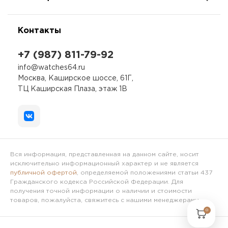
Контакты
+7 (987) 811-79-92
info@watches64.ru
Москва, Каширское шоссе, 61Г,
ТЦ Каширская Плаза, этаж 1В
Вся информация, представленная на данном сайте, носит
исключительно информационный характер и не является
публичной офертой
, определяемой положениями статьи 437
Гражданского кодекса Российской Федерации. Для
получения точной информации о наличии и стоимости
товаров, пожалуйста, свяжитесь с нашими менеджерами.
0