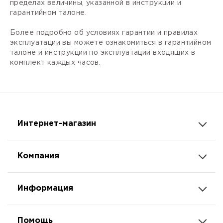
пределах величины, указанной в инструкции и
гарантийном талоне.
Более подробно об условиях гарантии и правилах
эксплуатации вы можете ознакомиться в гарантийном
талоне и инструкции по эксплуатации входящих в
комплект каждых часов.
Интернет-магазин
Компания
Информация
Помощь