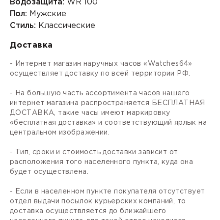
Водозащита:
WR 100
Пол:
Мужские
Стиль:
Классические
Доставка
- Интернет магазин наручных часов «Watches64»
осуществляет доставку по всей территории РФ.
- На большую часть ассортимента часов нашего
интернет магазина распространяется БЕСПЛАТНАЯ
ДОСТАВКА, такие часы имеют маркировку
«бесплатная доставка» и соответствующий ярлык на
центральном изображении.
- Тип, сроки и стоимость доставки зависит от
расположения того населенного пункта, куда она
будет осуществлена.
- Если в населенном пункте покупателя отсутствует
отдел выдачи посылок курьерских компаний, то
доставка осуществляется до ближайшего