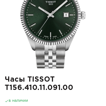
Часы TISSOT
T156.410.11.091.00
в наличии