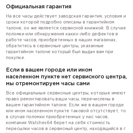
Официальная гарантия
На все часы действует заводская гарантия, условия и
сроки которой подробно описаны в гарантийном
талоне, он же является сервисной книжкой. В случае
поломки или обнаружения каких-либо дефектов в
работе часов, приобретенных в наших магазинах,
обратитесь в сервисные центры, указанные
гарантийном талоне который был выдан вам при
покупке.
Если в вашем городе или ином
населенном пункте нет сервисного центра,
мы отремонтируем часы сами
Все официальные сервисные центры, которые имеют
право ремонтировать ваши часы, перечислены в
вашем гарантийном талоне. Если же в вашем городе
или ином населенном пункте таковой отсутствует, то
в случае поломки приобретенных у нас часов,
компания Watches64 берет на себя стоимость
пересылки часов в сервисный центр, находящийся в г.