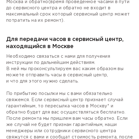
Москва и обратно(время проведенное часами в пути
до сервисного центра и обратно не входит в
максимальный срок который сервисный центр может
потратить на их ремонт).
Для передачи часов в сервисный центр,
находящийся в Москве
Необходимо связаться с нами для получения
инструкции по дальнейшим действиям.
В ней мы проконсультируем вас каким образом вы
можете отправить часы в сервисный центр,
и что для этого нужно сделать.
По прибытию посылки мы с вами обязательно
свяжемся. Если сервисный центр признает случай
гарантийным, то пересылка часов в Москву* и
обратно будет для вас осуществляться бесплатно.
После ремонта мы пришлем вам часы обратно. Если
же случай не будет признан гарантийным, наши
менеджеры или сотрудники сервисного центра
свяжутся с вами и сообщат стоимость ремонта, после