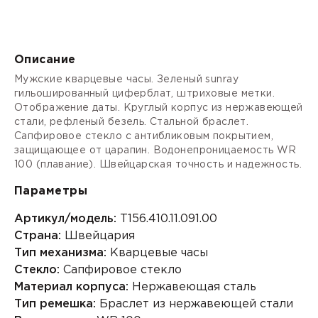
Описание
Мужские кварцевые часы. Зеленый sunray
гильошированный циферблат, штриховые метки.
Отображение даты. Круглый корпус из нержавеющей
стали, рефленый безель. Стальной браслет.
Сапфировое стекло с антибликовым покрытием,
защищающее от царапин. Водонепроницаемость WR
100 (плавание). Швейцарская точность и надежность.
Параметры
Артикул/модель:
T156.410.11.091.00
Страна:
Швейцария
Тип механизма:
Кварцевые часы
Стекло:
Сапфировое стекло
Материал корпуса:
Нержавеющая сталь
Тип ремешка:
Браслет из нержавеющей стали