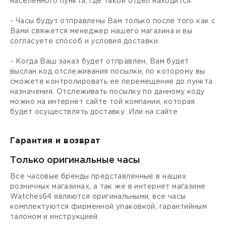
населенного пункта, где такой отдел находится.
- Часы будут отправлены Вам только после того как с
Вами свяжется менеджер нашего магазина и вы
согласуете способ и условия доставки.
- Когда Ваш заказ будет отправлен, Вам будет
выслан код отслеживания посылки, по которому вы
сможете контролировать ее перемещение до пункта
назначения. Отслеживать посылку по данному коду
можно на интернет сайте той компании, которая
будет осуществлять доставку. Или на сайте
Гарантия и возврат
Только оригинальные часы
Все часовые бренды представленные в наших
розничных магазинах, а так же в интернет магазине
Watches64 являются оригинальными, все часы
комплектуются фирменной упаковкой, гарантийным
талоном и инструкцией.