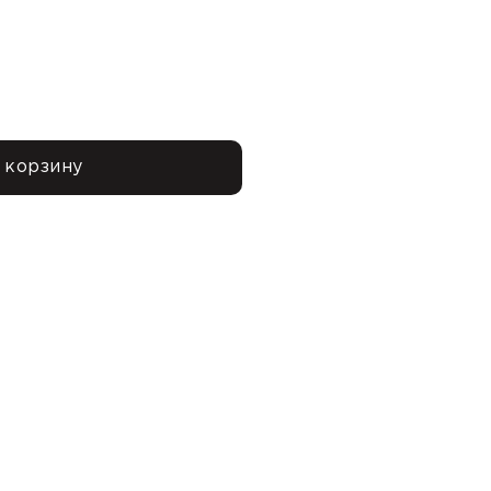
 корзину