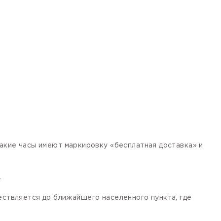
кие часы имеют маркировку «бесплатная доставка» и
.
ествляется до ближайшего населенного пункта, где