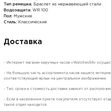
Тип ремешка:
Браслет из нержавеющей стали
Водозащита:
WR 100
Пол:
Мужские
Стиль:
Классические
Доставка
- Интернет магазин наручных часов «Watches64» осущес
- На большую часть ассортимента часов нашего интер
соответствующий ярлык на центральном изображении.
- Тип, сроки и стоимость доставки зависит от расположе
- Если в населенном пункте покупателя отсутствует отд
такой отдел находится.