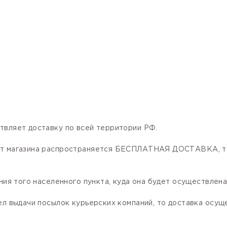
твляет доставку по всей территории РФ.
нет магазина распространяется БЕСПЛАТНАЯ ДОСТАВКА, та
ния того населенного пункта, куда она будет осуществлена
ел выдачи посылок курьерских компаний, то доставка осущ