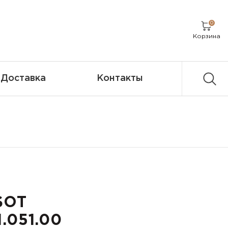
0
Корзина
Доставка
Контакты
SOT
1.051.00