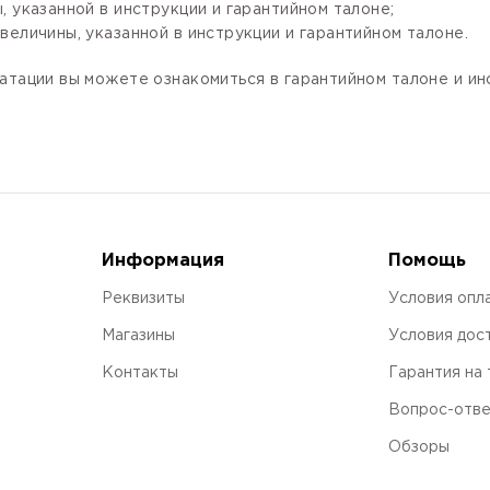
 указанной в инструкции и гарантийном талоне;
величины, указанной в инструкции и гарантийном талоне.
атации вы можете ознакомиться в гарантийном талоне и и
Информация
Помощь
Реквизиты
Условия опл
Магазины
Условия дос
Контакты
Гарантия на
Вопрос-отв
Обзоры