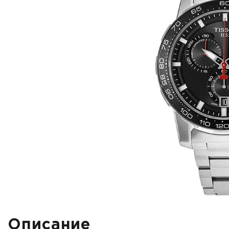
Описание