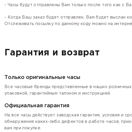
- Часы будут отправлены Вам только после того как с В
- Когда Ваш заказ будет отправлен, Вам будет выслан 
Отслеживать посылку по данному коду можно на интернет
Гарантия и возврат
Только оригинальные часы
Все часовые бренды представленные в наших розничных 
упаковкой, гарантийным талоном и инструкцией.
Официальная гарантия
На все часы действует заводская гарантия, условия и с
обнаружения каких-либо дефектов в работе часов, прио
вам при покупке.