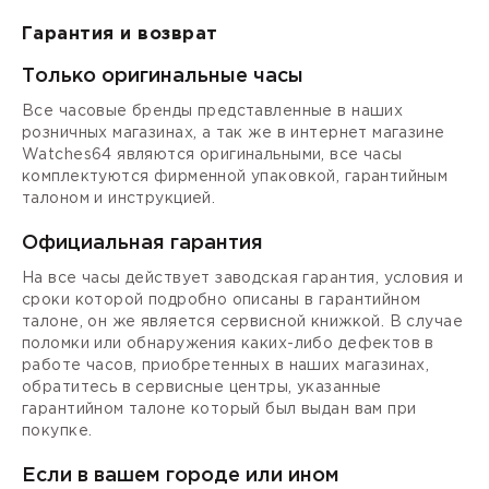
Гарантия и возврат
Только оригинальные часы
Все часовые бренды представленные в наших
розничных магазинах, а так же в интернет магазине
Watches64 являются оригинальными, все часы
комплектуются фирменной упаковкой, гарантийным
талоном и инструкцией.
Официальная гарантия
На все часы действует заводская гарантия, условия и
сроки которой подробно описаны в гарантийном
талоне, он же является сервисной книжкой. В случае
поломки или обнаружения каких-либо дефектов в
работе часов, приобретенных в наших магазинах,
обратитесь в сервисные центры, указанные
гарантийном талоне который был выдан вам при
покупке.
Если в вашем городе или ином