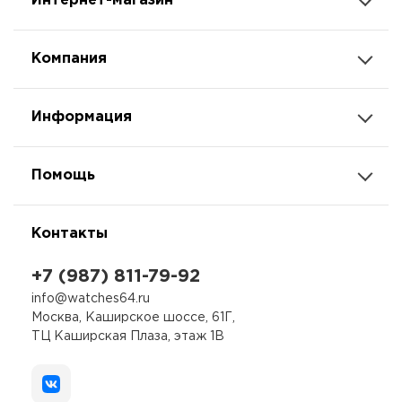
Интернет-магазин
Компания
Информация
Помощь
Контакты
+7 (987) 811-79-92
info@watches64.ru
Москва, Каширское шоссе, 61Г,
ТЦ Каширская Плаза, этаж 1В