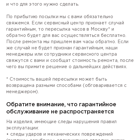
и что для этого нужно сделать.
По прибытию посылки мы с вами обязательно
свяжемся. Если сервисный центр признает случай
гарантийным, то пересылка часов в Москву* и
обратно будет для вас осуществляться бесплатно.
После ремонта мы пришлем вам часы обратно. Если
же случай не будет признан гарантийным, наши
менеджеры или сотрудники сервисного центра
свяжутся с вами и сообщат стоимость ремонта, после
чего вы примите решение о дальнейших действиях.
* Стоимость вашей пересылки может быть
возвращена разными способами (обговаривается с
менеджером).
Обратите внимание, что гарантийное
обслуживание не распространяется
На изделия, имеющие следы нарушения правил
эксплуатации:
• следы ударов и механических повреждений