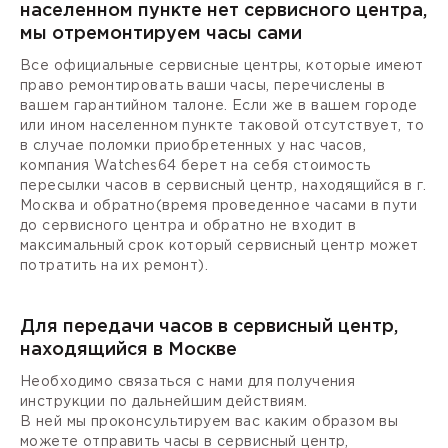
населенном пункте нет сервисного центра,
мы отремонтируем часы сами
Все официальные сервисные центры, которые имеют
право ремонтировать ваши часы, перечислены в
вашем гарантийном талоне. Если же в вашем городе
или ином населенном пункте таковой отсутствует, то
в случае поломки приобретенных у нас часов,
компания Watches64 берет на себя стоимость
пересылки часов в сервисный центр, находящийся в г.
Москва и обратно(время проведенное часами в пути
до сервисного центра и обратно не входит в
максимальный срок который сервисный центр может
потратить на их ремонт).
Для передачи часов в сервисный центр,
находящийся в Москве
Необходимо связаться с нами для получения
инструкции по дальнейшим действиям.
В ней мы проконсультируем вас каким образом вы
можете отправить часы в сервисный центр,