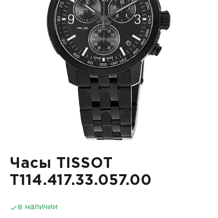
Часы TISSOT
T114.417.33.057.00
в наличии