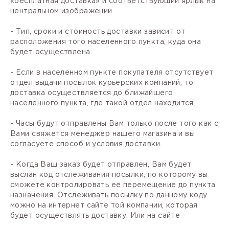
«бесплатная доставка» и соответствующий ярлык на
центральном изображении.
- Тип, сроки и стоимость доставки зависит от
расположения того населенного пункта, куда она
будет осуществлена.
- Если в населенном пункте покупателя отсутствует
отдел выдачи посылок курьерских компаний, то
доставка осуществляется до ближайшего
населенного пункта, где такой отдел находится.
- Часы будут отправлены Вам только после того как с
Вами свяжется менеджер нашего магазина и вы
согласуете способ и условия доставки.
- Когда Ваш заказ будет отправлен, Вам будет
выслан код отслеживания посылки, по которому вы
сможете контролировать ее перемещение до пункта
назначения. Отслеживать посылку по данному коду
можно на интернет сайте той компании, которая
будет осуществлять доставку. Или на сайте