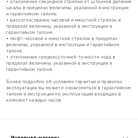
• отклонение секундной стрелки от штрихов деления
шкалы в пределах величины, указанной в инструкции
и гарантийном талоне;
• рассогласование часовой и минутной стрелок в
пределах величины, указанной в инструкции и
гарантийном талоне;
• люфт часовой и минутной стрелок в пределах
величины, указанной в инструкции и гарантийном
талоне;
• отклонение среднесуточной точности хода в
пределах величины, указанной в инструкции и
гарантийном талоне.
Более подробно об условиях гарантии и правилах
эксплуатации вы можете ознакомиться в гарантийном
талоне и инструкции по эксплуатации входящих в
комплект каждых часов.