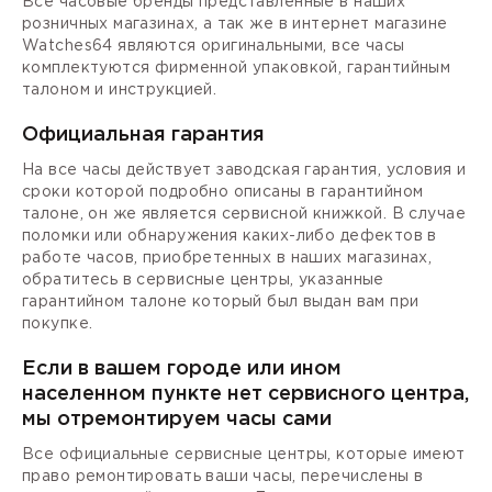
Все часовые бренды представленные в наших
розничных магазинах, а так же в интернет магазине
Watches64 являются оригинальными, все часы
комплектуются фирменной упаковкой, гарантийным
талоном и инструкцией.
Официальная гарантия
На все часы действует заводская гарантия, условия и
сроки которой подробно описаны в гарантийном
талоне, он же является сервисной книжкой. В случае
поломки или обнаружения каких-либо дефектов в
работе часов, приобретенных в наших магазинах,
обратитесь в сервисные центры, указанные
гарантийном талоне который был выдан вам при
покупке.
Если в вашем городе или ином
населенном пункте нет сервисного центра,
мы отремонтируем часы сами
Все официальные сервисные центры, которые имеют
право ремонтировать ваши часы, перечислены в