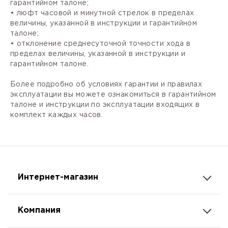
гарантийном талоне;
• люфт часовой и минутной стрелок в пределах
величины, указанной в инструкции и гарантийном
талоне;
• отклонение среднесуточной точности хода в
пределах величины, указанной в инструкции и
гарантийном талоне.
Более подробно об условиях гарантии и правилах
эксплуатации вы можете ознакомиться в гарантийном
талоне и инструкции по эксплуатации входящих в
комплект каждых часов.
Интернет-магазин
Компания