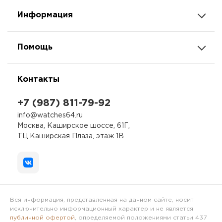
Информация
Помощь
Контакты
+7 (987) 811-79-92
info@watches64.ru
Москва, Каширское шоссе, 61Г,
ТЦ Каширская Плаза, этаж 1В
Вся информация, представленная на данном сайте, носит
исключительно информационный характер и не является
публичной офертой
, определяемой положениями статьи 437