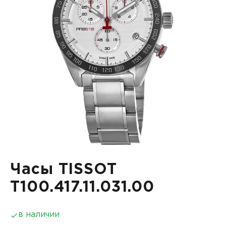
Часы TISSOT
T100.417.11.031.00
в наличии