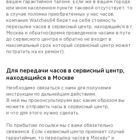
вашем гарантийном талоне. Если же в вашем городе
или ином населенном пункте таковой отсутствует, то
в случае поломки приобретенных у нас часов,
компания Watches64 берет на себя стоимость
пересылки часов в сервисный центр, находящийся в г.
Москва и обратно(время проведенное часами в пути
до сервисного центра и обратно не входит в
максимальный срок который сервисный центр может
потратить на их ремонт).
Для передачи часов в сервисный центр,
находящийся в Москве
Необходимо связаться с нами для получения
инструкции по дальнейшим действиям.
В ней мы проконсультируем вас каким образом вы
можете отправить часы в сервисный центр,
и что для этого нужно сделать.
По прибытию посылки мы с вами обязательно
свяжемся. Если сервисный центр признает случай
гарантийным, то пересылка часов в Москву* и