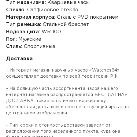
Тип механизма:
Кварцевые часы
Стекло:
Сапфировое стекло
Материал корпуса:
Сталь с PVD покрытием
Тип ремешка:
Стальной браслет
Водозащита:
WR 100
Пол:
Мужские
Стиль:
Спортивные
Доставка
- Интернет магазин наручных часов «Watches64»
осуществляет доставку по всей территории РФ.
- На большую часть ассортимента часов нашего
интернет магазина распространяется БЕСПЛАТНАЯ
ДОСТАВКА, такие часы имеют маркировку
«бесплатная доставка» и соответствующий ярлык на
центральном изображении.
- Тип, сроки и стоимость доставки зависит от
расположения того населенного пункта, куда она