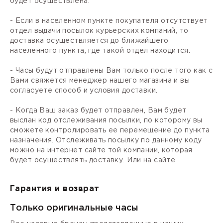
будет осуществлена.
- Если в населенном пункте покупателя отсутствует
отдел выдачи посылок курьерских компаний, то
доставка осуществляется до ближайшего
населенного пункта, где такой отдел находится.
- Часы будут отправлены Вам только после того как с
Вами свяжется менеджер нашего магазина и вы
согласуете способ и условия доставки.
- Когда Ваш заказ будет отправлен, Вам будет
выслан код отслеживания посылки, по которому вы
сможете контролировать ее перемещение до пункта
назначения. Отслеживать посылку по данному коду
можно на интернет сайте той компании, которая
будет осуществлять доставку. Или на сайте
Гарантия и возврат
Только оригинальные часы