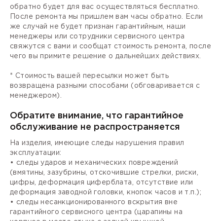
обратно будет для вас осуществляться бесплатно.
После ремонта мы пришлем вам часы обратно. Если
же случай не будет признан гарантийным, наши
менеджеры или сотрудники сервисного центра
свяжутся с вами и сообщат стоимость ремонта, после
чего вы примите решение о дальнейших действиях.
* Стоимость вашей пересылки может быть
возвращена разными способами (обговаривается с
менеджером).
Обратите внимание, что гарантийное
обслуживание не распространяется
На изделия, имеющие следы нарушения правил
эксплуатации:
• следы ударов и механических повреждений
(вмятины, зазубрины, отскочившие стрелки, риски,
цифры, деформация циферблата, отсутствие или
деформация заводной головки, кнопок часов и т.п.);
• следы несанкционированного вскрытия вне
гарантийного сервисного центра (царапины на