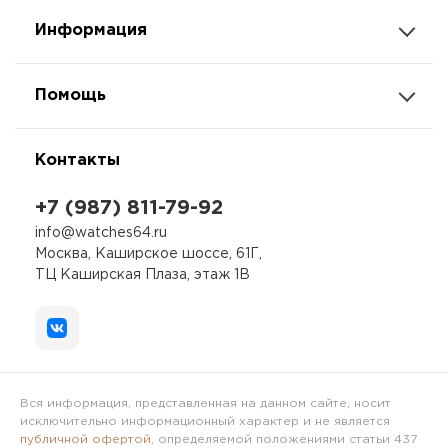
Информация
Помощь
Контакты
+7 (987) 811-79-92
info@watches64.ru
Москва, Каширское шоссе, 61Г,
ТЦ Каширская Плаза, этаж 1В
Вся информация, представленная на данном сайте, носит
исключительно информационный характер и не является
публичной офертой
, определяемой положениями статьи 437