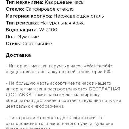
Тип механизма:
Кварцевые часы
Стекло:
Сапфировое стекло
Материал корпуса:
Нержавеющая сталь
Тип ремешка:
Натуральная кожа
Водозащита:
WR 100
Пол:
Мужские
Стиль:
Спортивные
Доставка
- Интернет магазин наручных часов «Watches64»
осуществляет доставку по всей территории РФ.
- На большую часть ассортимента часов нашего
интернет магазина распространяется БЕСПЛАТНАЯ
ДОСТАВКА, такие часы имеют маркировку
«бесплатная доставка» и соответствующий ярлык на
центральном изображении.
- Тип, сроки и стоимость доставки зависит от
расположения того населенного пункта, куда она