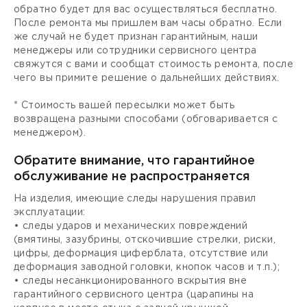
обратно будет для вас осуществляться бесплатно.
После ремонта мы пришлем вам часы обратно. Если
же случай не будет признан гарантийным, наши
менеджеры или сотрудники сервисного центра
свяжутся с вами и сообщат стоимость ремонта, после
чего вы примите решение о дальнейших действиях.
* Стоимость вашей пересылки может быть
возвращена разными способами (обговаривается с
менеджером).
Обратите внимание, что гарантийное
обслуживание не распространяется
На изделия, имеющие следы нарушения правил
эксплуатации:
• следы ударов и механических повреждений
(вмятины, зазубрины, отскочившие стрелки, риски,
цифры, деформация циферблата, отсутствие или
деформация заводной головки, кнопок часов и т.п.);
• следы несанкционированного вскрытия вне
гарантийного сервисного центра (царапины на