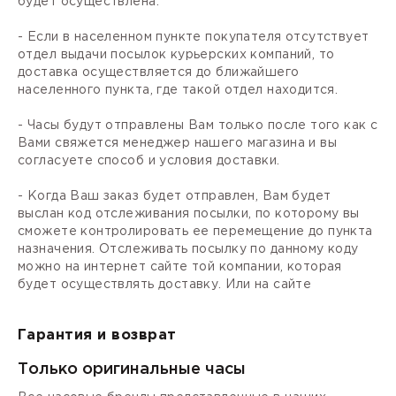
будет осуществлена.
- Если в населенном пункте покупателя отсутствует
отдел выдачи посылок курьерских компаний, то
доставка осуществляется до ближайшего
населенного пункта, где такой отдел находится.
- Часы будут отправлены Вам только после того как с
Вами свяжется менеджер нашего магазина и вы
согласуете способ и условия доставки.
- Когда Ваш заказ будет отправлен, Вам будет
выслан код отслеживания посылки, по которому вы
сможете контролировать ее перемещение до пункта
назначения. Отслеживать посылку по данному коду
можно на интернет сайте той компании, которая
будет осуществлять доставку. Или на сайте
Гарантия и возврат
Только оригинальные часы