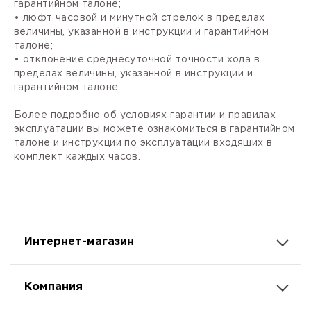
гарантийном талоне;
• люфт часовой и минутной стрелок в пределах
величины, указанной в инструкции и гарантийном
талоне;
• отклонение среднесуточной точности хода в
пределах величины, указанной в инструкции и
гарантийном талоне.
Более подробно об условиях гарантии и правилах
эксплуатации вы можете ознакомиться в гарантийном
талоне и инструкции по эксплуатации входящих в
комплект каждых часов.
Интернет-магазин
Компания