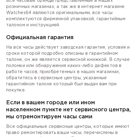
Все часовые бренды представленные в наших
розничных магазинах, а так же в интернет магазине
Watches64 являются оригинальными, все часы
комплектуются фирменной упаковкой, гарантийным
талоном и инструкцией.
Официальная гарантия
На все часы действует заводская гарантия, условия и
сроки которой подробно описаны в гарантийном
талоне, он же является сервисной книжкой. В случае
поломки или обнаружения каких-либо дефектов в
работе часов, приобретенных в наших магазинах,
обратитесь в сервисные центры, указанные
гарантийном талоне который был выдан вам при
покупке.
Если в вашем городе или ином
населенном пункте нет сервисного центра,
мы отремонтируем часы сами
Все официальные сервисные центры, которые имеют
право ремонтировать ваши часы, перечислены в