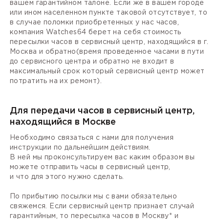
вашем гарантийном талоне. Если же в вашем городе
или ином населенном пункте таковой отсутствует, то
в случае поломки приобретенных у нас часов,
компания Watches64 берет на себя стоимость
пересылки часов в сервисный центр, находящийся в г.
Москва и обратно(время проведенное часами в пути
до сервисного центра и обратно не входит в
максимальный срок который сервисный центр может
потратить на их ремонт).
Для передачи часов в сервисный центр,
находящийся в Москве
Необходимо связаться с нами для получения
инструкции по дальнейшим действиям.
В ней мы проконсультируем вас каким образом вы
можете отправить часы в сервисный центр,
и что для этого нужно сделать.
По прибытию посылки мы с вами обязательно
свяжемся. Если сервисный центр признает случай
гарантийным, то пересылка часов в Москву* и