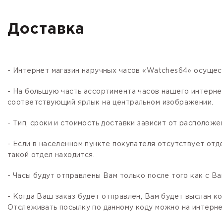
Доставка
- Интернет магазин наручных часов «Watches64» осущес
- На большую часть ассортимента часов нашего интер
соответствующий ярлык на центральном изображении.
- Тип, сроки и стоимость доставки зависит от расположе
- Если в населенном пункте покупателя отсутствует отд
такой отдел находится.
- Часы будут отправлены Вам только после того как с В
- Когда Ваш заказ будет отправлен, Вам будет выслан 
Отслеживать посылку по данному коду можно на интернет