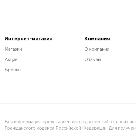
Интернет-магазин
Компания
Магазин
О компании
Акции
Отзывы
Бренды
Вся информация, представленная на данном сайте, носит и
Гражданского кодекса Российской Федерации. Для получени