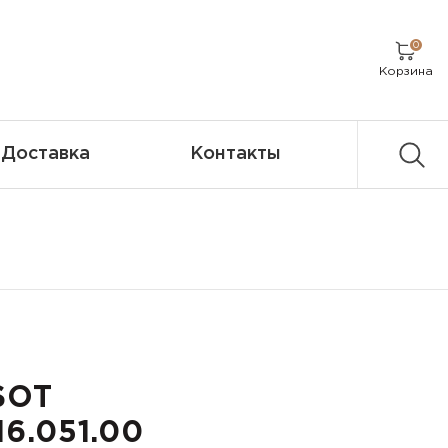
0
Корзина
Доставка
Контакты
SOT
16.051.00