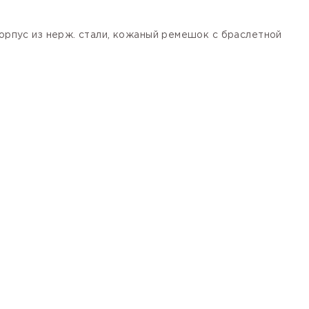
корпус из нерж. стали, кожаный ремешок с браслетной