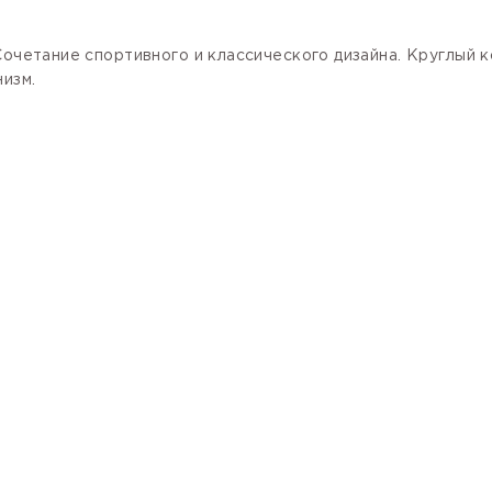
Сочетание спортивного и классического дизайна. Круглый 
изм.