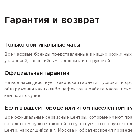
Гарантия и возврат
Только оригинальные часы
Все часовые бренды представленные в наших розничных 
упаковкой, гарантийным талоном и инструкцией.
Официальная гарантия
На все часы действует заводская гарантия, условия и с
обнаружения каких-либо дефектов в работе часов, прио
вам при покупке.
Если в вашем городе или ином населенном п
Все официальные сервисные центры, которые имеют прав
населенном пункте таковой отсутствует, то в случае по
центр, находящийся в г. Москва и обратно(время провед