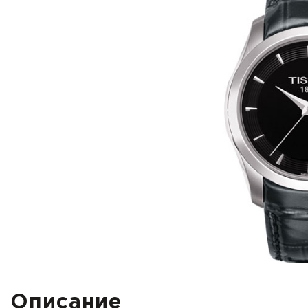
Описание