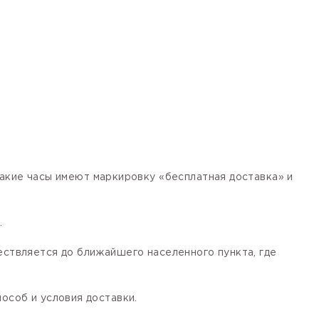
кие часы имеют маркировку «бесплатная доставка» и
.
ествляется до ближайшего населенного пункта, где
особ и условия доставки.