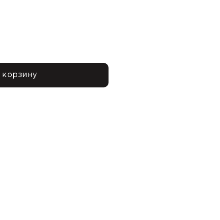
 корзину