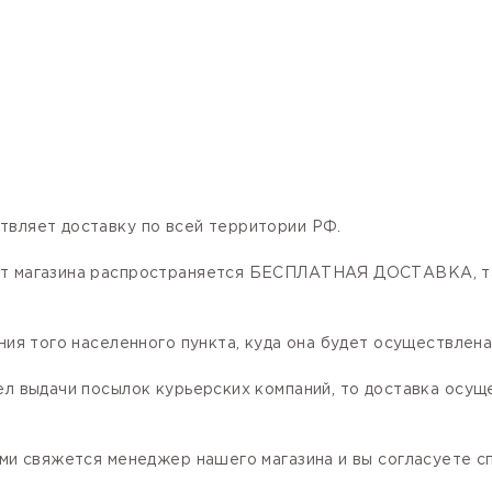
твляет доставку по всей территории РФ.
нет магазина распространяется БЕСПЛАТНАЯ ДОСТАВКА, та
ния того населенного пункта, куда она будет осуществлена
ел выдачи посылок курьерских компаний, то доставка осущ
ами свяжется менеджер нашего магазина и вы согласуете сп