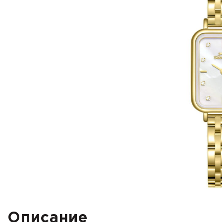
Описание