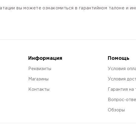
атации вы можете ознакомиться в гарантийном талоне и и
Информация
Помощь
Реквизиты
Условия опл
Магазины
Условия дос
Контакты
Гарантия на
Вопрос-отв
Обзоры