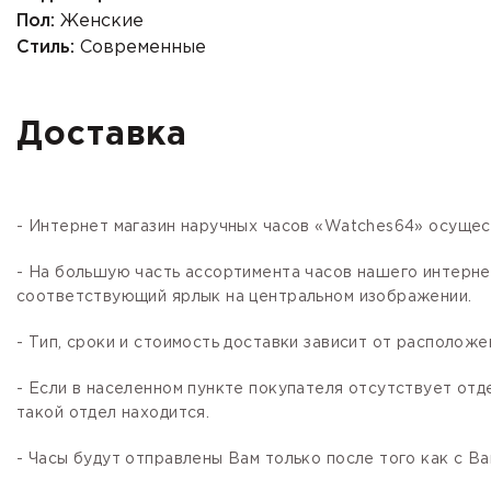
Пол:
Женские
Стиль:
Современные
Доставка
- Интернет магазин наручных часов «Watches64» осущес
- На большую часть ассортимента часов нашего интер
соответствующий ярлык на центральном изображении.
- Тип, сроки и стоимость доставки зависит от расположе
- Если в населенном пункте покупателя отсутствует отд
такой отдел находится.
- Часы будут отправлены Вам только после того как с В