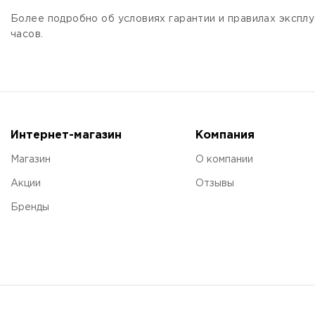
Более подробно об условиях гарантии и правилах эксплу
часов.
Интернет-магазин
Компания
Магазин
О компании
Акции
Отзывы
Бренды