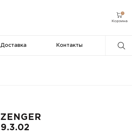
0
Корзина
Доставка
Контакты
AZENGER
9.3.02