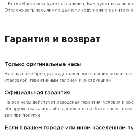
- Когда Ваш заказ будет отправлен, Вам будет выслан 
Отслеживать посылку по данному коду можно на интернет
Гарантия и возврат
Только оригинальные часы
Все часовые бренды представленные в наших розничных 
упаковкой, гарантийным талоном и инструкцией.
Официальная гарантия
На все часы действует заводская гарантия, условия и с
обнаружения каких-либо дефектов в работе часов, прио
вам при покупке.
Если в вашем городе или ином населенном п