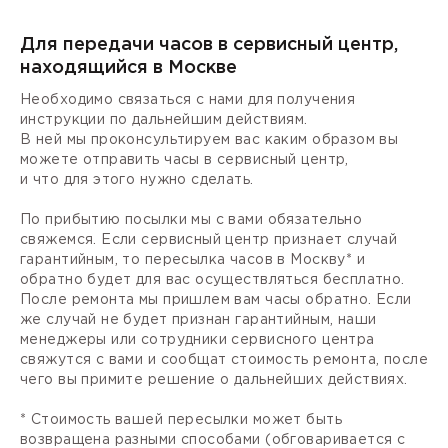
Для передачи часов в сервисный центр,
находящийся в Москве
Необходимо связаться с нами для получения
инструкции по дальнейшим действиям.
В ней мы проконсультируем вас каким образом вы
можете отправить часы в сервисный центр,
и что для этого нужно сделать.
По прибытию посылки мы с вами обязательно
свяжемся. Если сервисный центр признает случай
гарантийным, то пересылка часов в Москву* и
обратно будет для вас осуществляться бесплатно.
После ремонта мы пришлем вам часы обратно. Если
же случай не будет признан гарантийным, наши
менеджеры или сотрудники сервисного центра
свяжутся с вами и сообщат стоимость ремонта, после
чего вы примите решение о дальнейших действиях.
* Стоимость вашей пересылки может быть
возвращена разными способами (обговаривается с