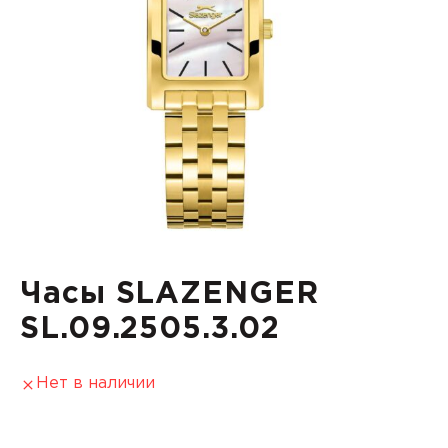
Часы SLAZENGER
SL.09.2505.3.02
Нет в наличии