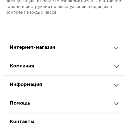
эксплуатации вы можете ознакомиться в гарантийном
талоне и инструкции по эксплуатации входящих в
комплект каждых часов.
Интернет-магазин
Компания
Информация
Помощь
Контакты