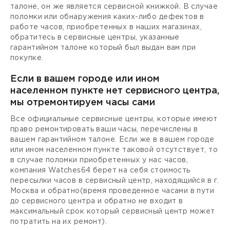
талоне, он же является сервисной книжкой. В случае
поломки или обнаружения каких-либо дефектов в
работе часов, приобретенных в наших магазинах,
обратитесь в сервисные центры, указанные
гарантийном талоне который был выдан вам при
покупке.
Если в вашем городе или ином
населенном пункте нет сервисного центра,
мы отремонтируем часы сами
Все официальные сервисные центры, которые имеют
право ремонтировать ваши часы, перечислены в
вашем гарантийном талоне. Если же в вашем городе
или ином населенном пункте таковой отсутствует, то
в случае поломки приобретенных у нас часов,
компания Watches64 берет на себя стоимость
пересылки часов в сервисный центр, находящийся в г.
Москва и обратно(время проведенное часами в пути
до сервисного центра и обратно не входит в
максимальный срок который сервисный центр может
потратить на их ремонт).