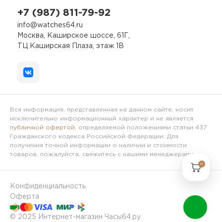
+7 (987) 811-79-92
info@watches64.ru
Москва, Каширское шоссе, 61Г,
ТЦ Каширская Плаза, этаж 1В
Вся информация, представленная на данном сайте, носит
исключительно информационный характер и не является
публичной офертой
, определяемой положениями статьи 437
Гражданского кодекса Российской Федерации. Для
получения точной информации о наличии и стоимости
товаров, пожалуйста, свяжитесь с нашими менеджерами.
0
Конфиденциальность
Оферта
© 2025 Интернет-магазин Часы64.ру