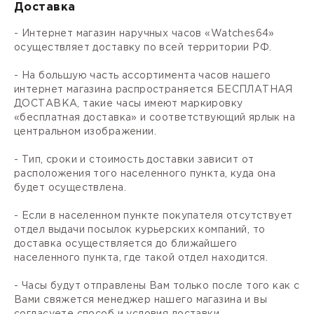
Доставка
- Интернет магазин наручных часов «Watches64»
осуществляет доставку по всей территории РФ.
- На большую часть ассортимента часов нашего
интернет магазина распространяется БЕСПЛАТНАЯ
ДОСТАВКА, такие часы имеют маркировку
«бесплатная доставка» и соответствующий ярлык на
центральном изображении.
- Тип, сроки и стоимость доставки зависит от
расположения того населенного пункта, куда она
будет осуществлена.
- Если в населенном пункте покупателя отсутствует
отдел выдачи посылок курьерских компаний, то
доставка осуществляется до ближайшего
населенного пункта, где такой отдел находится.
- Часы будут отправлены Вам только после того как с
Вами свяжется менеджер нашего магазина и вы
согласуете способ и условия доставки.