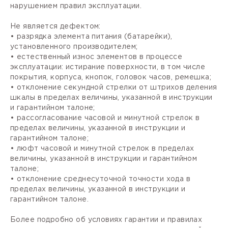
нарушением правил эксплуатации.
Не является дефектом:
• разрядка элемента питания (батарейки),
установленного производителем;
• естественный износ элементов в процессе
эксплуатации: истирание поверхности, в том числе
покрытия, корпуса, кнопок, головок часов, ремешка;
• отклонение секундной стрелки от штрихов деления
шкалы в пределах величины, указанной в инструкции
и гарантийном талоне;
• рассогласование часовой и минутной стрелок в
пределах величины, указанной в инструкции и
гарантийном талоне;
• люфт часовой и минутной стрелок в пределах
величины, указанной в инструкции и гарантийном
талоне;
• отклонение среднесуточной точности хода в
пределах величины, указанной в инструкции и
гарантийном талоне.
Более подробно об условиях гарантии и правилах