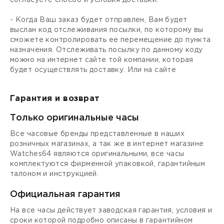
- Когда Ваш заказ будет отправлен, Вам будет
выслан код отслеживания посылки, по которому вы
сможете контролировать ее перемещение до пункта
назначения. Отслеживать посылку по данному коду
можно на интернет сайте той компании, которая
будет осуществлять доставку. Или на сайте
Гарантия и возврат
Только оригинальные часы
Все часовые бренды представленные в наших
розничных магазинах, а так же в интернет магазине
Watches64 являются оригинальными, все часы
комплектуются фирменной упаковкой, гарантийным
талоном и инструкцией.
Официальная гарантия
На все часы действует заводская гарантия, условия и
сроки которой подробно описаны в гарантийном