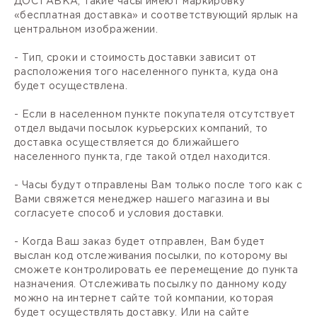
ДОСТАВКА, такие часы имеют маркировку
«бесплатная доставка» и соответствующий ярлык на
центральном изображении.
- Тип, сроки и стоимость доставки зависит от
расположения того населенного пункта, куда она
будет осуществлена.
- Если в населенном пункте покупателя отсутствует
отдел выдачи посылок курьерских компаний, то
доставка осуществляется до ближайшего
населенного пункта, где такой отдел находится.
- Часы будут отправлены Вам только после того как с
Вами свяжется менеджер нашего магазина и вы
согласуете способ и условия доставки.
- Когда Ваш заказ будет отправлен, Вам будет
выслан код отслеживания посылки, по которому вы
сможете контролировать ее перемещение до пункта
назначения. Отслеживать посылку по данному коду
можно на интернет сайте той компании, которая
будет осуществлять доставку. Или на сайте