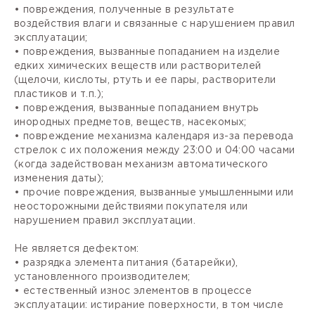
• повреждения, полученные в результате
воздействия влаги и связанные с нарушением правил
эксплуатации;
• повреждения, вызванные попаданием на изделие
едких химических веществ или растворителей
(щелочи, кислоты, ртуть и ее пары, растворители
пластиков и т.п.);
• повреждения, вызванные попаданием внутрь
инородных предметов, веществ, насекомых;
• повреждение механизма календаря из-за перевода
стрелок с их положения между 23:00 и 04:00 часами
(когда задействован механизм автоматического
изменения даты);
• прочие повреждения, вызванные умышленными или
неосторожными действиями покупателя или
нарушением правил эксплуатации.
Не является дефектом:
• разрядка элемента питания (батарейки),
установленного производителем;
• естественный износ элементов в процессе
эксплуатации: истирание поверхности, в том числе