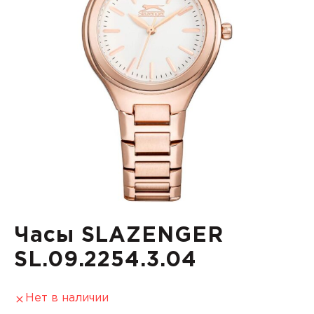
Часы SLAZENGER
SL.09.2254.3.04
Нет в наличии