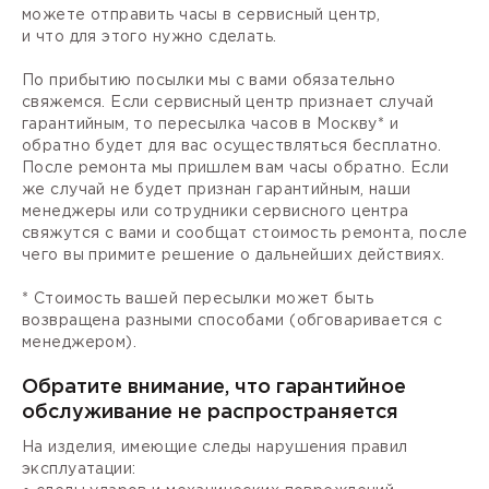
можете отправить часы в сервисный центр,
и что для этого нужно сделать.
По прибытию посылки мы с вами обязательно
свяжемся. Если сервисный центр признает случай
гарантийным, то пересылка часов в Москву* и
обратно будет для вас осуществляться бесплатно.
После ремонта мы пришлем вам часы обратно. Если
же случай не будет признан гарантийным, наши
менеджеры или сотрудники сервисного центра
свяжутся с вами и сообщат стоимость ремонта, после
чего вы примите решение о дальнейших действиях.
* Стоимость вашей пересылки может быть
возвращена разными способами (обговаривается с
менеджером).
Обратите внимание, что гарантийное
обслуживание не распространяется
На изделия, имеющие следы нарушения правил
эксплуатации: