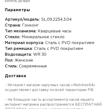
капель дождя.
Параметры
Артикул/модель:
SL.09.2254.3.04
Страна:
Гонконг
Тип механизма:
Кварцевые часы
Стекло:
Минеральное стекло
Материал корпуса:
Сталь с PVD покрытием
Тип ремешка:
Сталь с PVD покрытием
Водозащита:
WR 30
Пол:
Женские
Стиль:
Современные
Доставка
- Интернет магазин наручных часов «Watches64»
осуществляет доставку по всей территории РФ.
- На большую часть ассортимента часов нашего
интернет магазина распространяется БЕСПЛАТНАЯ