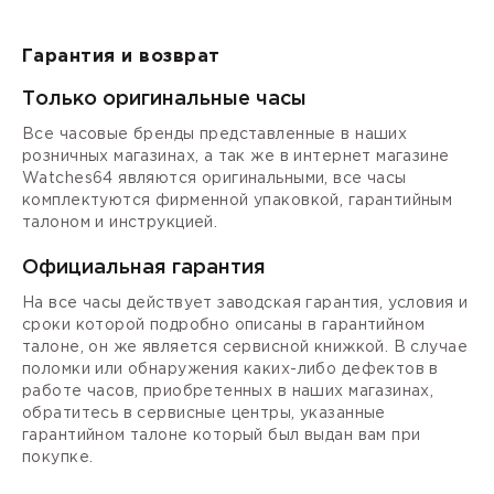
Гарантия и возврат
Только оригинальные часы
Все часовые бренды представленные в наших
розничных магазинах, а так же в интернет магазине
Watches64 являются оригинальными, все часы
комплектуются фирменной упаковкой, гарантийным
талоном и инструкцией.
Официальная гарантия
На все часы действует заводская гарантия, условия и
сроки которой подробно описаны в гарантийном
талоне, он же является сервисной книжкой. В случае
поломки или обнаружения каких-либо дефектов в
работе часов, приобретенных в наших магазинах,
обратитесь в сервисные центры, указанные
гарантийном талоне который был выдан вам при
покупке.