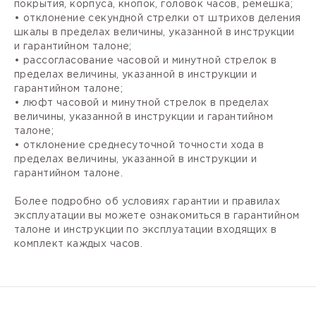
покрытия, корпуса, кнопок, головок часов, ремешка;
• отклонение секундной стрелки от штрихов деления
шкалы в пределах величины, указанной в инструкции
и гарантийном талоне;
• рассогласование часовой и минутной стрелок в
пределах величины, указанной в инструкции и
гарантийном талоне;
• люфт часовой и минутной стрелок в пределах
величины, указанной в инструкции и гарантийном
талоне;
• отклонение среднесуточной точности хода в
пределах величины, указанной в инструкции и
гарантийном талоне.
Более подробно об условиях гарантии и правилах
эксплуатации вы можете ознакомиться в гарантийном
талоне и инструкции по эксплуатации входящих в
комплект каждых часов.