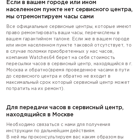
Если в вашем городе или ином
населенном пункте нет сервисного центра,
мы отремонтируем часы сами
Все официальные сервисные центры, которые имеют
право ремонтировать ваши часы, перечислены в
вашем гарантийном талоне. Если же в вашем городе
или ином населенном пункте таковой отсутствует, то
в случае поломки приобретенных у нас часов,
компания Watches64 берет на себя стоимость
пересылки часов в сервисный центр, находящийся в г.
Москва и обратно(время проведенное часами в пути
до сервисного центра и обратно не входит в
максимальный срок который сервисный центр может
потратить на их ремонт).
Для передачи часов в сервисный центр,
находящийся в Москве
Необходимо связаться с нами для получения
инструкции по дальнейшим действиям.
В ней мы проконсультируем вас каким образом вы