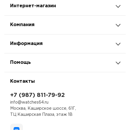
Интернет-магазин
Компания
Информация
Помощь
Контакты
+7 (987) 811-79-92
info@watches64.ru
Москва, Каширское шоссе, 61Г,
ТЦ Каширская Плаза, этаж 1В