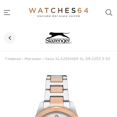
Главная
›
Магазин
›
Часы SLAZENGER SL.09.2253.3.03