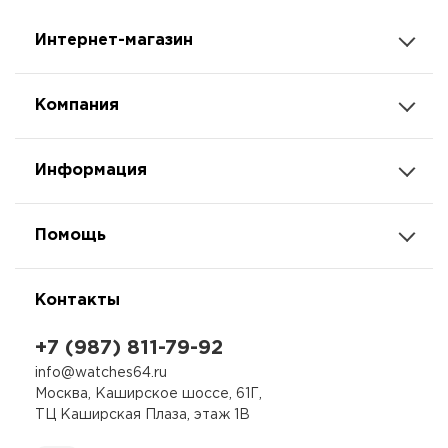
Интернет-магазин
Компания
Информация
Помощь
Контакты
+7 (987) 811-79-92
info@watches64.ru
Москва, Каширское шоссе, 61Г,
ТЦ Каширская Плаза, этаж 1В