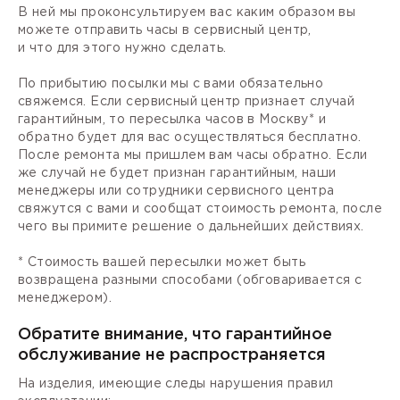
В ней мы проконсультируем вас каким образом вы
можете отправить часы в сервисный центр,
и что для этого нужно сделать.
По прибытию посылки мы с вами обязательно
свяжемся. Если сервисный центр признает случай
гарантийным, то пересылка часов в Москву* и
обратно будет для вас осуществляться бесплатно.
После ремонта мы пришлем вам часы обратно. Если
же случай не будет признан гарантийным, наши
менеджеры или сотрудники сервисного центра
свяжутся с вами и сообщат стоимость ремонта, после
чего вы примите решение о дальнейших действиях.
* Стоимость вашей пересылки может быть
возвращена разными способами (обговаривается с
менеджером).
Обратите внимание, что гарантийное
обслуживание не распространяется
На изделия, имеющие следы нарушения правил