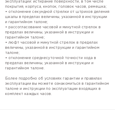
эксплуатации: истирание поверхности, в том числе
покрытия, корпуса, кнопок, головок часов, ремешка;
• отклонение секундной стрелки от штрихов деления
шкалы в пределах величины, указанной в инструкции
и гарантийном талоне;
• рассогласование часовой и минутной стрелок в
пределах величины, указанной в инструкции и
гарантийном талоне;
• люфт часовой и минутной стрелок в пределах
величины, указанной в инструкции и гарантийном
талоне;
• отклонение среднесуточной точности хода в
пределах величины, указанной в инструкции и
гарантийном талоне.
Более подробно об условиях гарантии и правилах
эксплуатации вы можете ознакомиться в гарантийном
талоне и инструкции по эксплуатации входящих в
комплект каждых часов.