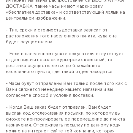
интернет магазина распространяется БЕСПЛАТНАЯ
ДОСТАВКА, такие часы имеют маркировку
«бесплатная доставка» и соответствующий ярлык на
центральном изображении.
- Тип, сроки и стоимость доставки зависит от
расположения того населенного пункта, куда она
будет осуществлена.
- Если в населенном пункте покупателя отсутствует
отдел выдачи посылок курьерских компаний, то
доставка осуществляется до ближайшего
населенного пункта, где такой отдел находится.
- Часы будут отправлены Вам только после того как с
Вами свяжется менеджер нашего магазина и вы
согласуете способ и условия доставки.
- Когда Ваш заказ будет отправлен, Вам будет
выслан код отслеживания посылки, по которому вы
сможете контролировать ее перемещение до пункта
назначения. Отслеживать посылку по данному коду
можно на интернет сайте той компании, которая