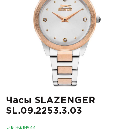
Часы SLAZENGER
SL.09.2253.3.03
в наличии