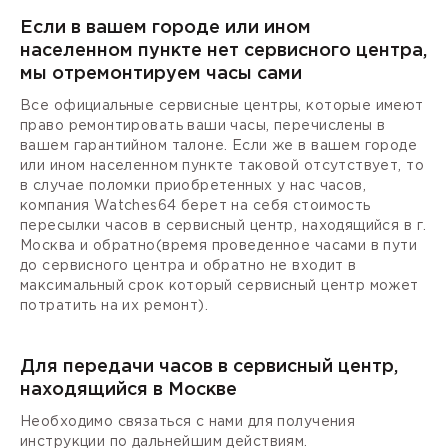
Если в вашем городе или ином
населенном пункте нет сервисного центра,
мы отремонтируем часы сами
Все официальные сервисные центры, которые имеют
право ремонтировать ваши часы, перечислены в
вашем гарантийном талоне. Если же в вашем городе
или ином населенном пункте таковой отсутствует, то
в случае поломки приобретенных у нас часов,
компания Watches64 берет на себя стоимость
пересылки часов в сервисный центр, находящийся в г.
Москва и обратно(время проведенное часами в пути
до сервисного центра и обратно не входит в
максимальный срок который сервисный центр может
потратить на их ремонт).
Для передачи часов в сервисный центр,
находящийся в Москве
Необходимо связаться с нами для получения
инструкции по дальнейшим действиям.