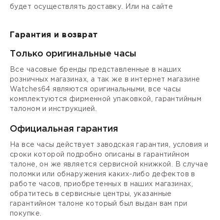
будет осуществлять доставку. Или на сайте
Гарантия и возврат
Только оригинальные часы
Все часовые бренды представленные в наших
розничных магазинах, а так же в интернет магазине
Watches64 являются оригинальными, все часы
комплектуются фирменной упаковкой, гарантийным
талоном и инструкцией.
Официальная гарантия
На все часы действует заводская гарантия, условия и
сроки которой подробно описаны в гарантийном
талоне, он же является сервисной книжкой. В случае
поломки или обнаружения каких-либо дефектов в
работе часов, приобретенных в наших магазинах,
обратитесь в сервисные центры, указанные
гарантийном талоне который был выдан вам при
покупке.