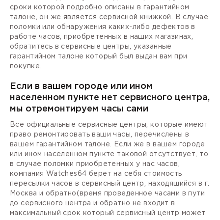
сроки которой подробно описаны в гарантийном
талоне, он же является сервисной книжкой. В случае
поломки или обнаружения каких-либо дефектов в
работе часов, приобретенных в наших магазинах,
обратитесь в сервисные центры, указанные
гарантийном талоне который был выдан вам при
покупке.
Если в вашем городе или ином
населенном пункте нет сервисного центра,
мы отремонтируем часы сами
Все официальные сервисные центры, которые имеют
право ремонтировать ваши часы, перечислены в
вашем гарантийном талоне. Если же в вашем городе
или ином населенном пункте таковой отсутствует, то
в случае поломки приобретенных у нас часов,
компания Watches64 берет на себя стоимость
пересылки часов в сервисный центр, находящийся в г.
Москва и обратно(время проведенное часами в пути
до сервисного центра и обратно не входит в
максимальный срок который сервисный центр может