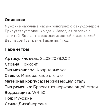
Описание
Мужские наручные часы-хронограф с секундомером.
Присутствует окошко даты. Заводная головка с
защитой. Браслет с раскладывающейся застежкой.
Вес часов 158 грамм. Гарантия 1 год.
Параметры
Артикул/модель:
SL.09.2078.2.02
Страна:
Гонконг
Тип механизма:
Кварцевые часы
Стекло:
Минеральное стекло
Материал корпуса:
Нержавеющая сталь
Тип ремешка:
Браслет из нержавеющей стали
Водозащита:
WR 50
Пол:
Мужские
Стиль:
Дизайнерские