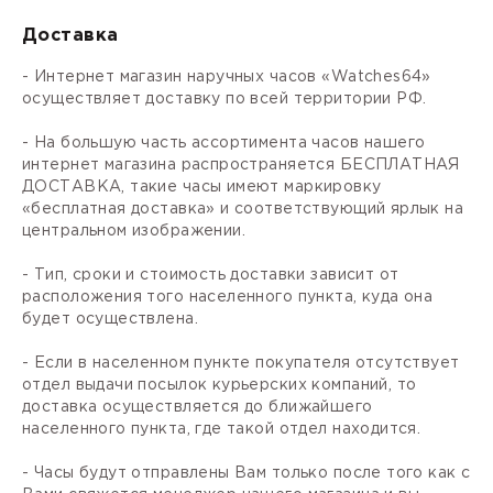
Доставка
- Интернет магазин наручных часов «Watches64»
осуществляет доставку по всей территории РФ.
- На большую часть ассортимента часов нашего
интернет магазина распространяется БЕСПЛАТНАЯ
ДОСТАВКА, такие часы имеют маркировку
«бесплатная доставка» и соответствующий ярлык на
центральном изображении.
- Тип, сроки и стоимость доставки зависит от
расположения того населенного пункта, куда она
будет осуществлена.
- Если в населенном пункте покупателя отсутствует
отдел выдачи посылок курьерских компаний, то
доставка осуществляется до ближайшего
населенного пункта, где такой отдел находится.
- Часы будут отправлены Вам только после того как с