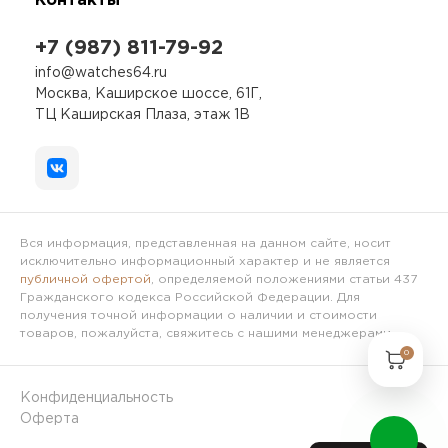
Контакты
+7 (987) 811-79-92
info@watches64.ru
Москва, Каширское шоссе, 61Г,
ТЦ Каширская Плаза, этаж 1В
Вся информация, представленная на данном сайте, носит
исключительно информационный характер и не является
публичной офертой
, определяемой положениями статьи 437
Гражданского кодекса Российской Федерации. Для
получения точной информации о наличии и стоимости
товаров, пожалуйста, свяжитесь с нашими менеджерами.
0
Конфиденциальность
Оферта