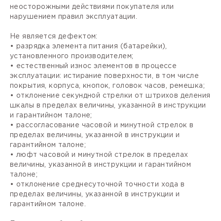
неосторожными действиями покупателя или
нарушением правил эксплуатации.
Не является дефектом:
• разрядка элемента питания (батарейки),
установленного производителем;
• естественный износ элементов в процессе
эксплуатации: истирание поверхности, в том числе
покрытия, корпуса, кнопок, головок часов, ремешка;
• отклонение секундной стрелки от штрихов деления
шкалы в пределах величины, указанной в инструкции
и гарантийном талоне;
• рассогласование часовой и минутной стрелок в
пределах величины, указанной в инструкции и
гарантийном талоне;
• люфт часовой и минутной стрелок в пределах
величины, указанной в инструкции и гарантийном
талоне;
• отклонение среднесуточной точности хода в
пределах величины, указанной в инструкции и
гарантийном талоне.