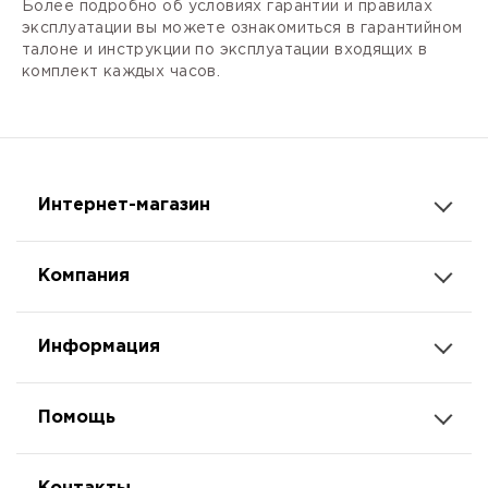
Более подробно об условиях гарантии и правилах
эксплуатации вы можете ознакомиться в гарантийном
талоне и инструкции по эксплуатации входящих в
комплект каждых часов.
Интернет-магазин
Компания
Информация
Помощь