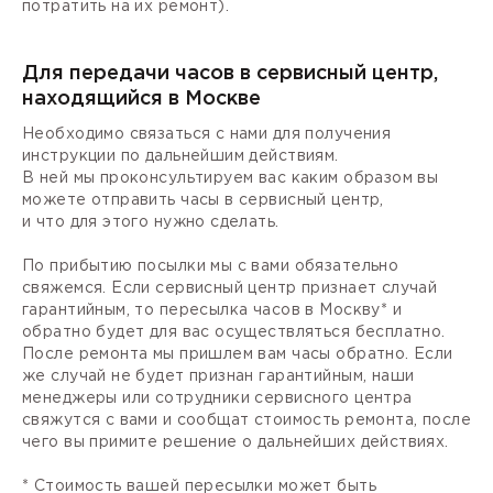
потратить на их ремонт).
Для передачи часов в сервисный центр,
находящийся в Москве
Необходимо связаться с нами для получения
инструкции по дальнейшим действиям.
В ней мы проконсультируем вас каким образом вы
можете отправить часы в сервисный центр,
и что для этого нужно сделать.
По прибытию посылки мы с вами обязательно
свяжемся. Если сервисный центр признает случай
гарантийным, то пересылка часов в Москву* и
обратно будет для вас осуществляться бесплатно.
После ремонта мы пришлем вам часы обратно. Если
же случай не будет признан гарантийным, наши
менеджеры или сотрудники сервисного центра
свяжутся с вами и сообщат стоимость ремонта, после
чего вы примите решение о дальнейших действиях.
* Стоимость вашей пересылки может быть