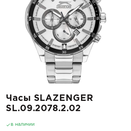
Часы SLAZENGER
SL.09.2078.2.02
в наличии