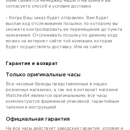
Вами свяжется менеджер нашего магазина и вы
согласуете способ и условия доставки.
- Когда Ваш заказ будет отправлен, Вам будет
выслан код отслеживания посылки, по которому вы
сможете контролировать ее перемещение до пункта
назначения. Отслеживать посылку по данному коду
можно на интернет сайте той компании, которая
будет осуществлять доставку. Или на сайте
Гарантия и возврат
Только оригинальные часы
Все часовые бренды представленные в наших
розничных магазинах, а так же в интернет магазине
Watches64 являются оригинальными, все часы
комплектуются фирменной упаковкой, гарантийным
талоном и инструкцией.
Официальная гарантия
На все часы действует заводская гарантия, условия и