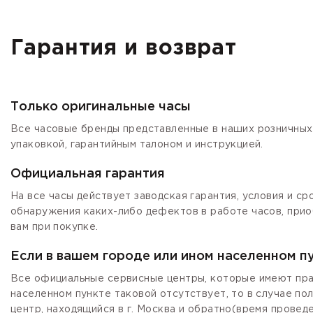
Гарантия и возврат
Только оригинальные часы
Все часовые бренды представленные в наших розничных 
упаковкой, гарантийным талоном и инструкцией.
Официальная гарантия
На все часы действует заводская гарантия, условия и с
обнаружения каких-либо дефектов в работе часов, прио
вам при покупке.
Если в вашем городе или ином населенном п
Все официальные сервисные центры, которые имеют прав
населенном пункте таковой отсутствует, то в случае по
центр, находящийся в г. Москва и обратно(время провед