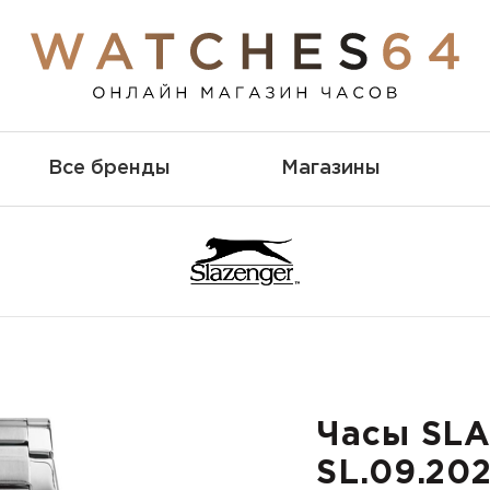
Все бренды
Магазины
Часы SL
SL.09.202