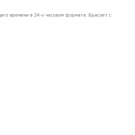
его времени в 24-х часовом формате. Браслет с