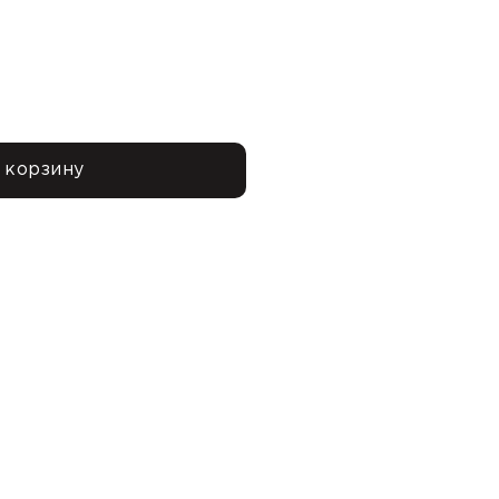
 корзину