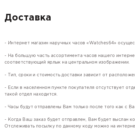
Доставка
- Интернет магазин наручных часов «Watches64» осущес
- На большую часть ассортимента часов нашего интер
соответствующий ярлык на центральном изображении.
- Тип, сроки и стоимость доставки зависит от расположе
- Если в населенном пункте покупателя отсутствует отд
такой отдел находится.
- Часы будут отправлены Вам только после того как с В
- Когда Ваш заказ будет отправлен, Вам будет выслан 
Отслеживать посылку по данному коду можно на интернет