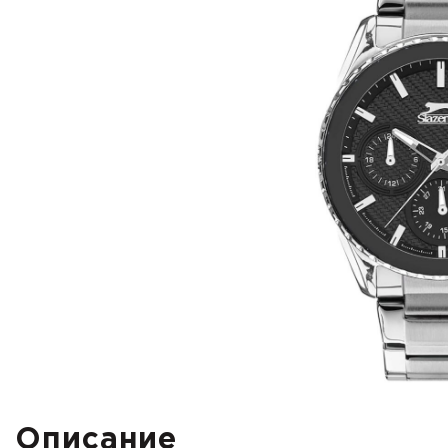
Описание