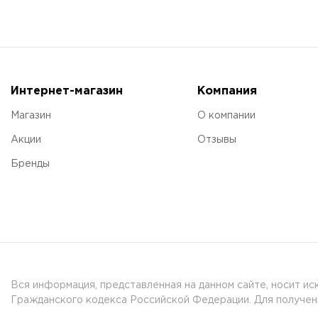
Интернет-магазин
Компания
Магазин
О компании
Акции
Отзывы
Бренды
Вся информация, представленная на данном сайте, носит и
Гражданского кодекса Российской Федерации. Для получени