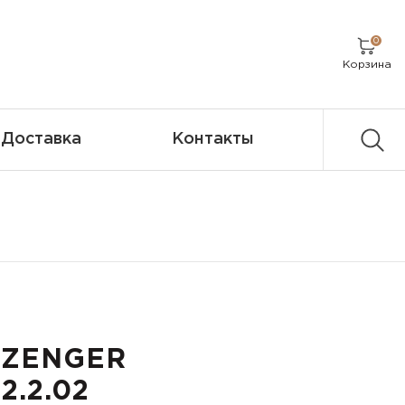
0
Корзина
Доставка
Контакты
AZENGER
2.2.02