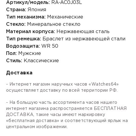
Артикул/модель:
RA-AC0J03L
Страна:
Япония
Тип механизма:
Механические
Стекло:
Минеральное стекло
Материал корпуса:
Нержавеющая сталь
Тип ремешка:
Браслет из нержавеющей стали
Водозащита:
WR 50
Пол:
Мужские
Стиль:
Классические
Доставка
- Интернет магазин наручных часов «Watches64»
осуществляет доставку по всей территории РФ.
- На большую часть ассортимента часов нашего
интернет магазина распространяется БЕСПЛАТНАЯ
ДОСТАВКА, такие часы имеют маркировку
«бесплатная доставка» и соответствующий ярлык на
центральном изображении.