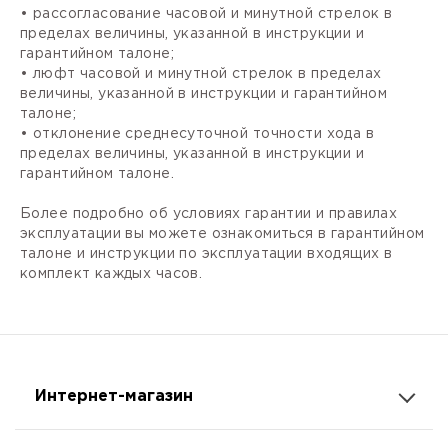
• рассогласование часовой и минутной стрелок в
пределах величины, указанной в инструкции и
гарантийном талоне;
• люфт часовой и минутной стрелок в пределах
величины, указанной в инструкции и гарантийном
талоне;
• отклонение среднесуточной точности хода в
пределах величины, указанной в инструкции и
гарантийном талоне.
Более подробно об условиях гарантии и правилах
эксплуатации вы можете ознакомиться в гарантийном
талоне и инструкции по эксплуатации входящих в
комплект каждых часов.
Интернет-магазин