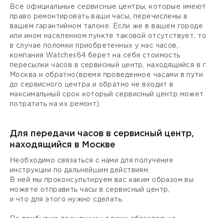
Все официальные сервисные центры, которые имеют
право ремонтировать ваши часы, перечислены в
вашем гарантийном талоне. Если же в вашем городе
или ином населенном пункте таковой отсутствует, то
в случае поломки приобретенных у нас часов,
компания Watches64 берет на себя стоимость
пересылки часов в сервисный центр, находящийся в г.
Москва и обратно(время проведенное часами в пути
до сервисного центра и обратно не входит в
максимальный срок который сервисный центр может
потратить на их ремонт).
Для передачи часов в сервисный центр,
находящийся в Москве
Необходимо связаться с нами для получения
инструкции по дальнейшим действиям.
В ней мы проконсультируем вас каким образом вы
можете отправить часы в сервисный центр,
и что для этого нужно сделать.