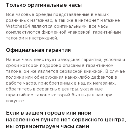
Только оригинальные часы
Все часовые бренды представленные в наших
розничных магазинах, а так же в интернет магазине
Watches64 являются оригинальными, все часы
комплектуются фирменной упаковкой, гарантийным
талоном и инструкцией.
Официальная гарантия
На все часы действует заводская гарантия, условия и
сроки которой подробно описаны в гарантийном
талоне, он же является сервисной книжкой. В случае
поломки или обнаружения каких-либо дефектов в
работе часов, приобретенных в наших магазинах,
обратитесь в сервисные центры, указанные
гарантийном талоне который был выдан вам при
покупке.
Если в вашем городе или ином
населенном пункте нет сервисного центра,
мы отремонтируем часы сами