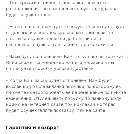
- Тип, сроки и стоимость доставки зависит от
расположения того населенного пункта, куда она
будет осуществлена.
- Если в населенном пункте покупателя отсутствует
отдел выдачи посылок курьерских компаний, то
доставка осуществляется до ближайшего
населенного пункта, где такой отдел находится.
- Часы будут отправлены Вам только после того как с
Вами свяжется менеджер нашего магазина и вы
согласуете способ и условия доставки.
- Когда Ваш заказ будет отправлен, Вам будет
выслан код отслеживания посылки, по которому вы
сможете контролировать ее перемещение до пункта
назначения. Отслеживать посылку по данному коду
можно на интернет сайте той компании, которая
будет осуществлять доставку. Или на сайте
Гарантия и возврат