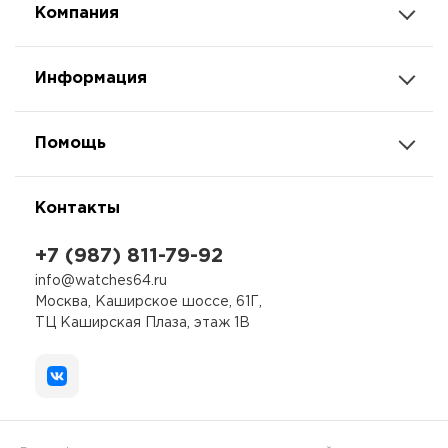
Компания
Информация
Помощь
Контакты
+7 (987) 811-79-92
info@watches64.ru
Москва, Каширское шоссе, 61Г,
ТЦ Каширская Плаза, этаж 1В