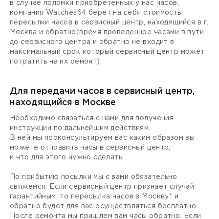
в случае поломки приобретенных у нас часов,
компания Watches64 берет на себя стоимость
пересылки часов в сервисный центр, находящийся в г.
Москва и обратно(время проведенное часами в пути
до сервисного центра и обратно не входит в
максимальный срок который сервисный центр может
потратить на их ремонт).
Для передачи часов в сервисный центр,
находящийся в Москве
Необходимо связаться с нами для получения
инструкции по дальнейшим действиям.
В ней мы проконсультируем вас каким образом вы
можете отправить часы в сервисный центр,
и что для этого нужно сделать.
По прибытию посылки мы с вами обязательно
свяжемся. Если сервисный центр признает случай
гарантийным, то пересылка часов в Москву* и
обратно будет для вас осуществляться бесплатно.
После ремонта мы пришлем вам часы обратно. Если