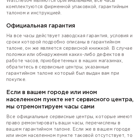
Watches64 являются оригинальными, все часы
комплектуются фирменной упаковкой, гарантийным
талоном и инструкцией.
Официальная гарантия
На все часы действует заводская гарантия, условия и
сроки которой подробно описаны в гарантийном
талоне, он же является сервисной книжкой. В случае
поломки или обнаружения каких-либо дефектов в
работе часов, приобретенных в наших магазинах,
обратитесь в сервисные центры, указанные
гарантийном талоне который был выдан вам при
покупке.
Если в вашем городе или ином
населенном пункте нет сервисного центра,
мы отремонтируем часы сами
Все официальные сервисные центры, которые имеют
право ремонтировать ваши часы, перечислены в
вашем гарантийном талоне. Если же в вашем городе
или ином населенном пункте таковой отсутствует, то