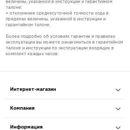
величины, указанной в инструкции и гарантийном
талоне;
• отклонение среднесуточной точности хода в
пределах величины, указанной в инструкции и
гарантийном талоне.
Более подробно об условиях гарантии и правилах
эксплуатации вы можете ознакомиться в гарантийном
талоне и инструкции по эксплуатации входящих в
комплект каждых часов.
Интернет-магазин
Компания
Информация