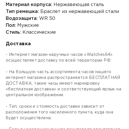
Материал корпуса:
Нержавеющая сталь
Тип ремешка:
Браслет из нержавеющей стали
Водозащита:
WR 50
Пол:
Мужские
Стиль:
Классические
Доставка
- Интернет магазин наручных часов «Watches64»
осуществляет доставку по всей территории РФ.
- На большую часть ассортимента часов нашего
интернет магазина распространяется БЕСПЛАТНАЯ
ДОСТАВКА, такие часы имеют маркировку
«бесплатная доставка» и соответствующий ярлык на
центральном изображении.
- Тип, сроки и стоимость доставки зависит от
расположения того населенного пункта, куда она
будет осуществлена.