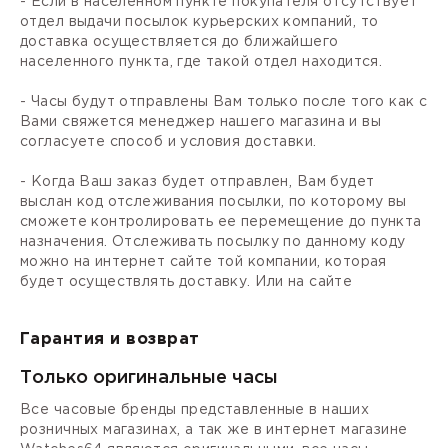
- Если в населенном пункте покупателя отсутствует
отдел выдачи посылок курьерских компаний, то
доставка осуществляется до ближайшего
населенного пункта, где такой отдел находится.
- Часы будут отправлены Вам только после того как с
Вами свяжется менеджер нашего магазина и вы
согласуете способ и условия доставки.
- Когда Ваш заказ будет отправлен, Вам будет
выслан код отслеживания посылки, по которому вы
сможете контролировать ее перемещение до пункта
назначения. Отслеживать посылку по данному коду
можно на интернет сайте той компании, которая
будет осуществлять доставку. Или на сайте
Гарантия и возврат
Только оригинальные часы
Все часовые бренды представленные в наших
розничных магазинах, а так же в интернет магазине