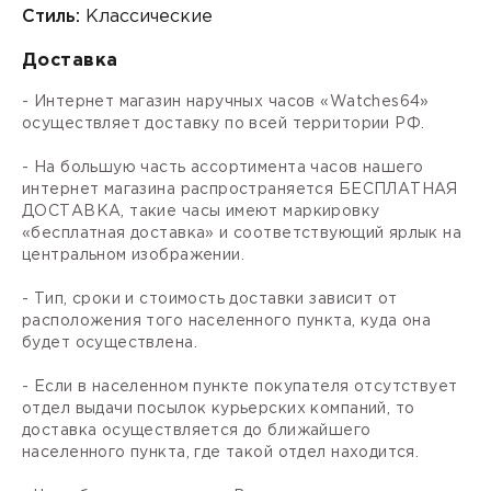
Стиль:
Классические
Доставка
- Интернет магазин наручных часов «Watches64»
осуществляет доставку по всей территории РФ.
- На большую часть ассортимента часов нашего
интернет магазина распространяется БЕСПЛАТНАЯ
ДОСТАВКА, такие часы имеют маркировку
«бесплатная доставка» и соответствующий ярлык на
центральном изображении.
- Тип, сроки и стоимость доставки зависит от
расположения того населенного пункта, куда она
будет осуществлена.
- Если в населенном пункте покупателя отсутствует
отдел выдачи посылок курьерских компаний, то
доставка осуществляется до ближайшего
населенного пункта, где такой отдел находится.