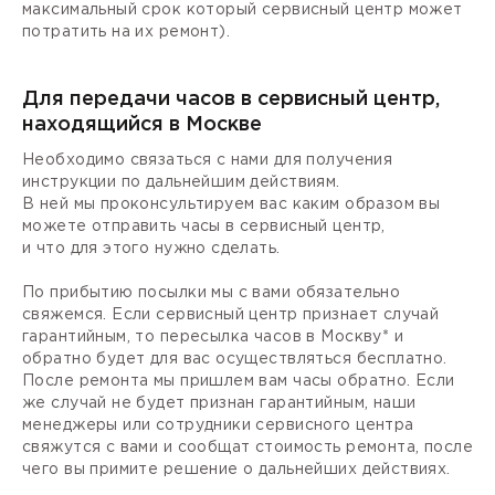
максимальный срок который сервисный центр может
потратить на их ремонт).
Для передачи часов в сервисный центр,
находящийся в Москве
Необходимо связаться с нами для получения
инструкции по дальнейшим действиям.
В ней мы проконсультируем вас каким образом вы
можете отправить часы в сервисный центр,
и что для этого нужно сделать.
По прибытию посылки мы с вами обязательно
свяжемся. Если сервисный центр признает случай
гарантийным, то пересылка часов в Москву* и
обратно будет для вас осуществляться бесплатно.
После ремонта мы пришлем вам часы обратно. Если
же случай не будет признан гарантийным, наши
менеджеры или сотрудники сервисного центра
свяжутся с вами и сообщат стоимость ремонта, после
чего вы примите решение о дальнейших действиях.