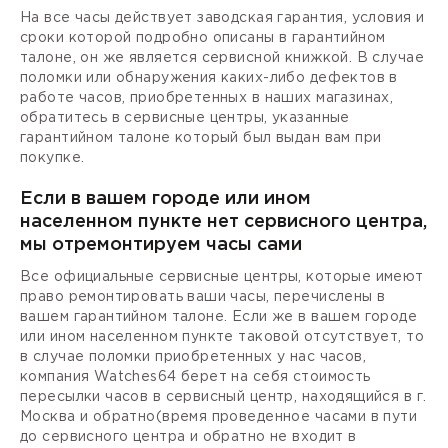
На все часы действует заводская гарантия, условия и
сроки которой подробно описаны в гарантийном
талоне, он же является сервисной книжкой. В случае
поломки или обнаружения каких-либо дефектов в
работе часов, приобретенных в наших магазинах,
обратитесь в сервисные центры, указанные
гарантийном талоне который был выдан вам при
покупке.
Если в вашем городе или ином
населенном пункте нет сервисного центра,
мы отремонтируем часы сами
Все официальные сервисные центры, которые имеют
право ремонтировать ваши часы, перечислены в
вашем гарантийном талоне. Если же в вашем городе
или ином населенном пункте таковой отсутствует, то
в случае поломки приобретенных у нас часов,
компания Watches64 берет на себя стоимость
пересылки часов в сервисный центр, находящийся в г.
Москва и обратно(время проведенное часами в пути
до сервисного центра и обратно не входит в