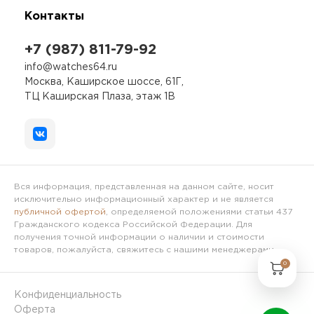
Контакты
+7 (987) 811-79-92
info@watches64.ru
Москва, Каширское шоссе, 61Г,
ТЦ Каширская Плаза, этаж 1В
Вся информация, представленная на данном сайте, носит
исключительно информационный характер и не является
публичной офертой
, определяемой положениями статьи 437
Гражданского кодекса Российской Федерации. Для
получения точной информации о наличии и стоимости
товаров, пожалуйста, свяжитесь с нашими менеджерами.
0
Конфиденциальность
Оферта