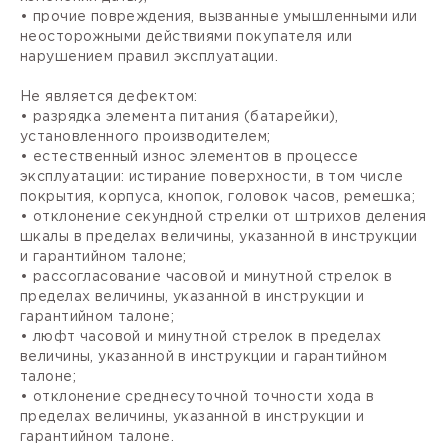
• прочие повреждения, вызванные умышленными или
неосторожными действиями покупателя или
нарушением правил эксплуатации.
Не является дефектом:
• разрядка элемента питания (батарейки),
установленного производителем;
• естественный износ элементов в процессе
эксплуатации: истирание поверхности, в том числе
покрытия, корпуса, кнопок, головок часов, ремешка;
• отклонение секундной стрелки от штрихов деления
шкалы в пределах величины, указанной в инструкции
и гарантийном талоне;
• рассогласование часовой и минутной стрелок в
пределах величины, указанной в инструкции и
гарантийном талоне;
• люфт часовой и минутной стрелок в пределах
величины, указанной в инструкции и гарантийном
талоне;
• отклонение среднесуточной точности хода в
пределах величины, указанной в инструкции и
гарантийном талоне.