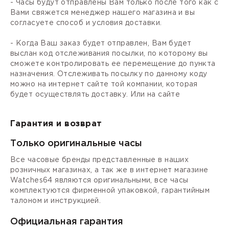
- Часы будут отправлены Вам только после того как с
Вами свяжется менеджер нашего магазина и вы
согласуете способ и условия доставки.
- Когда Ваш заказ будет отправлен, Вам будет
выслан код отслеживания посылки, по которому вы
сможете контролировать ее перемещение до пункта
назначения. Отслеживать посылку по данному коду
можно на интернет сайте той компании, которая
будет осуществлять доставку. Или на сайте
Гарантия и возврат
Только оригинальные часы
Все часовые бренды представленные в наших
розничных магазинах, а так же в интернет магазине
Watches64 являются оригинальными, все часы
комплектуются фирменной упаковкой, гарантийным
талоном и инструкцией.
Официальная гарантия