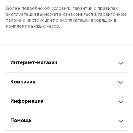
Более подробно об условиях гарантии и правилах
эксплуатации вы можете ознакомиться в гарантийном
талоне и инструкции по эксплуатации входящих в
комплект каждых часов.
Интернет-магазин
Компания
Информация
Помощь