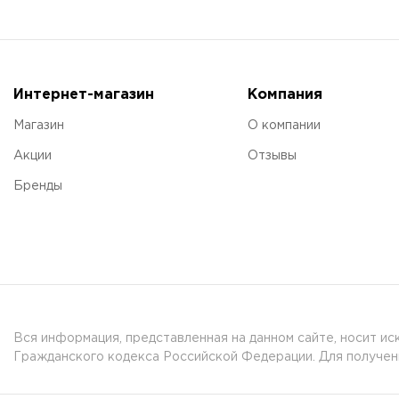
Интернет-магазин
Компания
Магазин
О компании
Акции
Отзывы
Бренды
Вся информация, представленная на данном сайте, носит и
Гражданского кодекса Российской Федерации. Для получени