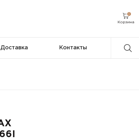
0
Корзина
Доставка
Контакты
AX
66I