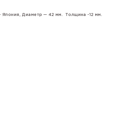
— Япония,
Диаметр — 42 мм. Толщина -12 мм.