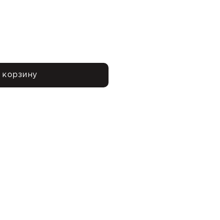
 корзину