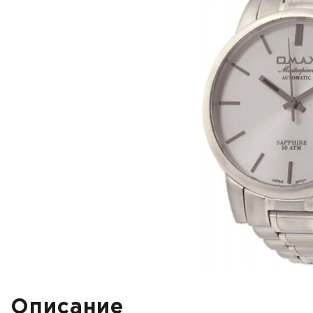
Описание