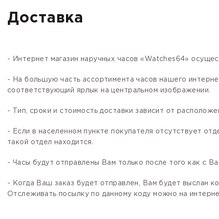
Доставка
- Интернет магазин наручных часов «Watches64» осущес
- На большую часть ассортимента часов нашего интер
соответствующий ярлык на центральном изображении.
- Тип, сроки и стоимость доставки зависит от расположе
- Если в населенном пункте покупателя отсутствует отд
такой отдел находится.
- Часы будут отправлены Вам только после того как с В
- Когда Ваш заказ будет отправлен, Вам будет выслан 
Отслеживать посылку по данному коду можно на интернет