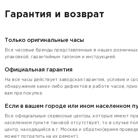
Гарантия и возврат
Только оригинальные часы
Все часовые бренды представленные в наших розничных 
упаковкой, гарантийным талоном и инструкцией.
Официальная гарантия
На все часы действует заводская гарантия, условия и с
обнаружения каких-либо дефектов в работе часов, прио
вам при покупке.
Если в вашем городе или ином населенном п
Все официальные сервисные центры, которые имеют прав
населенном пункте таковой отсутствует, то в случае по
центр, находящийся в г. Москва и обратно(время провед
может потратить на их ремонт).