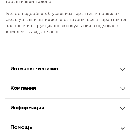
гарантийном талоне.
Более подробно об условиях гарантии и правилах
эксплуатации вы можете ознакомиться в гарантийном
талоне и инструкции по эксплуатации входящих в
комплект каждых часов.
Интернет-магазин
Компания
Информация
Помощь