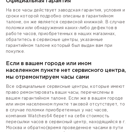
Официальная гарантия
На все часы действует заводская гарантия, условия и
сроки которой подробно описаны в гарантийном
талоне, он же является сервисной книжкой. В случае
поломки или обнаружения каких-либо дефектов в
работе часов, приобретенных в наших магазинах,
обратитесь в сервисные центры, указанные
гарантийном талоне который был выдан вам при
покупке.
Если в вашем городе или ином
населенном пункте нет сервисного центра,
мы отремонтируем часы сами
Все официальные сервисные центры, которые имеют
право ремонтировать ваши часы, перечислены в
вашем гарантийном талоне. Если же в вашем городе
или ином населенном пункте таковой отсутствует, то
в случае поломки приобретенных у нас часов,
компания Watches64 берет на себя стоимость
пересылки часов в сервисный центр, находящийся в г.
Москва и обратно(время проведенное часами в пути