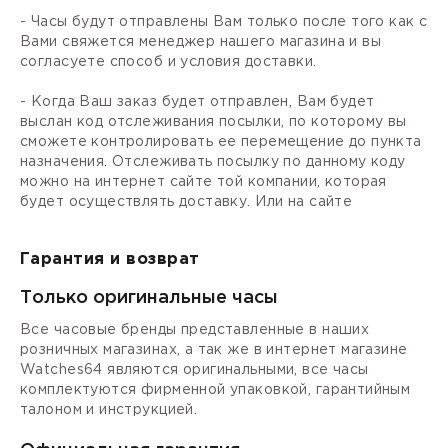
- Часы будут отправлены Вам только после того как с
Вами свяжется менеджер нашего магазина и вы
согласуете способ и условия доставки.
- Когда Ваш заказ будет отправлен, Вам будет
выслан код отслеживания посылки, по которому вы
сможете контролировать ее перемещение до пункта
назначения. Отслеживать посылку по данному коду
можно на интернет сайте той компании, которая
будет осуществлять доставку. Или на сайте
Гарантия и возврат
Только оригинальные часы
Все часовые бренды представленные в наших
розничных магазинах, а так же в интернет магазине
Watches64 являются оригинальными, все часы
комплектуются фирменной упаковкой, гарантийным
талоном и инструкцией.