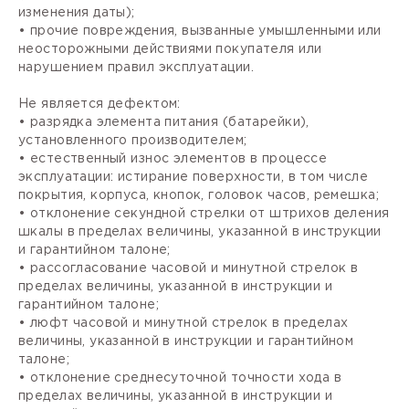
изменения даты);
• прочие повреждения, вызванные умышленными или
неосторожными действиями покупателя или
нарушением правил эксплуатации.
Не является дефектом:
• разрядка элемента питания (батарейки),
установленного производителем;
• естественный износ элементов в процессе
эксплуатации: истирание поверхности, в том числе
покрытия, корпуса, кнопок, головок часов, ремешка;
• отклонение секундной стрелки от штрихов деления
шкалы в пределах величины, указанной в инструкции
и гарантийном талоне;
• рассогласование часовой и минутной стрелок в
пределах величины, указанной в инструкции и
гарантийном талоне;
• люфт часовой и минутной стрелок в пределах
величины, указанной в инструкции и гарантийном
талоне;
• отклонение среднесуточной точности хода в
пределах величины, указанной в инструкции и