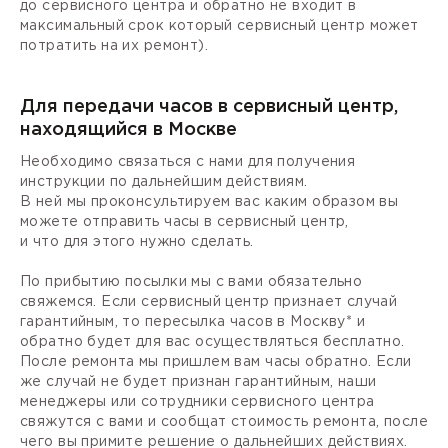
до сервисного центра и обратно не входит в
максимальный срок который сервисный центр может
потратить на их ремонт).
Для передачи часов в сервисный центр,
находящийся в Москве
Необходимо связаться с нами для получения
инструкции по дальнейшим действиям.
В ней мы проконсультируем вас каким образом вы
можете отправить часы в сервисный центр,
и что для этого нужно сделать.
По прибытию посылки мы с вами обязательно
свяжемся. Если сервисный центр признает случай
гарантийным, то пересылка часов в Москву* и
обратно будет для вас осуществляться бесплатно.
После ремонта мы пришлем вам часы обратно. Если
же случай не будет признан гарантийным, наши
менеджеры или сотрудники сервисного центра
свяжутся с вами и сообщат стоимость ремонта, после
чего вы примите решение о дальнейших действиях.