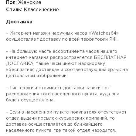
Пол:
Женские
Стиль:
Классические
Доставка
- Интернет магазин наручных часов «Watches64»
осуществляет доставку по всей территории РФ.
- На большую часть ассортимента часов нашего
интернет магазина распространяется БЕСПЛАТНАЯ
ДОСТАВКА, такие часы имеют маркировку
«бесплатная доставка» и соответствующий ярлык на
центральном изображении.
- Тип, сроки и стоимость доставки зависит от
расположения того населенного пункта, куда она
будет осуществлена.
- Если в населенном пункте покупателя отсутствует
отдел выдачи посылок курьерских компаний, то
доставка осуществляется до ближайшего
населенного пункта, где такой отдел находится.