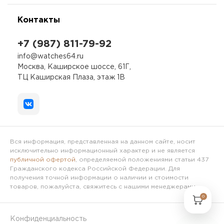
Контакты
+7 (987) 811-79-92
info@watches64.ru
Москва, Каширское шоссе, 61Г,
ТЦ Каширская Плаза, этаж 1В
Вся информация, представленная на данном сайте, носит
исключительно информационный характер и не является
публичной офертой
, определяемой положениями статьи 437
Гражданского кодекса Российской Федерации. Для
получения точной информации о наличии и стоимости
товаров, пожалуйста, свяжитесь с нашими менеджерами.
0
Конфиденциальность