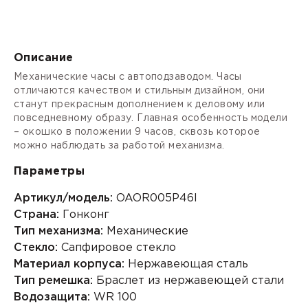
Описание
Механические часы с автоподзаводом. Часы
отличаются качеством и стильным дизайном, они
станут прекрасным дополнением к деловому или
повседневному образу. Главная особенность модели
– окошко в положении 9 часов, сквозь которое
можно наблюдать за работой механизма.
Параметры
Артикул/модель:
OAOR005P46I
Страна:
Гонконг
Тип механизма:
Механические
Стекло:
Сапфировое стекло
Материал корпуса:
Нержавеющая сталь
Тип ремешка:
Браслет из нержавеющей стали
Водозащита:
WR 100