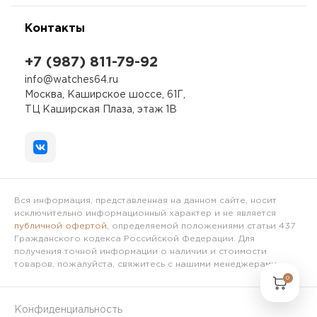
Контакты
+7 (987) 811-79-92
info@watches64.ru
Москва, Каширское шоссе, 61Г,
ТЦ Каширская Плаза, этаж 1В
Вся информация, представленная на данном сайте, носит
исключительно информационный характер и не является
публичной офертой
, определяемой положениями статьи 437
Гражданского кодекса Российской Федерации. Для
получения точной информации о наличии и стоимости
товаров, пожалуйста, свяжитесь с нашими менеджерами.
0
Конфиденциальность