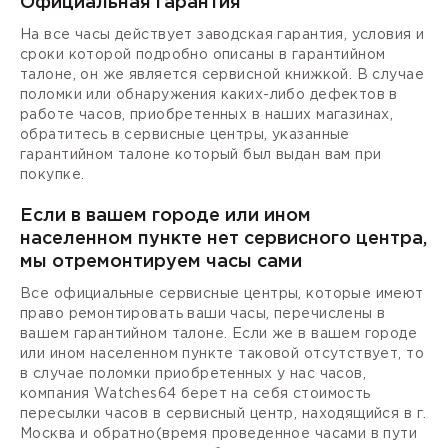
Официальная гарантия
На все часы действует заводская гарантия, условия и
сроки которой подробно описаны в гарантийном
талоне, он же является сервисной книжкой. В случае
поломки или обнаружения каких-либо дефектов в
работе часов, приобретенных в наших магазинах,
обратитесь в сервисные центры, указанные
гарантийном талоне который был выдан вам при
покупке.
Если в вашем городе или ином
населенном пункте нет сервисного центра,
мы отремонтируем часы сами
Все официальные сервисные центры, которые имеют
право ремонтировать ваши часы, перечислены в
вашем гарантийном талоне. Если же в вашем городе
или ином населенном пункте таковой отсутствует, то
в случае поломки приобретенных у нас часов,
компания Watches64 берет на себя стоимость
пересылки часов в сервисный центр, находящийся в г.
Москва и обратно(время проведенное часами в пути