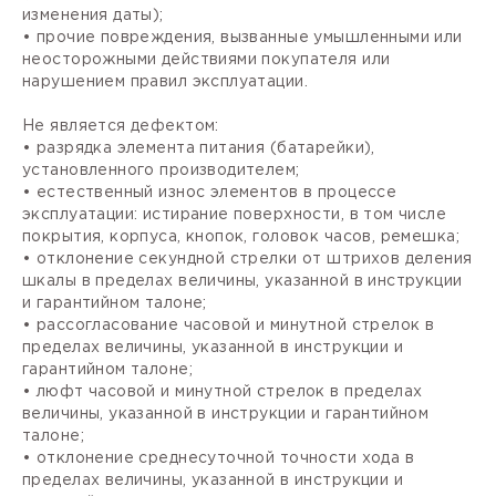
изменения даты);
• прочие повреждения, вызванные умышленными или
неосторожными действиями покупателя или
нарушением правил эксплуатации.
Не является дефектом:
• разрядка элемента питания (батарейки),
установленного производителем;
• естественный износ элементов в процессе
эксплуатации: истирание поверхности, в том числе
покрытия, корпуса, кнопок, головок часов, ремешка;
• отклонение секундной стрелки от штрихов деления
шкалы в пределах величины, указанной в инструкции
и гарантийном талоне;
• рассогласование часовой и минутной стрелок в
пределах величины, указанной в инструкции и
гарантийном талоне;
• люфт часовой и минутной стрелок в пределах
величины, указанной в инструкции и гарантийном
талоне;
• отклонение среднесуточной точности хода в
пределах величины, указанной в инструкции и