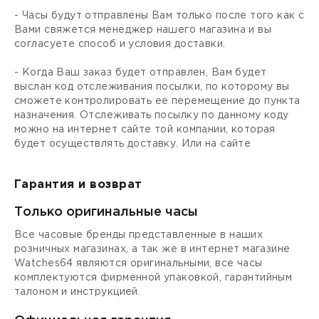
- Часы будут отправлены Вам только после того как с
Вами свяжется менеджер нашего магазина и вы
согласуете способ и условия доставки.
- Когда Ваш заказ будет отправлен, Вам будет
выслан код отслеживания посылки, по которому вы
сможете контролировать ее перемещение до пункта
назначения. Отслеживать посылку по данному коду
можно на интернет сайте той компании, которая
будет осуществлять доставку. Или на сайте
Гарантия и возврат
Только оригинальные часы
Все часовые бренды представленные в наших
розничных магазинах, а так же в интернет магазине
Watches64 являются оригинальными, все часы
комплектуются фирменной упаковкой, гарантийным
талоном и инструкцией.