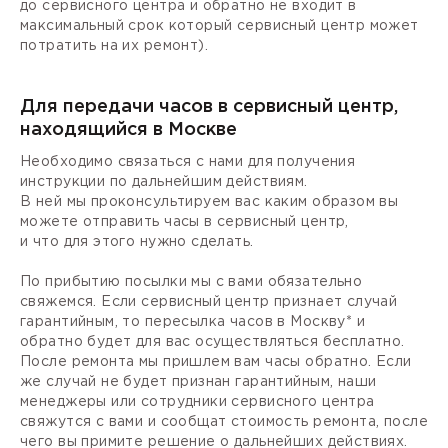
до сервисного центра и обратно не входит в
максимальный срок который сервисный центр может
потратить на их ремонт).
Для передачи часов в сервисный центр,
находящийся в Москве
Необходимо связаться с нами для получения
инструкции по дальнейшим действиям.
В ней мы проконсультируем вас каким образом вы
можете отправить часы в сервисный центр,
и что для этого нужно сделать.
По прибытию посылки мы с вами обязательно
свяжемся. Если сервисный центр признает случай
гарантийным, то пересылка часов в Москву* и
обратно будет для вас осуществляться бесплатно.
После ремонта мы пришлем вам часы обратно. Если
же случай не будет признан гарантийным, наши
менеджеры или сотрудники сервисного центра
свяжутся с вами и сообщат стоимость ремонта, после
чего вы примите решение о дальнейших действиях.