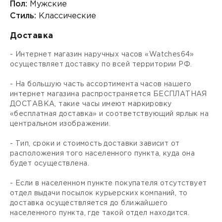
Пол:
Мужские
Стиль:
Классические
Доставка
- Интернет магазин наручных часов «Watches64»
осуществляет доставку по всей территории РФ.
- На большую часть ассортимента часов нашего
интернет магазина распространяется БЕСПЛАТНАЯ
ДОСТАВКА, такие часы имеют маркировку
«бесплатная доставка» и соответствующий ярлык на
центральном изображении.
- Тип, сроки и стоимость доставки зависит от
расположения того населенного пункта, куда она
будет осуществлена.
- Если в населенном пункте покупателя отсутствует
отдел выдачи посылок курьерских компаний, то
доставка осуществляется до ближайшего
населенного пункта, где такой отдел находится.