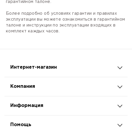
гарантийном талоне.
Более подробно об условиях гарантии и правилах
эксплуатации вы можете ознакомиться в гарантийном
талоне и инструкции по эксплуатации входящих в
комплект каждых часов.
Интернет-магазин
Компания
Информация
Помощь