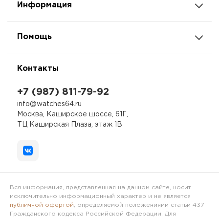
Информация
Помощь
Контакты
+7 (987) 811-79-92
info@watches64.ru
Москва, Каширское шоссе, 61Г,
ТЦ Каширская Плаза, этаж 1В
Вся информация, представленная на данном сайте, носит
исключительно информационный характер и не является
публичной офертой
, определяемой положениями статьи 437
Гражданского кодекса Российской Федерации. Для