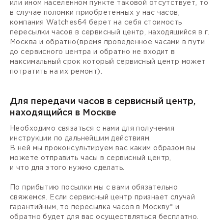
или ином населенном пункте таковой отсутствует, то
в случае поломки приобретенных у нас часов,
компания Watches64 берет на себя стоимость
пересылки часов в сервисный центр, находящийся в г.
Москва и обратно(время проведенное часами в пути
до сервисного центра и обратно не входит в
максимальный срок который сервисный центр может
потратить на их ремонт).
Для передачи часов в сервисный центр,
находящийся в Москве
Необходимо связаться с нами для получения
инструкции по дальнейшим действиям.
В ней мы проконсультируем вас каким образом вы
можете отправить часы в сервисный центр,
и что для этого нужно сделать.
По прибытию посылки мы с вами обязательно
свяжемся. Если сервисный центр признает случай
гарантийным, то пересылка часов в Москву* и
обратно будет для вас осуществляться бесплатно.