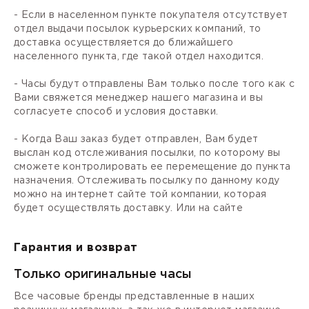
- Если в населенном пункте покупателя отсутствует
отдел выдачи посылок курьерских компаний, то
доставка осуществляется до ближайшего
населенного пункта, где такой отдел находится.
- Часы будут отправлены Вам только после того как с
Вами свяжется менеджер нашего магазина и вы
согласуете способ и условия доставки.
- Когда Ваш заказ будет отправлен, Вам будет
выслан код отслеживания посылки, по которому вы
сможете контролировать ее перемещение до пункта
назначения. Отслеживать посылку по данному коду
можно на интернет сайте той компании, которая
будет осуществлять доставку. Или на сайте
Гарантия и возврат
Только оригинальные часы
Все часовые бренды представленные в наших