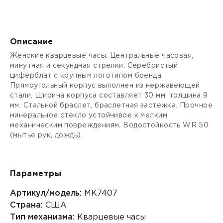
Описание
Женские кварцевые часы. Центральные часовая,
минутная и секундная стрелки. Серебристый
циферблат с крупным логотипом бренда.
Прямоугольный корпус выполнен из нержавеющей
стали. Ширина корпуса составляет 30 мм, толщина 9
мм. Стальной браслет, браслетная застежка. Прочное
минеральное стекло устойчивое к мелким
механическим повреждениям. Водостойкость WR 50
(мытье рук, дождь).
Параметры
Артикул/модель:
MK7407
Страна:
США
Тип механизма:
Кварцевые часы