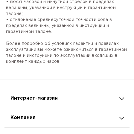
• люфт часовой и минутной стрелок в пределах
величины, указанной в инструкции и гарантийном
талоне;
• отклонение среднесуточной точности хода в
пределах величины, указанной в инструкции и
гарантийном талоне.
Более подробно об условиях гарантии и правилах
эксплуатации вы можете ознакомиться в гарантийном
талоне и инструкции по эксплуатации входящих в
комплект каждых часов.
Интернет-магазин
Компания