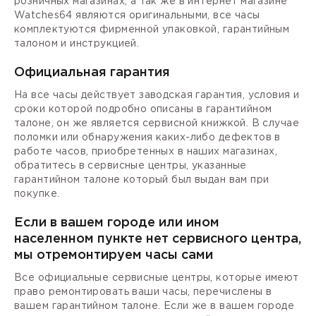
розничных магазинах, а так же в интернет магазине
Watches64 являются оригинальными, все часы
комплектуются фирменной упаковкой, гарантийным
талоном и инструкцией.
Официальная гарантия
На все часы действует заводская гарантия, условия и
сроки которой подробно описаны в гарантийном
талоне, он же является сервисной книжкой. В случае
поломки или обнаружения каких-либо дефектов в
работе часов, приобретенных в наших магазинах,
обратитесь в сервисные центры, указанные
гарантийном талоне который был выдан вам при
покупке.
Если в вашем городе или ином
населенном пункте нет сервисного центра,
мы отремонтируем часы сами
Все официальные сервисные центры, которые имеют
право ремонтировать ваши часы, перечислены в
вашем гарантийном талоне. Если же в вашем городе