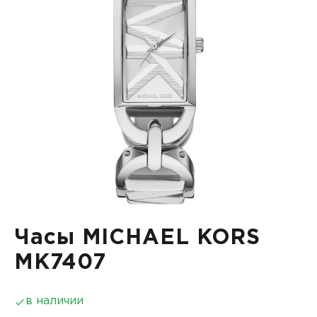
Часы MICHAEL KORS
MK7407
в наличии