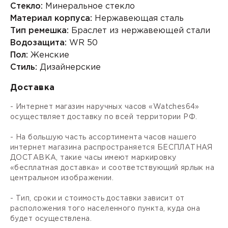
Стекло:
Минеральное стекло
Материал корпуса:
Нержавеющая сталь
Тип ремешка:
Браслет из нержавеющей стали
Водозащита:
WR 50
Пол:
Женские
Стиль:
Дизайнерские
Доставка
- Интернет магазин наручных часов «Watches64»
осуществляет доставку по всей территории РФ.
- На большую часть ассортимента часов нашего
интернет магазина распространяется БЕСПЛАТНАЯ
ДОСТАВКА, такие часы имеют маркировку
«бесплатная доставка» и соответствующий ярлык на
центральном изображении.
- Тип, сроки и стоимость доставки зависит от
расположения того населенного пункта, куда она
будет осуществлена.