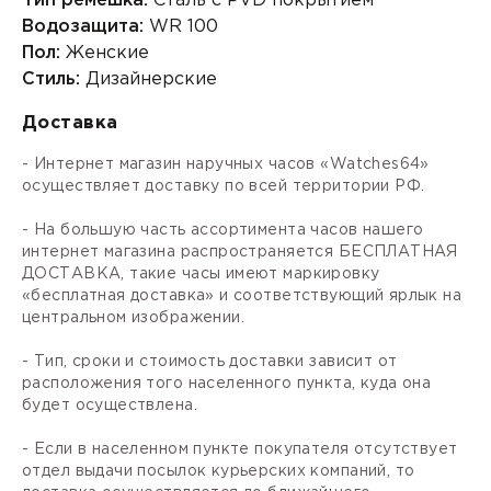
Тип ремешка:
Сталь с PVD покрытием
Водозащита:
WR 100
Пол:
Женские
Стиль:
Дизайнерские
Доставка
- Интернет магазин наручных часов «Watches64»
осуществляет доставку по всей территории РФ.
- На большую часть ассортимента часов нашего
интернет магазина распространяется БЕСПЛАТНАЯ
ДОСТАВКА, такие часы имеют маркировку
«бесплатная доставка» и соответствующий ярлык на
центральном изображении.
- Тип, сроки и стоимость доставки зависит от
расположения того населенного пункта, куда она
будет осуществлена.
- Если в населенном пункте покупателя отсутствует
отдел выдачи посылок курьерских компаний, то