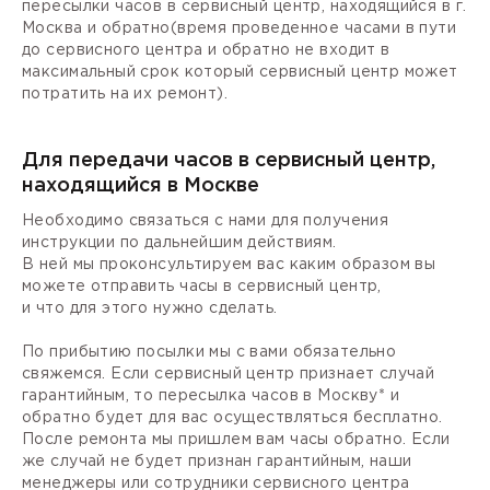
пересылки часов в сервисный центр, находящийся в г.
Москва и обратно(время проведенное часами в пути
до сервисного центра и обратно не входит в
максимальный срок который сервисный центр может
потратить на их ремонт).
Для передачи часов в сервисный центр,
находящийся в Москве
Необходимо связаться с нами для получения
инструкции по дальнейшим действиям.
В ней мы проконсультируем вас каким образом вы
можете отправить часы в сервисный центр,
и что для этого нужно сделать.
По прибытию посылки мы с вами обязательно
свяжемся. Если сервисный центр признает случай
гарантийным, то пересылка часов в Москву* и
обратно будет для вас осуществляться бесплатно.
После ремонта мы пришлем вам часы обратно. Если
же случай не будет признан гарантийным, наши
менеджеры или сотрудники сервисного центра