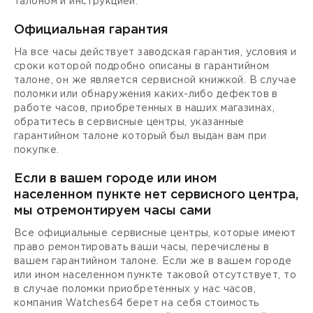
талоном и инструкцией.
Официальная гарантия
На все часы действует заводская гарантия, условия и
сроки которой подробно описаны в гарантийном
талоне, он же является сервисной книжкой. В случае
поломки или обнаружения каких-либо дефектов в
работе часов, приобретенных в наших магазинах,
обратитесь в сервисные центры, указанные
гарантийном талоне который был выдан вам при
покупке.
Если в вашем городе или ином
населенном пункте нет сервисного центра,
мы отремонтируем часы сами
Все официальные сервисные центры, которые имеют
право ремонтировать ваши часы, перечислены в
вашем гарантийном талоне. Если же в вашем городе
или ином населенном пункте таковой отсутствует, то
в случае поломки приобретенных у нас часов,
компания Watches64 берет на себя стоимость