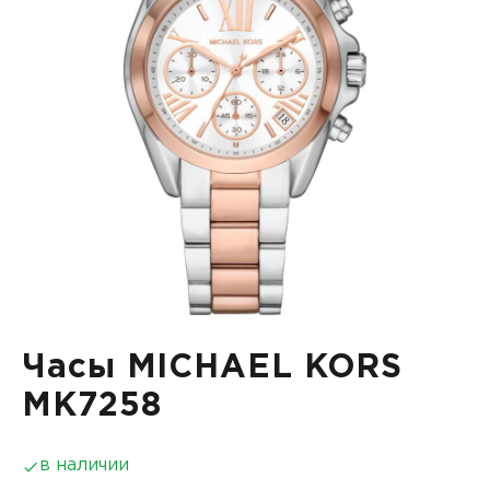
Часы MICHAEL KORS
MK7258
в наличии