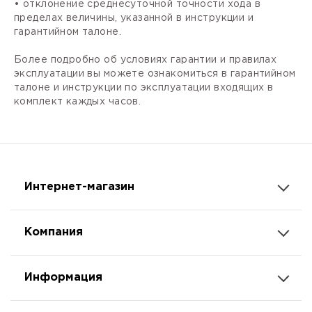
• отклонение среднесуточной точности хода в
пределах величины, указанной в инструкции и
гарантийном талоне.
Более подробно об условиях гарантии и правилах
эксплуатации вы можете ознакомиться в гарантийном
талоне и инструкции по эксплуатации входящих в
комплект каждых часов.
Интернет-магазин
Компания
Информация