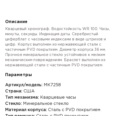
Описание
Кварцевый хронограф. Водостойкость WR 100. Часы,
минуты, секунды. Индикация даты. Серебристый
циферблат с часовыми индексами в виде штрихов и
цифр. Корпус выполнен из нержавеющей стали с
частичным PVD покрытием. Диаметр корпуса 36 мм.
Прочное минеральное стекло устойчивое к мелким
механическим повреждениям. Браслет выполнен из
нержавеющей стали с частичным PVD покрытием.
Параметры
Артикул/модель:
MK7258
Страна:
США
Тип механизма:
Кварцевые часы
Стекло:
Минеральное стекло
Материал корпуса:
Сталь с PVD покрытием