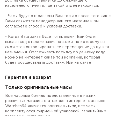
доставка осуществляется до ближайшего
населенного пункта, где такой отдел находится.
- Часы будут отправлены Вам только после того как с
Вами свяжется менеджер нашего магазина и вы
согласуете способ и условия доставки.
- Когда Ваш заказ будет отправлен, Вам будет
выслан код отслеживания посылки, по которому вы
сможете контролировать ее перемещение до пункта
назначения. Отслеживать посылку по данному коду
можно на интернет сайте той компании, которая
будет осуществлять доставку. Или на сайте
Гарантия и возврат
Только оригинальные часы
Все часовые бренды представленные в наших
розничных магазинах, а так же в интернет магазине
Watches64 являются оригинальными, все часы
комплектуются фирменной упаковкой, гарантийным