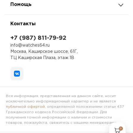
Помощь
Контакты
+7 (987) 811-79-92
info@watches64.ru
Москва, Каширское шоссе, 61Г,
ТЦ Каширская Плаза, этаж 1В
Вся информация, представленная на данном сайте, носит
исключительно информационный характер и не является
публичной офертой
, определяемой положениями статьи 437
Гражданского кодекса Российской Федерации. Для
получения точной информации о наличии и стоимости
товаров, пожалуйста, свяжитесь с нашими менеджерами.
0